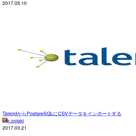
2017.05.10
TalendからPostgreSQLにCSVデータをインポートする
k.ootaki
2017.03.21