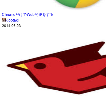
ChromeだけでWeb開発をする
k.ootaki
2014.06.23