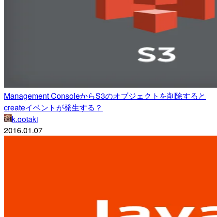
Management ConsoleからS3のオブジェクトを削除すると
createイベントが発生する？
k.ootaki
2016.01.07