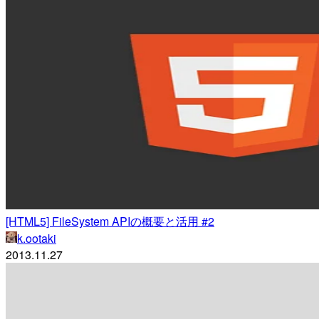
[HTML5] FileSystem APIの概要と活用 #2
k.ootaki
2013.11.27