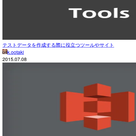
テストデータを作成する際に役立つツールやサイト
k.ootaki
2015.07.08