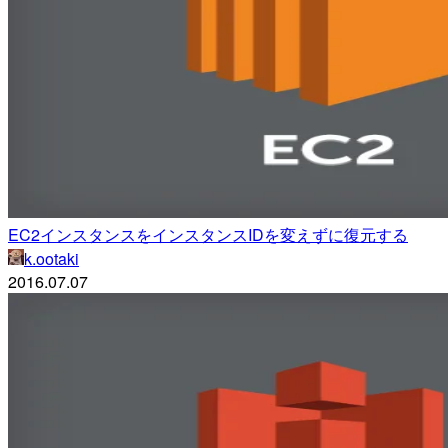
EC2インスタンスをインスタンスIDを変えずに復元する
k.ootaki
2016.07.07