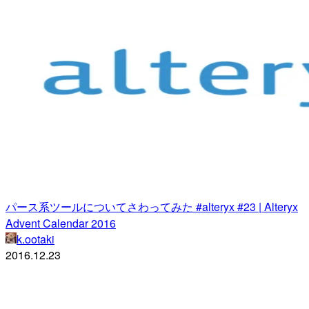
パース系ツールについてさわってみた #alteryx #23 | Alteryx
Advent Calendar 2016
k.ootaki
2016.12.23