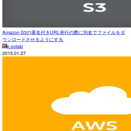
Amazon S3の署名付きURL発行の際に別名でファイルをダ
ウンロードさせるようにする
k.ootaki
2015.01.27