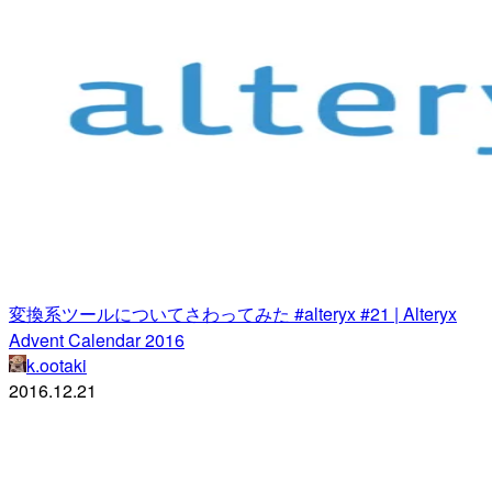
変換系ツールについてさわってみた #alteryx #21 | Alteryx
Advent Calendar 2016
k.ootaki
2016.12.21