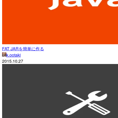
FAT JARを簡単に作る
k.ootaki
2015.10.27