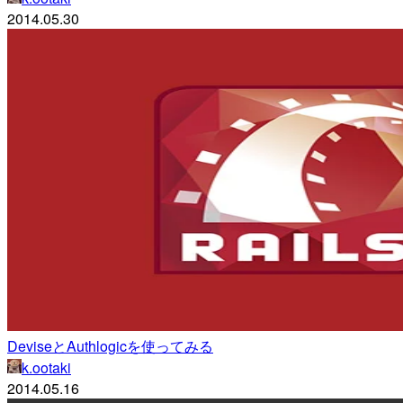
2014.05.30
DeviseとAuthlogicを使ってみる
k.ootaki
2014.05.16