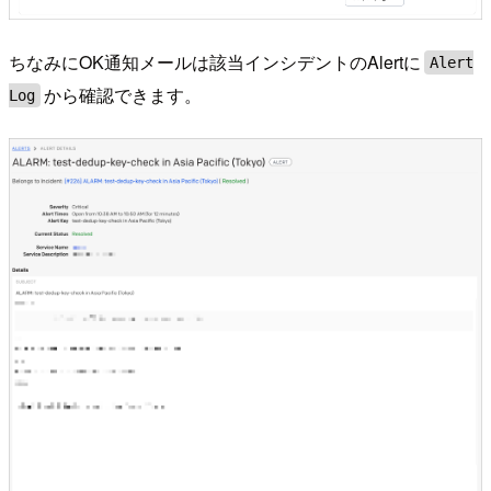
ちなみにOK通知メールは該当インシデントのAlertに
Alert
から確認できます。
Log