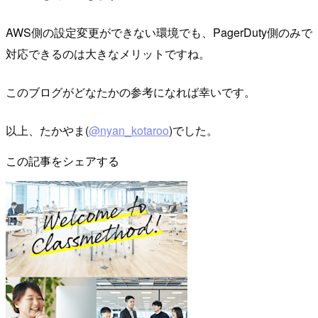
AWS側の設定変更ができない環境でも、PagerDuty側のみで
対応できるのは大きなメリットですね。
このブログがどなたかの参考になれば幸いです。
以上、たかやま(
@nyan_kotaroo
)でした。
この記事をシェアする