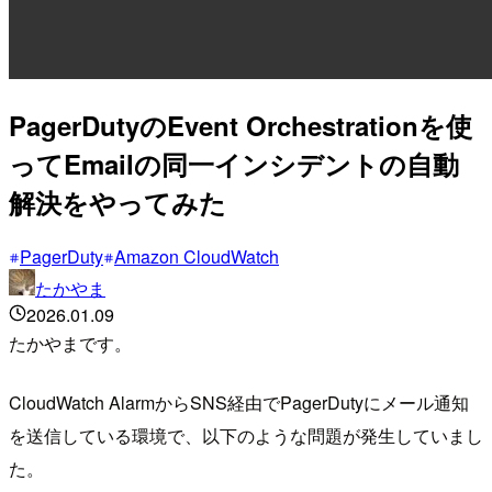
PagerDutyのEvent Orchestrationを使
ってEmailの同一インシデントの自動
解決をやってみた
PagerDuty
Amazon CloudWatch
たかやま
2026.01.09
たかやまです。
CloudWatch AlarmからSNS経由でPagerDutyにメール通知
を送信している環境で、以下のような問題が発生していまし
た。