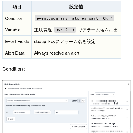
項目
設定値
Condition
event.summary matches part 'OK:'
Variable
正規表現
でアラーム名を抽出
OK: (.+)
Event Fields
dedup_keyにアラーム名を設定
Alert Data
Always resolve an alert
Condition :