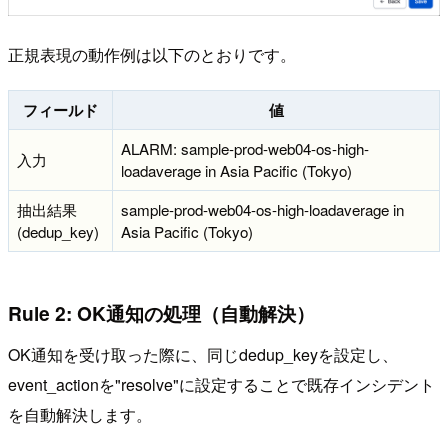
正規表現の動作例は以下のとおりです。
フィールド
値
ALARM: sample-prod-web04-os-high-
入力
loadaverage in Asia Pacific (Tokyo)
抽出結果
sample-prod-web04-os-high-loadaverage in
(dedup_key)
Asia Pacific (Tokyo)
Rule 2: OK通知の処理（自動解決）
OK通知を受け取った際に、同じdedup_keyを設定し、
event_actionを"resolve"に設定することで既存インシデント
を自動解決します。