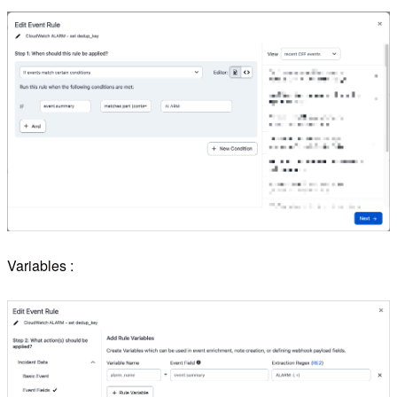
Variables :