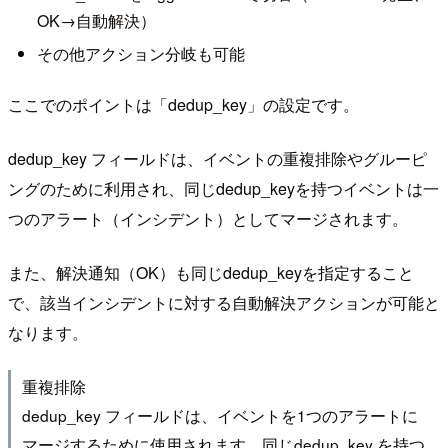
OK→自動解決）
その他アクション分岐も可能
ここでのポイントは「dedup_key」の設定です。
dedup_key フィールドは、イベントの重複排除やグルーピ
ングのために利用され、同じdedup_keyを持つイベントは一
つのアラート（インシデント）としてマージされます。
また、解決通知（OK）も同じdedup_keyを指定すること
で、該当インシデントに対する自動解決アクションが可能と
なります。
重複排除
dedup_key フィールドは、イベントを1つのアラートに
マージするために使用されます。同じdedup_key を持つ