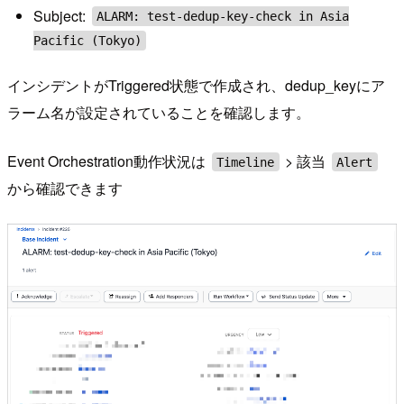
Subject:
ALARM: test-dedup-key-check in Asia
Pacific (Tokyo)
インシデントがTriggered状態で作成され、dedup_keyにア
ラーム名が設定されていることを確認します。
Event Orchestration動作状況は
> 該当
Timeline
Alert
から確認できます