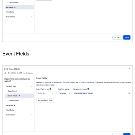
Event Fields :