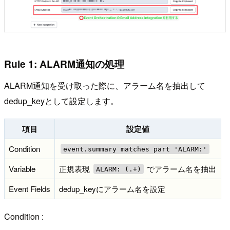
Rule 1: ALARM通知の処理
ALARM通知を受け取った際に、アラーム名を抽出して
dedup_keyとして設定します。
項目
設定値
Condition
event.summary matches part 'ALARM:'
Variable
正規表現
でアラーム名を抽出
ALARM: (.+)
Event Fields
dedup_keyにアラーム名を設定
Condition :