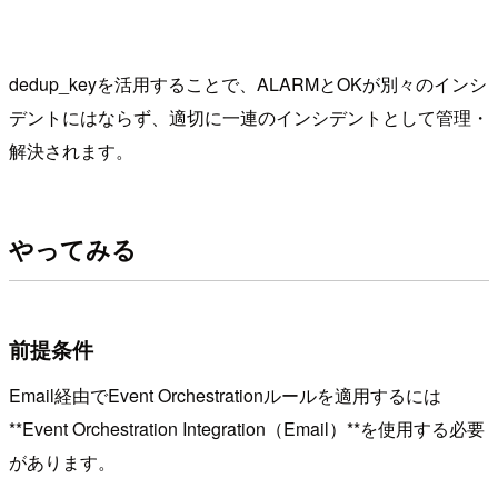
dedup_keyを活用することで、ALARMとOKが別々のインシ
デントにはならず、適切に一連のインシデントとして管理・
解決されます。
やってみる
前提条件
Email経由でEvent Orchestrationルールを適用するには
**Event Orchestration Integration（Email）**を使用する必要
があります。