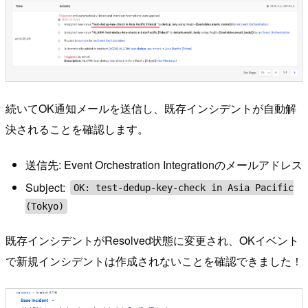
続いてOK通知メールを送信し、既存インシデントが自動解
決されることを確認します。
送信先: Event Orchestration Integrationのメールアドレス
Subject:
OK: test-dedup-key-check in Asia Pacific
(Tokyo)
既存インシデントがResolved状態に変更され、OKイベント
で新規インシデントは作成されないことを確認できました！