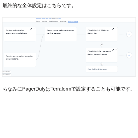
最終的な全体設定はこちらです。
ちなみにPagerDutyはTerraformで設定することも可能です。