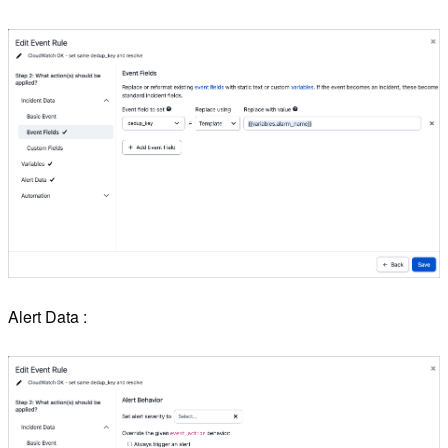
Alert Data :