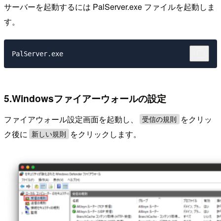
サーバーを起動するには PalServer.exe ファイルを起動しま
す。
5.Windowsファイアーウォールの設定
ファイアウォール設定画面を起動し、
をクリッ
受信の規則
ク後に
をクリックします。
新しい規則