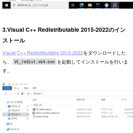
3.Visual C++ Redistributable 2015-2022のイン
ストール
Visual C++ Redistributable 2015-2022
をダウンロードした
ら、
を起動してインストールを行いま
VC_redist.x64.exe
す。