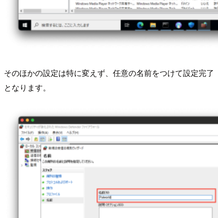
そのほかの設定は特に変えず、任意の名前をつけて設定完了
となります。