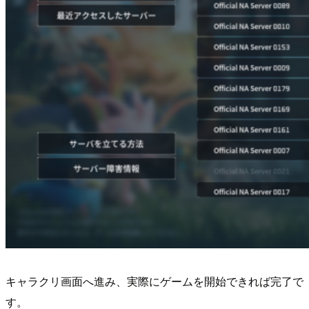
キャラクリ画面へ進み、実際にゲームを開始できれば完了で
す。