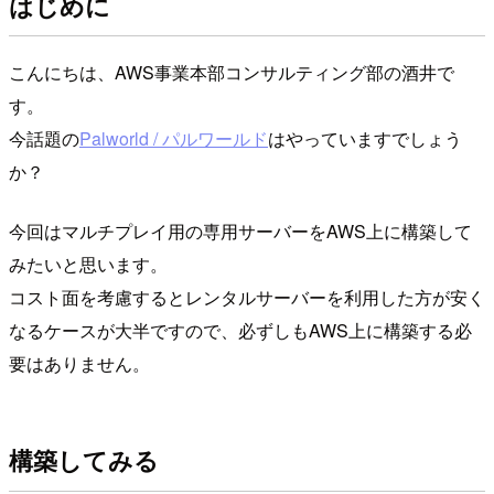
はじめに
こんにちは、AWS事業本部コンサルティング部の酒井で
す。
今話題の
Palworld / パルワールド
はやっていますでしょう
か？
今回はマルチプレイ用の専用サーバーをAWS上に構築して
みたいと思います。
コスト面を考慮するとレンタルサーバーを利用した方が安く
なるケースが大半ですので、必ずしもAWS上に構築する必
要はありません。
構築してみる