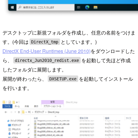
デスクトップに新規フォルダを作成し、任意の名前をつけま
す。(今回は
としています。)
DirectX_tmp
DirectX End-User Runtimes (June 2010)
をダウンロードした
ら、
を起動して先ほど作成
directx_Jun2010_redist.exe
したフォルダに展開します。
展開が終わったら、
を起動してインストール
DXSETUP.exe
を行います。