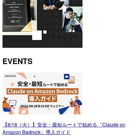
EVENTS
【8/18（火）】安全・最短ルートで始める「Claude on
Amazon Bedrock」導入ガイド