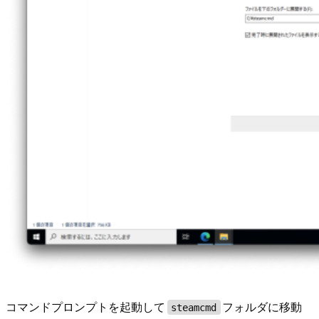
コマンドプロンプトを起動して
フォルダに移動
steamcmd