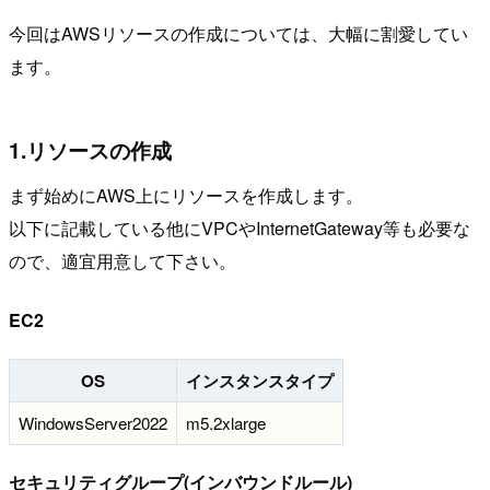
今回はAWSリソースの作成については、大幅に割愛してい
ます。
1.リソースの作成
まず始めにAWS上にリソースを作成します。
以下に記載している他にVPCやInternetGateway等も必要な
ので、適宜用意して下さい。
EC2
OS
インスタンスタイプ
WindowsServer2022
m5.2xlarge
セキュリティグループ(インバウンドルール)