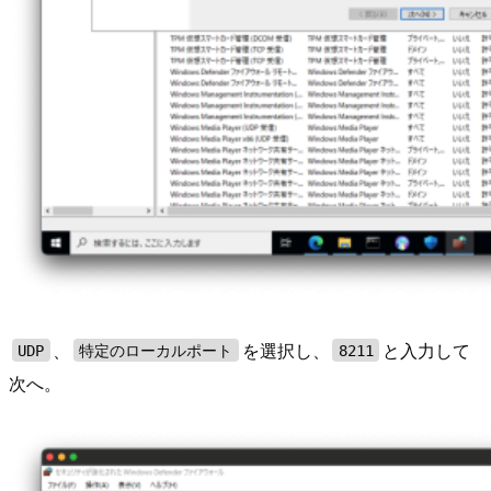
、
を選択し、
と入力して
UDP
特定のローカルポート
8211
次へ。