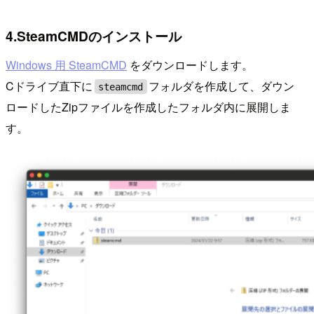
4.SteamCMDのインストール
Windows 用 SteamCMD
をダウンロードします。
Cドライブ直下に
フォルダを作成して、ダウン
steamcmd
ロードしたZipファイルを作成したフォルダ内に展開しま
す。