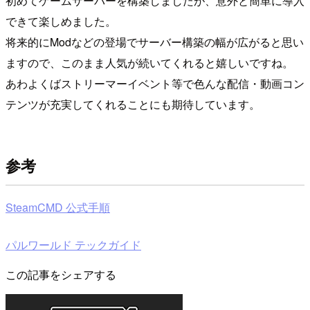
初めてゲームサーバーを構築しましたが、意外と簡単に導入
できて楽しめました。
将来的にModなどの登場でサーバー構築の幅が広がると思い
ますので、このまま人気が続いてくれると嬉しいですね。
あわよくばストリーマーイベント等で色んな配信・動画コン
テンツが充実してくれることにも期待しています。
参考
SteamCMD 公式手順
パルワールド テックガイド
この記事をシェアする