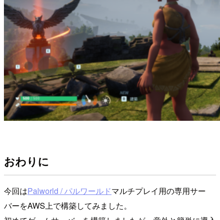
おわりに
今回は
Palworld / パルワールド
マルチプレイ用の専用サー
バーをAWS上で構築してみました。