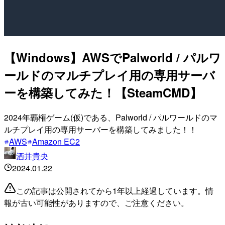
【Windows】AWSでPalworld / パルワ
ールドのマルチプレイ用の専用サーバ
ーを構築してみた！【SteamCMD】
2024年覇権ゲーム(仮)である、Palworld / パルワールドのマ
ルチプレイ用の専用サーバーを構築してみました！！
AWS
Amazon EC2
酒井貴央
2024.01.22
この記事は公開されてから1年以上経過しています。情
報が古い可能性がありますので、ご注意ください。