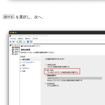
を選択し、次へ。
ポート