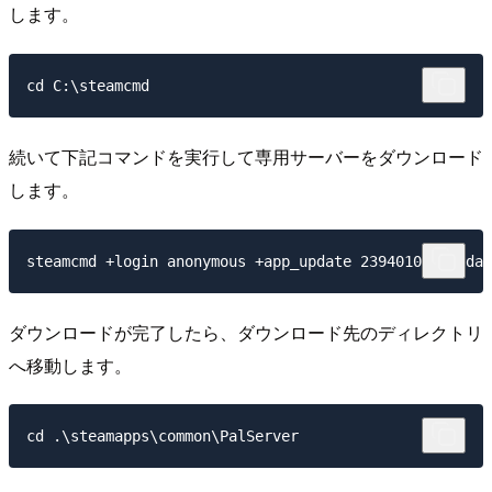
します。
続いて下記コマンドを実行して専用サーバーをダウンロード
します。
ダウンロードが完了したら、ダウンロード先のディレクトリ
へ移動します。