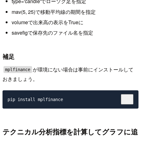
type='candle'でローソク足を指定
mav(5, 25)で移動平均線の期間を指定
volumeで出来高の表示をTrueに
savefigで保存先のファイル名を指定
補足
が環境にない場合は事前にインストールして
mplfinance
おきましょう。
テクニカル分析指標を計算してグラフに追