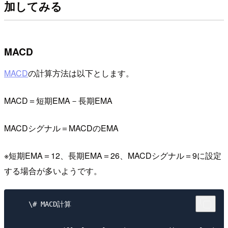
加してみる
MACD
MACD
の計算方法は以下とします。
MACD＝短期EMA－長期EMA
MACDシグナル＝MACDのEMA
※短期EMA＝12、長期EMA＝26、MACDシグナル＝9に設定
する場合が多いようです。
​    \# MACD計算
