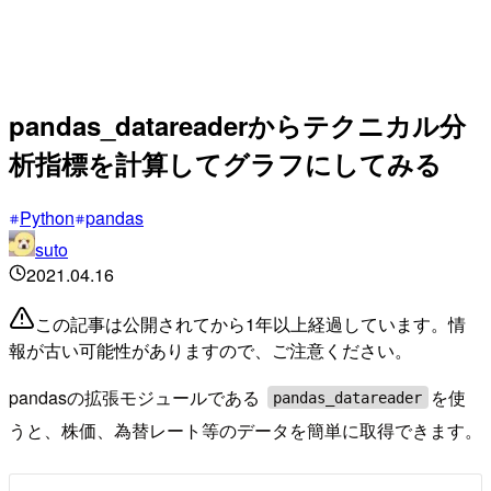
pandas_datareaderからテクニカル分
析指標を計算してグラフにしてみる
Python
pandas
suto
2021.04.16
この記事は公開されてから1年以上経過しています。情
報が古い可能性がありますので、ご注意ください。
pandasの拡張モジュールである
を使
pandas_datareader
うと、株価、為替レート等のデータを簡単に取得できます。