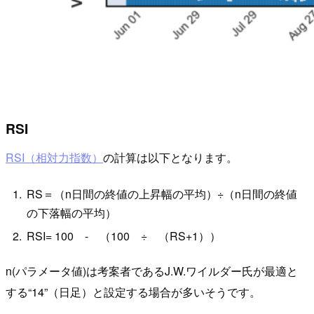
RSI
RSI（相対力指数）
の計算は以下となります。
RS＝（n日間の終値の上昇幅の平均）÷（n日間の終値
の下落幅の平均）
RSI= 100 - （100 ÷ （RS+1））
n(パラメータ値)は考案者であるJ.W.ワイルダー氏が最適と
する“14”（日足）と設定する場合が多いそうです。