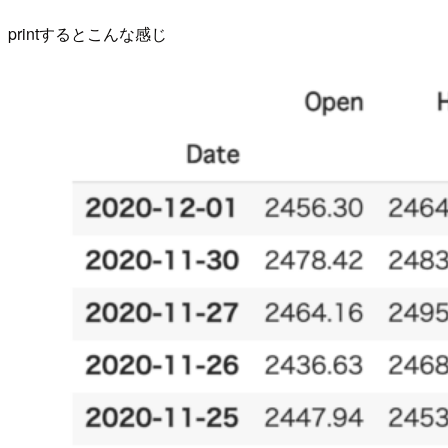
printするとこんな感じ