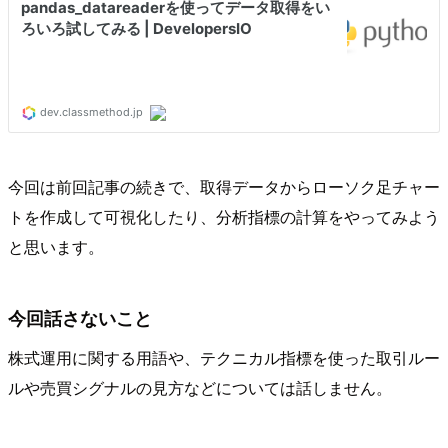
今回は前回記事の続きで、取得データからローソク足チャー
トを作成して可視化したり、分析指標の計算をやってみよう
と思います。
今回話さないこと
株式運用に関する用語や、テクニカル指標を使った取引ルー
ルや売買シグナルの見方などについては話しません。