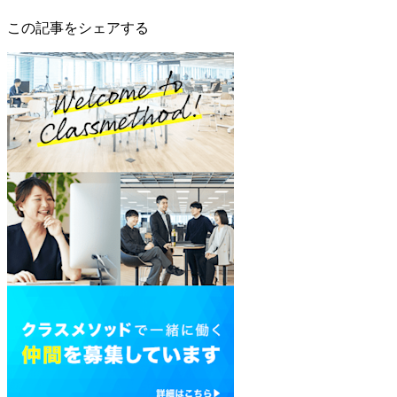
この記事をシェアする