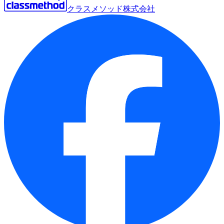
クラスメソッド株式会社