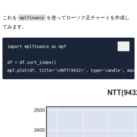
これを
を使ってローソク足チャートを作成し
mplfinance
てみます。
import mplfinance as mpf

df = df.sort_index()
