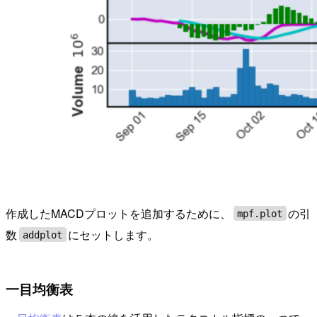
作成したMACDプロットを追加するために、
の引
mpf.plot
数
にセットします。
addplot
一目均衡表