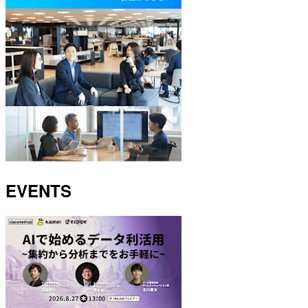
EVENTS