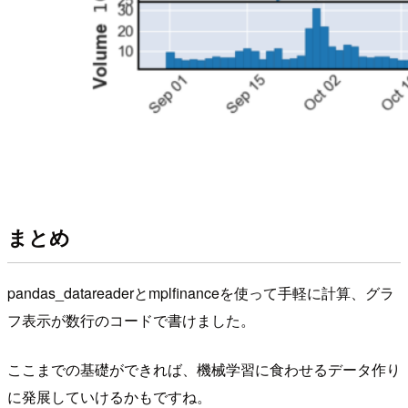
まとめ
pandas_datareaderとmplfinanceを使って手軽に計算、グラ
フ表示が数行のコードで書けました。
ここまでの基礎ができれば、機械学習に食わせるデータ作り
に発展していけるかもですね。