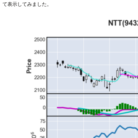
て表示してみました。