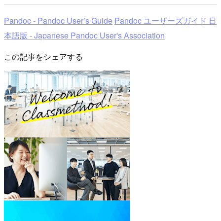
Pandoc - Pandoc User’s Guide
Pandoc ユーザーズガイド 日
本語版 - Japanese Pandoc User's Association
この記事をシェアする