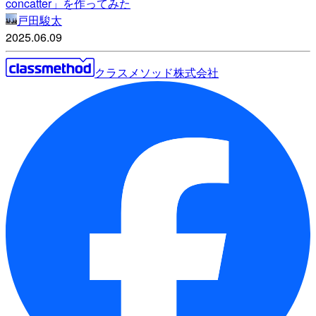
concatter」を作ってみた
戸田駿太
2025.06.09
クラスメソッド株式会社