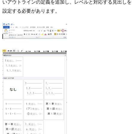
いアウトラインの定義を追加し、レベルと対応する見出しを
設定する必要があります。