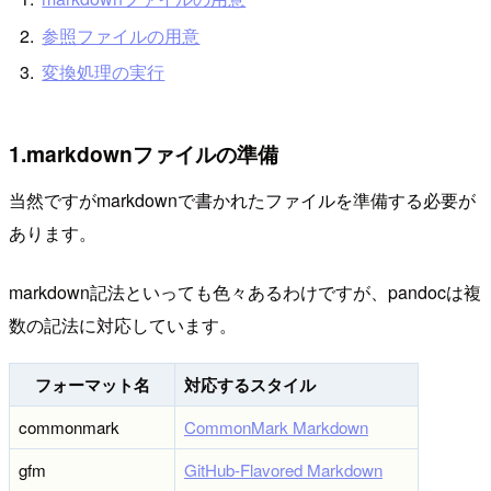
参照ファイルの用意
変換処理の実行
1.markdownファイルの準備
当然ですがmarkdownで書かれたファイルを準備する必要が
あります。
markdown記法といっても色々あるわけですが、pandocは複
数の記法に対応しています。
フォーマット名
対応するスタイル
commonmark
CommonMark Markdown
gfm
GitHub-Flavored Markdown