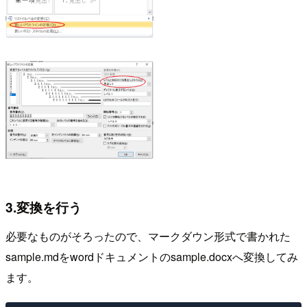
3.変換を行う
必要なものがそろったので、マークダウン形式で書かれた
sample.mdをwordドキュメントのsample.docxへ変換してみ
ます。