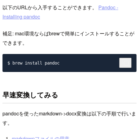
以下のURLから入手することができます。
Pandoc -
Installing pandoc
補足: mac環境ならばbrewで簡単にインストールすることが
できます。
早速変換してみる
pandocを使ったmarkdown->docx変換は以下の手順で行いま
す。
markdownファイルの用意