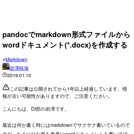
pandocでmarkdown形式ファイルから
wordドキュメント(*.docx)を作成する
Markdown
岩澤暁海
2019.01.10
この記事は公開されてから1年以上経過しています。情
報が古い可能性がありますので、ご注意ください。
こんにちは、DI部の岩澤です。
最近は何か書く時にはmarkdownでサクサク書いているので
すが、たまにひな形を参考にwordドキュメントを書いてほ