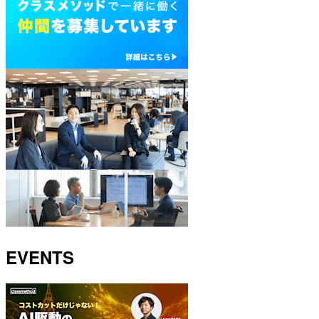
EVENTS