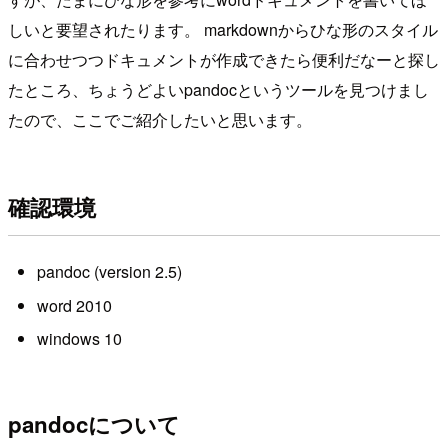
しいと要望されたります。 markdownからひな形のスタイル
に合わせつつドキュメントが作成できたら便利だなーと探し
たところ、ちょうどよいpandocというツールを見つけまし
たので、ここでご紹介したいと思います。
確認環境
pandoc (version 2.5)
word 2010
windows 10
pandocについて