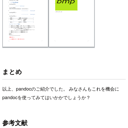
まとめ
以上、pandocのご紹介でした。 みなさんもこれを機会に
pandocを使ってみてはいかかでしょうか？
参考文献