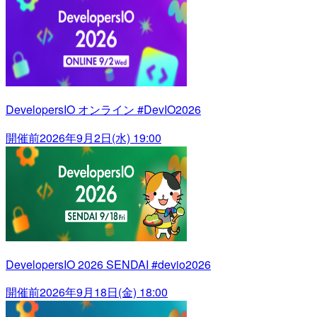
DevelopersIO オンライン #DevIO2026
開催前
2026年9月2日(水) 19:00
DevelopersIO 2026 SENDAI #devio2026
開催前
2026年9月18日(金) 18:00