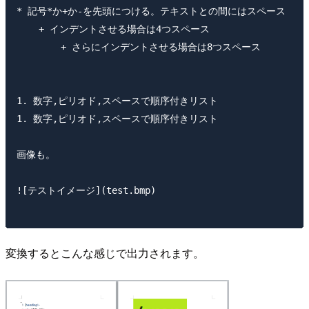
* 記号*か+か-を先頭につける。テキストとの間にはスペース

    + インデントさせる場合は4つスペース

        + さらにインデントさせる場合は8つスペース

1. 数字,ピリオド,スペースで順序付きリスト

1. 数字,ピリオド,スペースで順序付きリスト

画像も。

![テストイメージ](test.bmp)

変換するとこんな感じで出力されます。