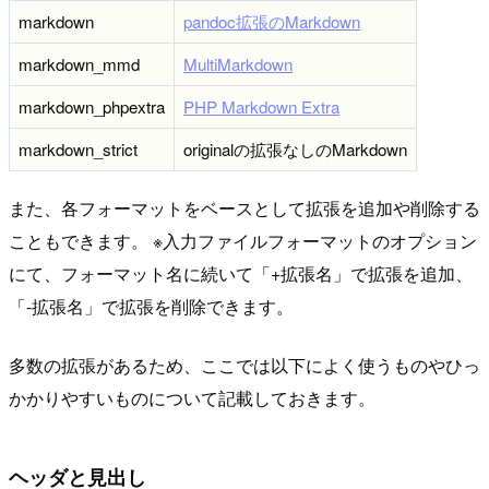
markdown
pandoc拡張のMarkdown
markdown_mmd
MultiMarkdown
markdown_phpextra
PHP Markdown Extra
markdown_strict
originalの拡張なしのMarkdown
また、各フォーマットをベースとして拡張を追加や削除する
こともできます。 ※入力ファイルフォーマットのオプション
にて、フォーマット名に続いて「+拡張名」で拡張を追加、
「-拡張名」で拡張を削除できます。
多数の拡張があるため、ここでは以下によく使うものやひっ
かかりやすいものについて記載しておきます。
ヘッダと見出し