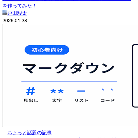
を作ってみた！
戸田駿太
2026.01.28
ちょっと話題の記事