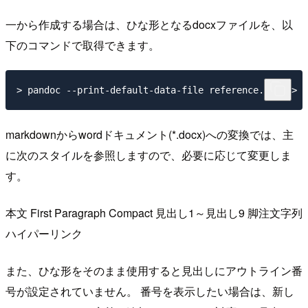
一から作成する場合は、ひな形となるdocxファイルを、以
下のコマンドで取得できます。
markdownからwordドキュメント(*.docx)への変換では、主
に次のスタイルを参照しますので、必要に応じて変更しま
す。
本文 First Paragraph Compact 見出し1～見出し9 脚注文字列
ハイパーリンク
また、ひな形をそのまま使用すると見出しにアウトライン番
号が設定されていません。 番号を表示したい場合は、新し