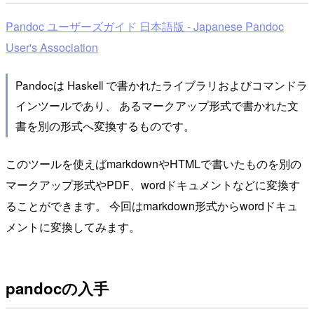
Pandoc ユーザーズガイド 日本語版 - Japanese Pandoc
User's Association
Pandocは Haskell で書かれたライブラリおよびコマンドラ
インツールであり、 あるマークアップ形式で書かれた文
書を別の形式へ変換するものです。
このツールを使えばmarkdownやHTMLで書いたものを別の
マークアップ形式やPDF、wordドキュメントなどに変換す
ることができます。 今回はmarkdown形式からwordドキュ
メントに変換してみます。
pandocの入手