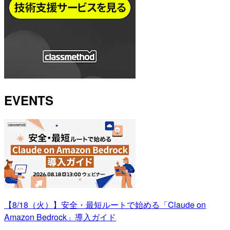
EVENTS
【8/18（火）】安全・最短ルートで始める「Claude on
Amazon Bedrock」導入ガイド