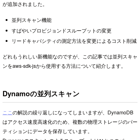
が追加されました。
並列スキャン機能
すばやいプロビジョンドスループットの変更
リードキャパシティの測定方法を変更によるコスト削減
どれもうれしい新機能なのですが、この記事では並列スキャ
ンをaws-sdk-jsから使用する方法について紹介します。
Dynamoの並列スキャン
ここ
の解説の繰り返しになってしまいますが、DynamoDB
はアクセス速度高速化のため、複数の物理ストレージのパー
ティションにデータを保存しています。