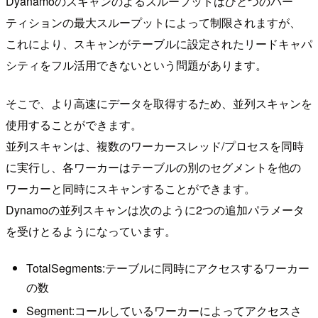
Dyanamoのスキャンのよるスループットはひとつのパー
ティションの最大スループットによって制限されますが、
これにより、スキャンがテーブルに設定されたリードキャパ
シティをフル活用できないという問題があります。
そこで、より高速にデータを取得するため、並列スキャンを
使用することができます。
並列スキャンは、複数のワーカースレッド/プロセスを同時
に実行し、各ワーカーはテーブルの別のセグメントを他の
ワーカーと同時にスキャンすることができます。
Dynamoの並列スキャンは次のように2つの追加パラメータ
を受けとるようになっています。
TotalSegments:テーブルに同時にアクセスするワーカー
の数
Segment:コールしているワーカーによってアクセスさ