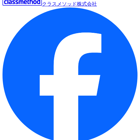
クラスメソッド株式会社