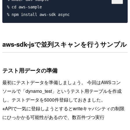
% cd aws-sample

aws-sdk-jsで並列スキャンを行うサンプル
テスト用データの準備
最初にテストデータを準備しましょう。 今回はAWSコン
ソールで「dynamo_test」というテスト用テーブルを作成
し、テストデータを5000件登録しておきました。
※APIで一気に登録しようとするとwriteキャパシティの制限
にひっかかる可能性があるので、数百件づつ実行