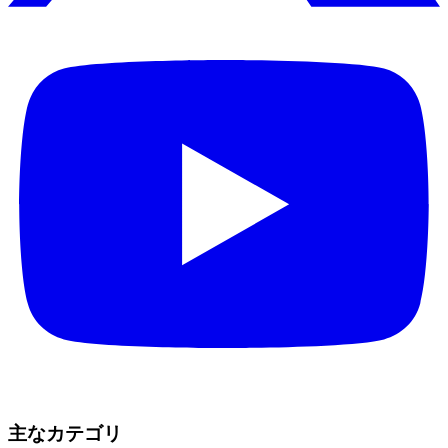
主なカテゴリ