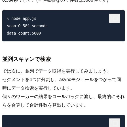
% node app.js

scan:0.584 seconds

並列スキャンで検索
では次に、並列でデータ取得を実行してみましょう。
セグメントを4つに分割し、asyncモジュールをつかって同
時にデータ検索を実行しています。
個々のワーカーの結果をコールバックに渡し、最終的にそれ
らを合算して合計件数を算出しています。
・
