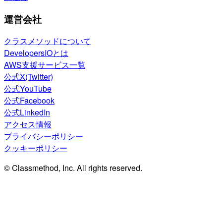
運営会社
クラスメソッドについて
DevelopersIOとは
AWS支援サービス一覧
公式X(Twitter)
公式YouTube
公式Facebook
公式LinkedIn
アクセス情報
プライバシーポリシー
クッキーポリシー
© Classmethod, Inc. All rights reserved.