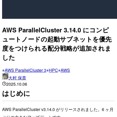
AWS ParallelCluster 3.14.0 にコンピ
ュートノードの起動サブネットを優先
度をつけられる配分戦略が追加されま
した
AWS ParallelCluster 3
HPC
AWS
大村 保貴
2025.10.06
はじめに
AWS ParallelCluster v3.14.0 がリリースされました。6 ヶ月