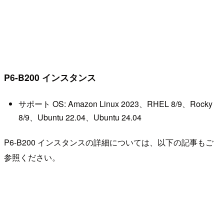
P6-B200 インスタンス
サポート OS: Amazon Linux 2023、RHEL 8/9、Rocky
8/9、Ubuntu 22.04、Ubuntu 24.04
P6-B200 インスタンスの詳細については、以下の記事もご
参照ください。