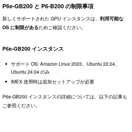
P6e-GB200 と P6-B200 の制限事項
新しくサポートされた GPU インスタンスは、
利用可能な
OS に制限がある
ためご確認ください。
P6e-GB200 インスタンス
サポート OS: Amazon Linux 2023、Ubuntu 22.04、
Ubuntu 24.04 のみ
IMEX 使用時は追加セットアップが必要
P6e-GB200 インスタンスの詳細については、以下の記事も
ご参照ください。