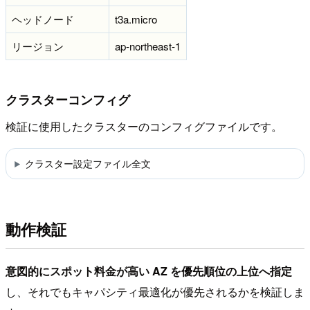
ヘッドノード
t3a.micro
リージョン
ap-northeast-1
クラスターコンフィグ
検証に使用したクラスターのコンフィグファイルです。
クラスター設定ファイル全文
動作検証
意図的にスポット料金が高い AZ を優先順位の上位へ指定
し、それでもキャパシティ最適化が優先されるかを検証しま