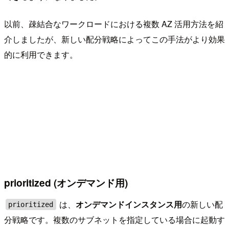
以前、疎結合なワークロードにおける複数 AZ 活用方法を紹
介しましたが、新しい配分戦略によってこの手法がより効果
的に利用できます。
prioritized (オンデマンド用)
は、
オンデマンドインスタンス用
の新しい配
prioritized
分戦略です。複数のサブネットを指定している場合に起動す