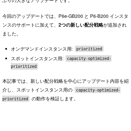
ぶりの大きなアップデートです。
今回のアップデートでは、P6e-GB200 と P6-B200 インスタ
ンスのサポートに加えて、
2つの新しい配分戦略
が追加され
ました。
オンデマンドインスタンス用:
prioritized
スポットインスタンス用:
capacity-optimized-
prioritized
本記事では、新しい配分戦略を中心にアップデート内容を紹
介し、スポットインスタンス用の
capacity-optimized-
の動作を検証します。
prioritized