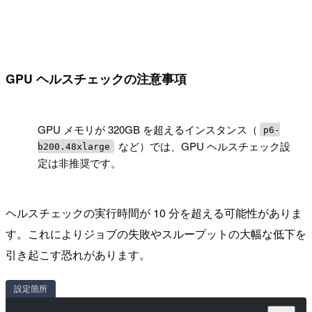
GPU ヘルスチェックの注意事項
!
GPU メモリが 320GB を超えるインスタンス（
p6-
など）では、GPU ヘルスチェック設
b200.48xlarge
定は非推奨です。
ヘルスチェックの実行時間が 10 分を超える可能性がありま
す。これによりジョブの失敗やスループットの大幅な低下を
引き起こす恐れがあります。
設定箇所