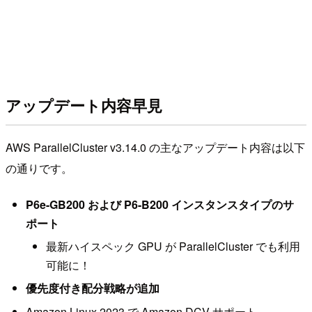
アップデート内容早見
AWS ParallelCluster v3.14.0 の主なアップデート内容は以下
の通りです。
P6e-GB200 および P6-B200 インスタンスタイプのサ
ポート
最新ハイスペック GPU が ParallelCluster でも利用
可能に！
優先度付き配分戦略が追加
Amazon Linux 2023 で Amazon DCV サポート