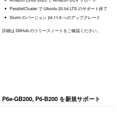
ParallelCluster で Ubuntu 20.04 LTS のサポート終了
Slurm のバージョン 24.11.6 へのアップグレード
詳細は GitHub のリリースノートをご確認ください。
P6e-GB200, P6-B200 を新規サポート