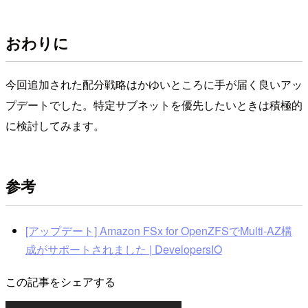
おわりに
今回追加された配分戦略はかゆいところに手が届く良いアッ
プデートでした。特定サブネットを優先したいときは積極的
に検討してみます。
参考
[アップデート] Amazon FSx for OpenZFSでMulti-AZ構
成がサポートされました | DevelopersIO
この記事をシェアする