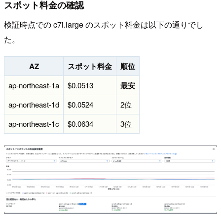
スポット料金の確認
検証時点での c7i.large のスポット料金は以下の通りでし
た。
AZ
スポット料金
順位
ap-northeast-1a
$0.0513
最安
ap-northeast-1d
$0.0524
2位
ap-northeast-1c
$0.0634
3位