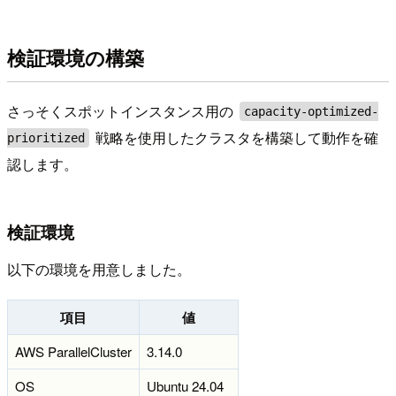
検証環境の構築
さっそくスポットインスタンス用の
capacity-optimized-
戦略を使用したクラスタを構築して動作を確
prioritized
認します。
検証環境
以下の環境を用意しました。
項目
値
AWS ParallelCluster
3.14.0
OS
Ubuntu 24.04