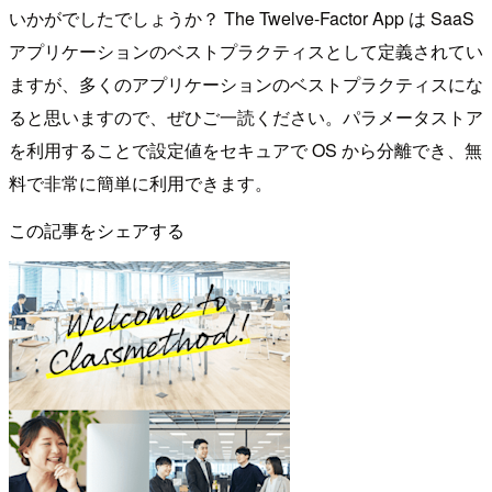
いかがでしたでしょうか？ The Twelve-Factor App は SaaS
アプリケーションのベストプラクティスとして定義されてい
ますが、多くのアプリケーションのベストプラクティスにな
ると思いますので、ぜひご一読ください。パラメータストア
を利用することで設定値をセキュアで OS から分離でき、無
料で非常に簡単に利用できます。
この記事をシェアする