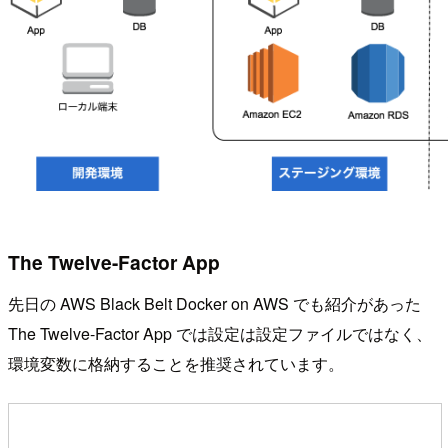
The Twelve-Factor App
先日の AWS Black Belt Docker on AWS でも紹介があった
The Twelve-Factor App では設定は設定ファイルではなく、
環境変数に格納することを推奨されています。