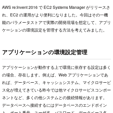
AWS re:Invent 2016 で EC2 Systems Manager がリリースさ
れ、EC2 の運用がより便利になりました。今回はその一機
能のパラメータストアで実際の開発現場を想定して、アプリ
ケーションの環境設定を管理する方法を考えてみました。
アプリケーションの環境設定管理
アプリケーションが動作する上で環境に依存する設定は多く
の場合、存在します。例えば、Web アプリケーションであ
れば、データベース、キャッシュシステム、マイクロサービ
ス化が増えてきている昨今では他マイクロサービスコンポー
ネントなど、多くの他システムとの接続情報があります。
データベースへ接続するにはデータベースのエンドポイン
ト、ポート番号、ユーザ名、パスワード、データベース名、