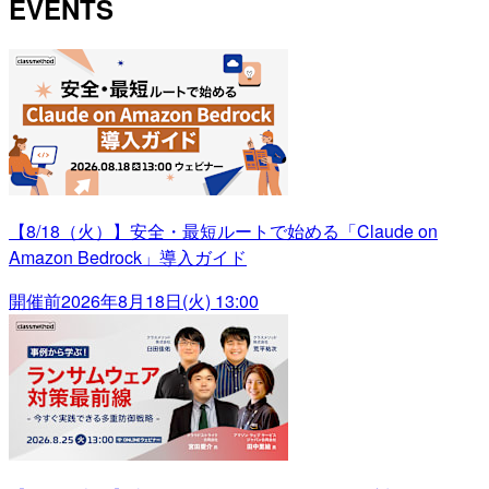
EVENTS
【8/18（火）】安全・最短ルートで始める「Claude on
Amazon Bedrock」導入ガイド
開催前
2026年8月18日(火) 13:00