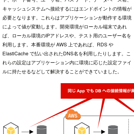
キャッシュシステムへ接続するにはエンドポイントの情報が
必要となります。これらはアプリケーションが動作する環境
によって値が変動します。開発環境がローカル端末であれ
ば、ローカル環境のIPアドレスや、テスト用のユーザー名を
利用します。本番環境が AWS 上であれば、RDS や
ElastiCache で払い出されたDNS名を利用したりします。こ
れらの設定はアプリケーション内に環境に応じた設定ファイ
ルに持たせるなどして解決することができていました。