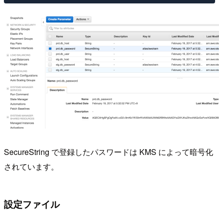
SecureString で登録したパスワードは KMS によって暗号化
されています。
設定ファイル