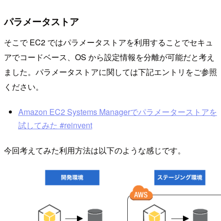
パラメータストア
そこで EC2 ではパラメータストアを利用することでセキュ
アでコードベース、OS から設定情報を分離が可能だと考え
ました。パラメータストアに関しては下記エントリをご参照
ください。
Amazon EC2 Systems Managerでパラメーターストアを
試してみた #reinvent
今回考えてみた利用方法は以下のような感じです。