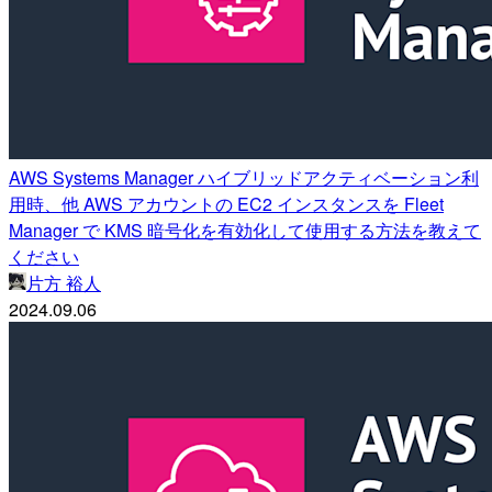
AWS Systems Manager ハイブリッドアクティベーション利
用時、他 AWS アカウントの EC2 インスタンスを Fleet
Manager で KMS 暗号化を有効化して使用する方法を教えて
ください
片方 裕人
2024.09.06