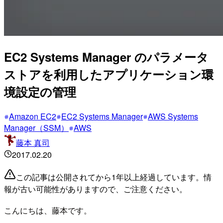
EC2 Systems Manager のパラメータ
ストアを利用したアプリケーション環
境設定の管理
Amazon EC2
EC2 Systems Manager
AWS Systems
Manager（SSM）
AWS
藤本 真司
2017.02.20
この記事は公開されてから1年以上経過しています。情
報が古い可能性がありますので、ご注意ください。
こんにちは、藤本です。