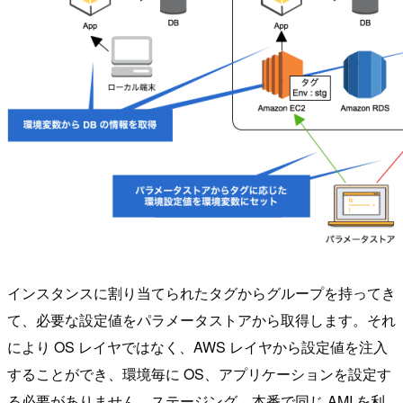
インスタンスに割り当てられたタグからグループを持ってき
て、必要な設定値をパラメータストアから取得します。それ
により OS レイヤではなく、AWS レイヤから設定値を注入
することができ、環境毎に OS、アプリケーションを設定す
る必要がありません。ステージング、本番で同じ AMI を利