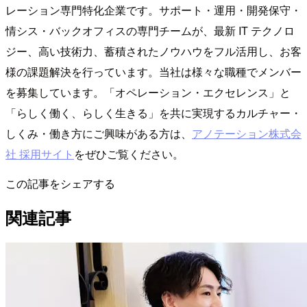
レーション専門特化企業です。サポート・運用・開発保守・
情シス・バックオフィスの専門チームが、最新 IT テクノロ
ジー、高い技術力、蓄積されたノウハウをフル活用し、お客
様の課題解決を行っています。当社は様々な職種でメンバー
を募集しています。「オペレーション・エクセレンス」と
「らしく働く、らしく生きる」を共に実現するカルチャー・
しくみ・働き方にご興味がある方は、
アノテーション株式会
社 採用サイト
をぜひご覧ください。
この記事をシェアする
関連記事