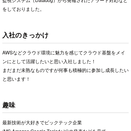
監視システム（Datadog）から発報されたアラート対応など
をしておりました。
入社のきっかけ
AWSなどクラウド環境に魅力を感じてクラウド基盤をメイ
ンにとして活躍したいと思い入社しました！
まだまだ未熟なものですが何事も積極的に参加し成長したい
と思います！
趣味
最新技術が大好きでビックテック企業