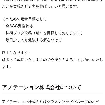
ことを実現させる力を伸ばしたいと思います。
そのための定量目標として
・全AWS資格取得
・技術ブログ投稿（週１を目標しております！）
・毎日少しでも勉強する癖をつける
以上となります。
頑張って成長いたしますので今後ともよろしくお願いいたし
ます。
アノテーション株式会社について
アノテーション株式会社はクラスメソッドグループのオペ