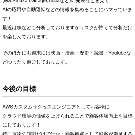
(MS,Amazon,Google,Teslaなど)の発表などを見て
AIの応用や自動運転などの情報を集めることにハマっていま
す！
最近は株なども分析しておりますがリスクが怖くて分析だけ
を楽しんでおります。
そのほかにも週末には映画・漫画・歴史・読書・Youtubeな
どゆったり過ごしております。
今後の目標
AWSカスタムサクセスエンジニアとしてお客様に
クラウド環境の価値を上げられることで顧客体験向上を目標
にしております！
特に技術の知識だけではなく顧客観点として顧客が満足する