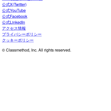
公式X(Twitter)
公式YouTube
公式Facebook
公式LinkedIn
アクセス情報
プライバシーポリシー
クッキーポリシー
© Classmethod, Inc. All rights reserved.