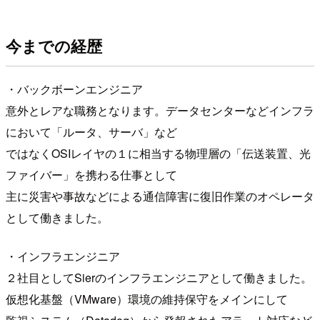
今までの経歴
・バックボーンエンジニア
意外とレアな職務となります。データセンターなどインフラ
において「ルータ、サーバ」など
ではなくOSIレイヤの１に相当する物理層の「伝送装置、光
ファイバー」を携わる仕事として
主に災害や事故などによる通信障害に復旧作業のオペレータ
として働きました。
・インフラエンジニア
２社目としてSierのインフラエンジニアとして働きました。
仮想化基盤（VMware）環境の維持保守をメインにして