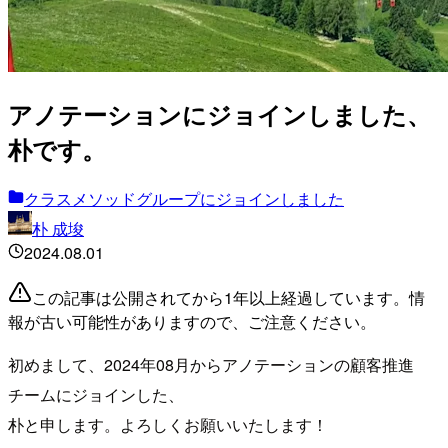
アノテーションにジョインしました、
朴です。
クラスメソッドグループにジョインしました
朴 成埈
2024.08.01
この記事は公開されてから1年以上経過しています。情
報が古い可能性がありますので、ご注意ください。
初めまして、2024年08月からアノテーションの顧客推進
チームにジョインした、
朴と申します。よろしくお願いいたします！