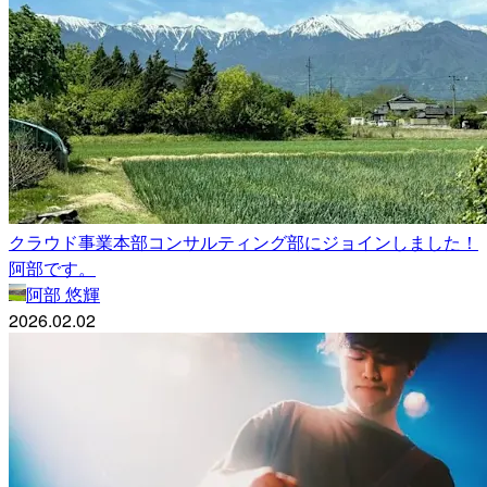
クラウド事業本部コンサルティング部にジョインしました！
阿部です。
阿部 悠輝
2026.02.02