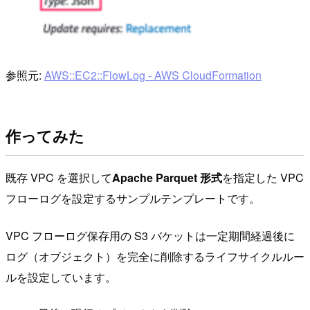
参照元:
AWS::EC2::FlowLog - AWS CloudFormation
作ってみた
既存 VPC を選択して
Apache Parquet 形式
を指定した VPC
フローログを設定するサンプルテンプレートです。
VPC フローログ保存用の S3 バケットは一定期間経過後に
ログ（オブジェクト）を完全に削除するライフサイクルルー
ルを設定しています。