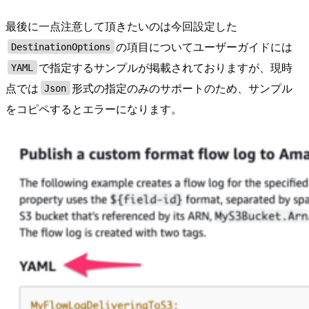
最後に一点注意して頂きたいのは今回設定した
の項目についてユーザーガイドには
DestinationOptions
で指定するサンプルが掲載されておりますが、現時
YAML
点では
形式の指定のみのサポートのため、サンプル
Json
をコピペするとエラーになります。