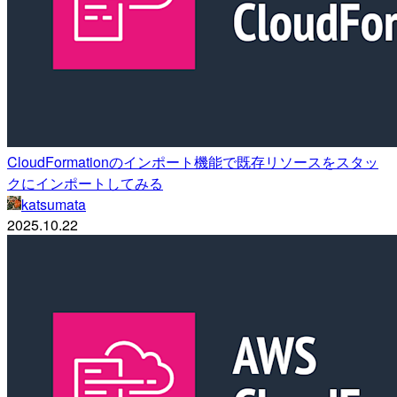
CloudFormationのインポート機能で既存リソースをスタッ
クにインポートしてみる
katsumata
2025.10.22