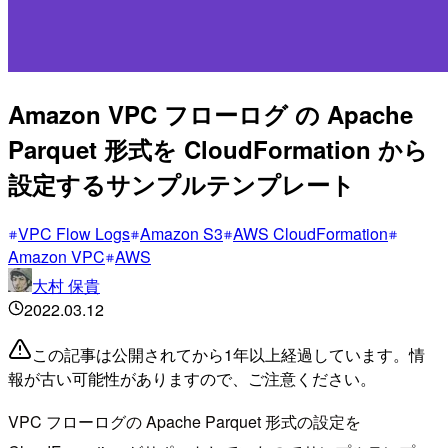
Amazon VPC フローログ の Apache
Parquet 形式を CloudFormation から
設定するサンプルテンプレート
VPC Flow Logs
Amazon S3
AWS CloudFormation
Amazon VPC
AWS
大村 保貴
2022.03.12
この記事は公開されてから1年以上経過しています。情
報が古い可能性がありますので、ご注意ください。
VPC フローログの Apache Parquet 形式の設定を