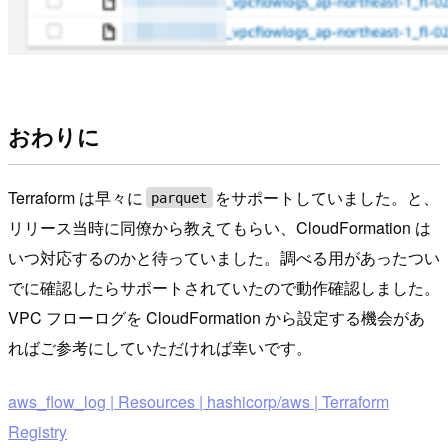
おわりに
Terraform は早々に
をサポートしていました。と、
parquet
リリース当時に同僚から教えてもらい、CloudFormation は
いつ対応するのかと待っていました。調べる用があったつい
でに確認したらサポートされていたので動作確認しました。
VPC フローログを CloudFormation から設定する機会があ
ればご参考にしていただければ幸いです。
aws_flow_log | Resources | hashicorp/aws | Terraform
Registry