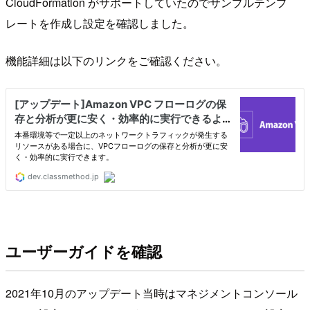
CloudFormation がサポートしていたのでサンプルテンプ
レートを作成し設定を確認しました。
機能詳細は以下のリンクをご確認ください。
ユーザーガイドを確認
2021年10月のアップデート当時はマネジメントコンソール