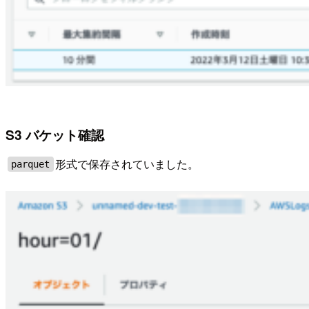
S3 バケット確認
形式で保存されていました。
parquet