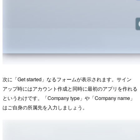
次に「Get started」なるフォームが表示されます。サイン
アップ時にはアカウント作成と同時に最初のアプリを作れる
というわけです。「Company type」や「Company name」
はご自身の所属先を入力しましょう。