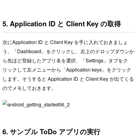
5. Application ID と Client Key の取得
次にApplication ID と Client Key を手に入れておきましょ
う。「Dashboard」をクリックし、左上のドロップダウンか
ら先ほど登録したアプリ名を選択、「Settings」タブをク
リックして左メニューから「Application keys」をクリック
します。そうすると Application ID と Client Key が出てくる
のでメモしておきます。
6. サンプル ToDo アプリの実行