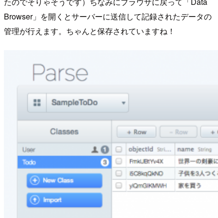
たのでそりゃそうです）ちなみにブラウザに戻って「Data
Browser」を開くとサーバーに送信して記録されたデータの
管理が行えます。ちゃんと保存されていますね！