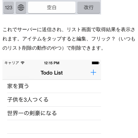
これでサーバーに送信され、リスト画面で取得結果を表示さ
れます。アイテムをタップすると編集、フリック？（いつも
のリスト削除の動作のやつ）で削除できます。