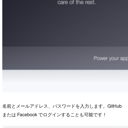
名前とメールアドレス、パスワードを入力します。GitHub
または Facebook でログインすることも可能です！