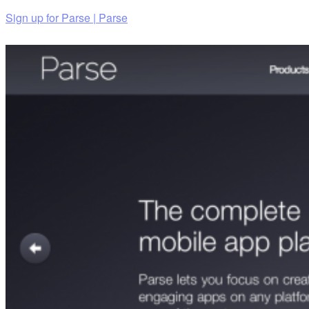
Sign up for Parse | Parse