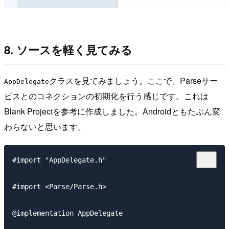
8. ソースを軽く見てみる
クラスを見てみましょう。ここで、Parseサー
AppDelegate
ビスとのコネクションの初期化を行う感じです。これは
Blank Projectを参考に作成しました。Androidともたぶん変
わらないと思います。
#import "AppDelegate.h"

#import <Parse/Parse.h>

@implementation AppDelegate
