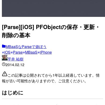
[Parse][iOS] PFObjectの保存・更新・
削除の基本
MBaaSなParseで遊ぼう
iOS
Parse
MBaaS
iPhone
平井 祐樹
2014.02.12
この記事は公開されてから1年以上経過しています。情
報が古い可能性がありますので、ご注意ください。
はじめに