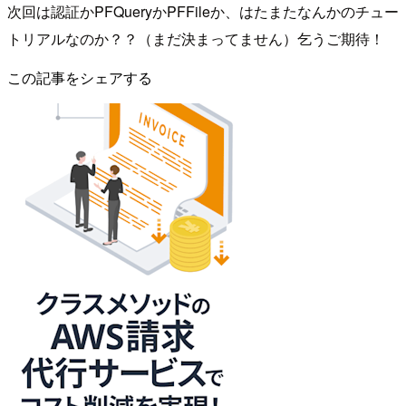
次回は認証かPFQueryかPFFileか、はたまたなんかのチュー
トリアルなのか？？（まだ決まってません）乞うご期待！
この記事をシェアする