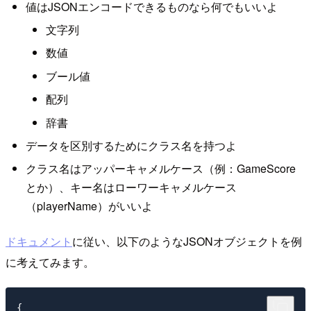
値はJSONエンコードできるものなら何でもいいよ
文字列
数値
ブール値
配列
辞書
データを区別するためにクラス名を持つよ
クラス名はアッパーキャメルケース（例：GameScore
とか）、キー名はローワーキャメルケース
（playerName）がいいよ
ドキュメント
に従い、以下のようなJSONオブジェクトを例
に考えてみます。
{
