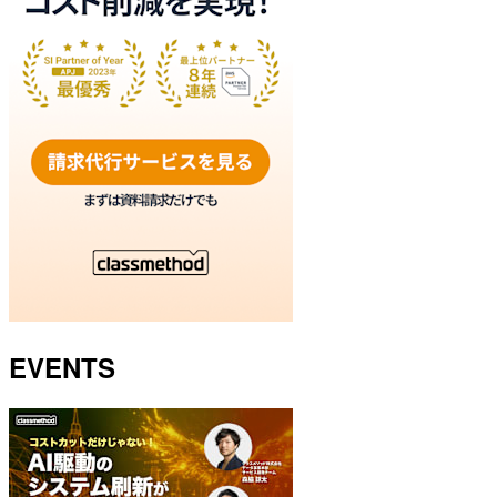
EVENTS