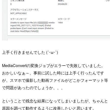
上手く行きませんでした (´･ω･`)
MediaConvertの変換ジョブがエラーで失敗していました。
おかしいなぁ～、事前に試した時には上手く行ったんです
が、スマホで撮影した動画ファイルがどこかフォーマット等
で問題があったのでしょうか、、、
ということで残念な結果になってしまいましたが、ちゃんと
原因を調べて動作するように改善したいと思います。