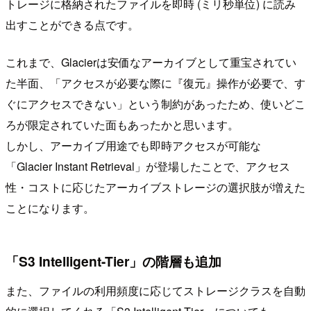
トレージに格納されたファイルを即時 (ミリ秒単位) に読み
出すことができる点です。
これまで、Glacierは安価なアーカイブとして重宝されてい
た半面、「アクセスが必要な際に『復元』操作が必要で、す
ぐにアクセスできない」という制約があったため、使いどこ
ろが限定されていた面もあったかと思います。
しかし、アーカイブ用途でも即時アクセスが可能な
「Glacier Instant Retrieval」が登場したことで、アクセス
性・コストに応じたアーカイブストレージの選択肢が増えた
ことになります。
「S3 Intelligent-Tier」の階層も追加
また、ファイルの利用頻度に応じてストレージクラスを自動