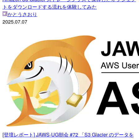
トをダウンロードする流れを体験してみた
かとうさおり
2025.07.07
[登壇レポート] JAWS-UG朝会 #72 「S3 Glacier のデータを