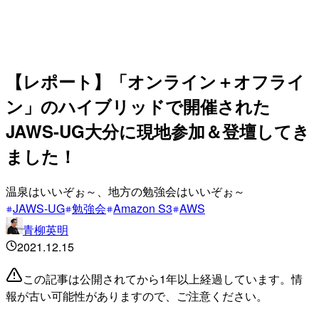
【レポート】「オンライン＋オフライ
ン」のハイブリッドで開催された
JAWS-UG大分に現地参加＆登壇してき
ました！
温泉はいいぞぉ～、地方の勉強会はいいぞぉ～
JAWS-UG
勉強会
Amazon S3
AWS
青柳英明
2021.12.15
この記事は公開されてから1年以上経過しています。情
報が古い可能性がありますので、ご注意ください。