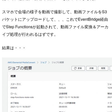
スマホで会場の様子を動画で撮影して、動画ファイルをS3
バケットにアップロードして、、、これでEventBridge経由
でStep Functionsが起動されて、動画ファイル変換＆アーカ
イブ処理が行われるはずです。
結果は・・・