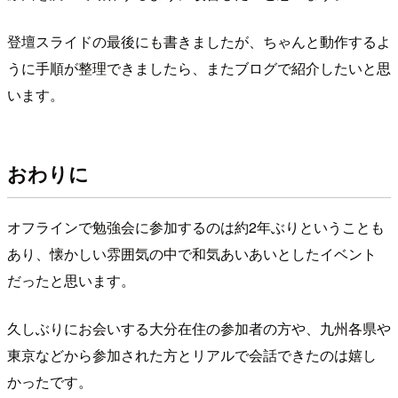
登壇スライドの最後にも書きましたが、ちゃんと動作するよ
うに手順が整理できましたら、またブログで紹介したいと思
います。
おわりに
オフラインで勉強会に参加するのは約2年ぶりということも
あり、懐かしい雰囲気の中で和気あいあいとしたイベント
だったと思います。
久しぶりにお会いする大分在住の参加者の方や、九州各県や
東京などから参加された方とリアルで会話できたのは嬉し
かったです。