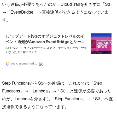
いう連係が必要であったのが、CloudTrailを介さずに「S3」
→「EventBridge」へ直接連係ができるようになっていま
す。
Step FunctionsからS3への連係は、これまでは「Step
Functions」→「Lambda」→「S3」と連係が必要であった
のが、Lambdaを介さずに「Step Functions」→「S3」へ直
接連係できるようになっています。