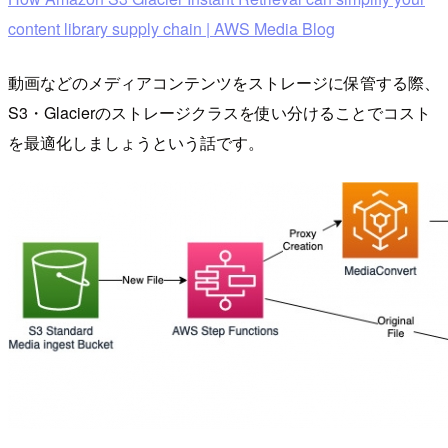
content library supply chain | AWS Media Blog
動画などのメディアコンテンツをストレージに保管する際、
S3・Glacierのストレージクラスを使い分けることでコスト
を最適化しましょうという話です。