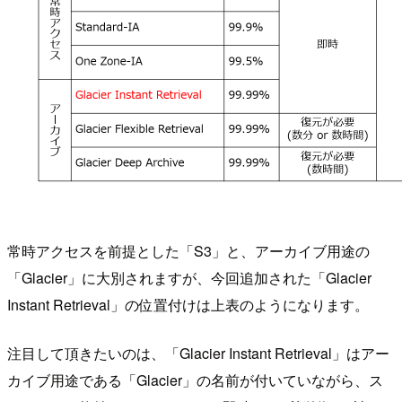
常時アクセスを前提とした「S3」と、アーカイブ用途の
「Glacier」に大別されますが、今回追加された「Glacier
Instant Retrieval」の位置付けは上表のようになります。
注目して頂きたいのは、「Glacier Instant Retrieval」はアー
カイブ用途である「Glacier」の名前が付いていながら、ス