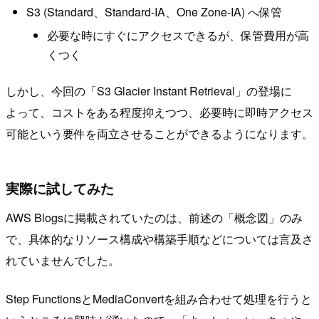
S3 (Standard、Standard-IA、One Zone-IA) へ保管
必要な時にすぐにアクセスできるが、保管費用が高
くつく
しかし、今回の「S3 Glacier Instant Retrieval」の登場に
よって、コストをある程度抑えつつ、必要時に即時アクセス
可能という要件を両立させることができるようになります。
実際に試してみた
AWS Blogsに掲載されていたのは、前述の「概念図」のみ
で、具体的なリソース構成や構築手順などについては言及さ
れていませんでした。
Step FunctionsとMediaConvertを組み合わせて処理を行うと