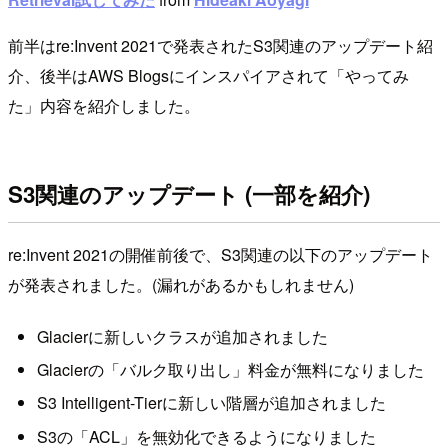
前半はre:Invent 2021で発表されたS3関連のアップデート紹
介、後半はAWS Blogsにインスパイアされて「やってみ
た」内容を紹介しました。
S3関連のアップデート (一部を紹介)
re:Invent 2021の開催前後で、S3関連の以下のアップデート
が発表されました。(漏れがあるかもしれません)
Glacierに新しいクラスが追加されました
Glacierの「バルク取り出し」料金が無料になりました
S3 Intelligent-Tierに新しい階層が追加されました
S3の「ACL」を無効化できるようになりました