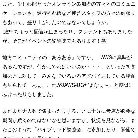
また、少し心配だったオンライン参加者の方々とのコミュニ
ケーションも、進行や配信など運営スタッフの方々の頑張り
もあって、盛り上がったのではないでしょうか。
(途中ちょっと配信が止まったりアクシデントもありました
が、そこがイベントの醍醐味でもあります！笑)
地方コミュニティの「あるある」ですが、「AWSに興味が
あるんですが、何からやればいいのか・・・」といった初参
加の方に対して、みんなでいろいろアドバイスしている場面
も見られて「あぁ、これがJAWS-UGだよなぁ～」と感慨に
ふけったりもしました。
まだまだ大人数で集まったりすることに十分に考慮が必要な
期間が続くのではないかと思いますが、状況を見ながら、ま
たこのような「ハイブリッド勉強会」に参加したり、開催で