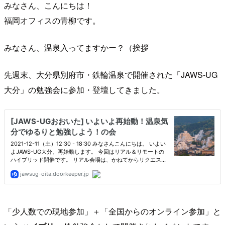
みなさん、こんにちは！
福岡オフィスの青柳です。
みなさん、温泉入ってますかー？（挨拶
先週末、大分県別府市・鉄輪温泉で開催された「JAWS-UG
大分」の勉強会に参加・登壇してきました。
「少人数での現地参加」＋「全国からのオンライン参加」と