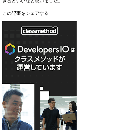
きるといいなと思いました。
この記事をシェアする