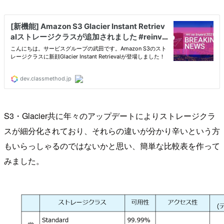
S3・Glacier共に年々のアップデートによりストレージクラ
スが細分化されており、それらの違いが分かり辛いという方
もいらっしゃるのではないかと思い、簡単な比較表を作って
みました。