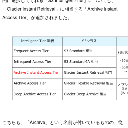
的に選択してくれる「S3 Intelligent-Tier」についても、
「Glacier Instant Retrieval」に相当する「Archive Instant
Access Tier」が追加されました。
こちらも、「Archive」という名前が付いているものの、従