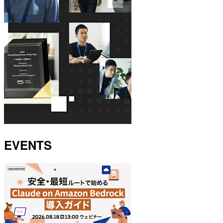
EVENTS