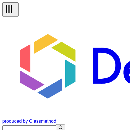
produced by Classmethod