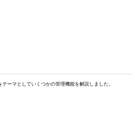
をテーマとしていくつかの管理機能を解説しました。