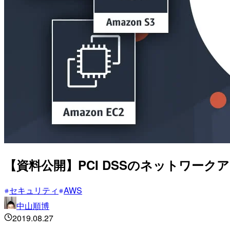
【資料公開】PCI DSSのネットワ
セキュリティ
AWS
中山順博
2019.08.27