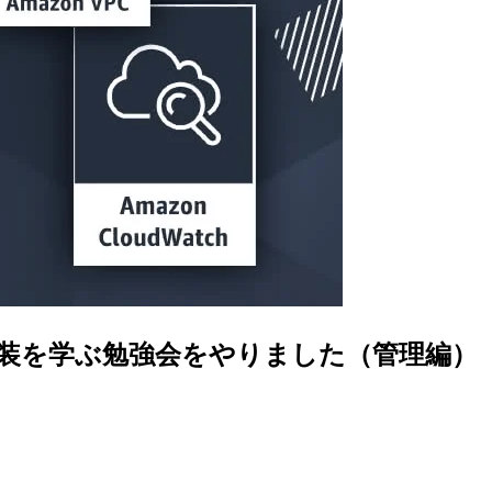
実装を学ぶ勉強会をやりました（管理編）