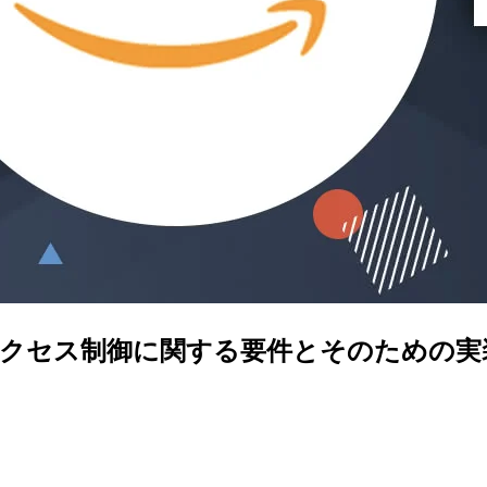
ークアクセス制御に関する要件とそのための