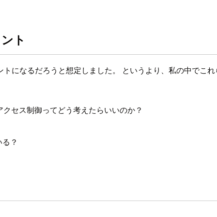
イント
ントになるだろうと想定しました。 というより、私の中でこれ
けるアクセス制御ってどう考えたらいいのか？
いる？