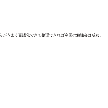
らがうまく言語化できて整理できれば今回の勉強会は成功、