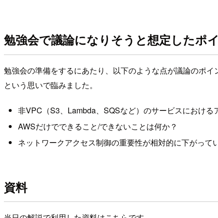
勉強会で議論になりそうと想定したポ
勉強会の準備をするにあたり、以下のような点が議論のポイ
という思いで臨みました。
非VPC（S3、Lambda、SQSなど）のサービスにお
AWSだけでできること/できないことは何か？
ネットワークアクセス制御の重要性が相対的に下がって
資料
当日の解説で利用した資料はこちらです。