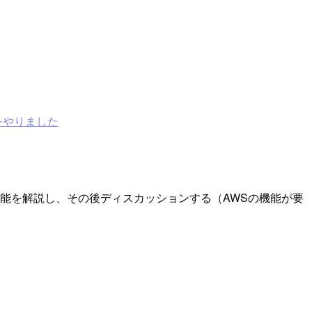
をやりました
能を解説し、その後ディスカッションする（AWSの機能が要