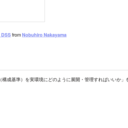
DSS
from
Nobuhiro Nakayama
（構成基準）を実環境にどのように展開・管理すればいいか」