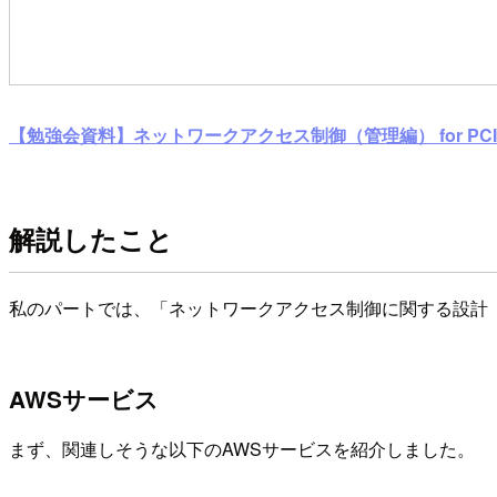
【勉強会資料】ネットワークアクセス制御（管理編） for PCI 
解説したこと
私のパートでは、「ネットワークアクセス制御に関する設計
AWSサービス
まず、関連しそうな以下のAWSサービスを紹介しました。