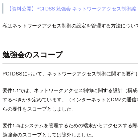
【資料公開】PCI DSS 勉強会 ネットワークアクセス制御編
私はネットワークアクセス制御の設定を管理する方法につい
勉強会のスコープ
PCI DSSにおいて、ネットワークアクセス制御に関する要
要件1.1では、ネットワークアクセス制御に関する設計（構成
するべきかを定めています。（インターネットとDMZの通信
らの要件をスコープとしました。
要件1.4はシステムを管理するための端末からアクセスする際
勉強会のスコープとしては除外しました。