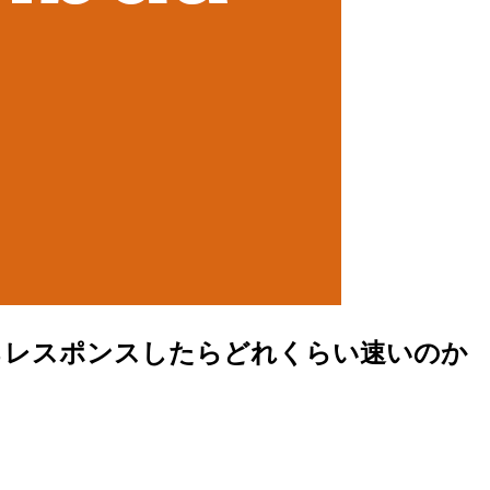
集しながらレスポンスしたらどれくらい速いのか