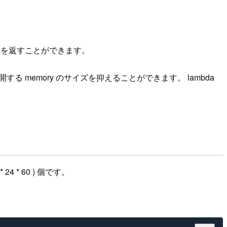
スを返すことができます。
開する memory のサイズを抑えることができます。 lambda
 * 60 ) 個です。