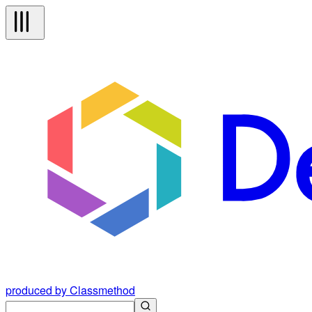
produced by Classmethod