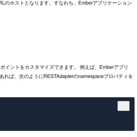
のURLのホストとなります。すなわち、Emberアプリケーション
ポイントをカスタマイズできます。 例えば、Emberアプリ
れば、次のようにRESTAdapterのnamespaceプロパティを