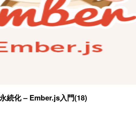
続化 – Ember.js入門(18)