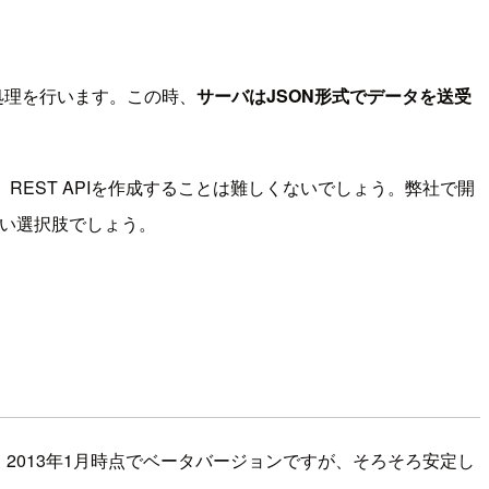
続か処理を行います。この時、
サーバはJSON形式でデータを送受
EST APIを作成することは難しくないでしょう。弊社で開
い選択肢でしょう。
taは、2013年1月時点でベータバージョンですが、そろそろ安定し