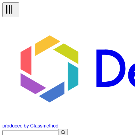
produced by Classmethod