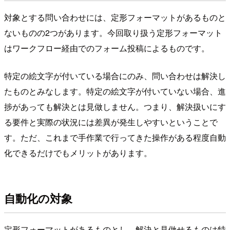
対象とする問い合わせには、定形フォーマットがあるものと
ないものの2つがあります。今回取り扱う定形フォーマット
はワークフロー経由でのフォーム投稿によるものです。
特定の絵文字が付いている場合にのみ、問い合わせは解決し
たものとみなします。特定の絵文字が付いていない場合、進
捗があっても解決とは見做しません。つまり、解決扱いにす
る要件と実際の状況には差異が発生しやすいということで
す。ただ、これまで手作業で行ってきた操作がある程度自動
化できるだけでもメリットがあります。
自動化の対象
定形フォーマットがあるものとし、解決と見做せるものは特