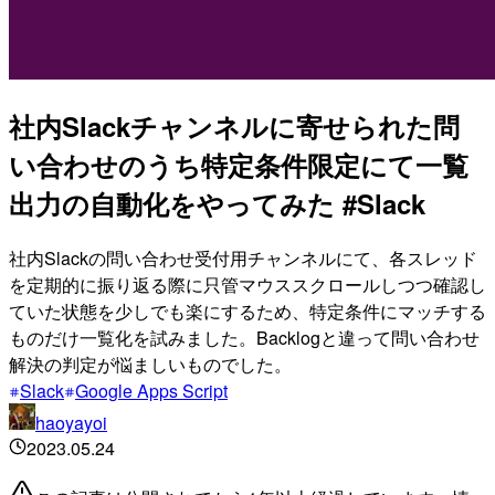
社内Slackチャンネルに寄せられた問
い合わせのうち特定条件限定にて一覧
出力の自動化をやってみた #Slack
社内Slackの問い合わせ受付用チャンネルにて、各スレッド
を定期的に振り返る際に只管マウススクロールしつつ確認し
ていた状態を少しでも楽にするため、特定条件にマッチする
ものだけ一覧化を試みました。Backlogと違って問い合わせ
解決の判定が悩ましいものでした。
Slack
Google Apps Script
haoyayoi
2023.05.24