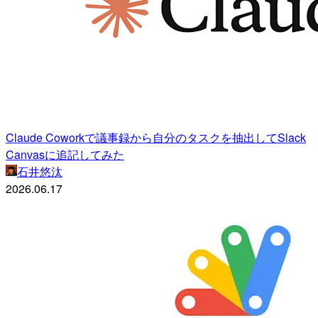
Claude Coworkで議事録から自分のタスクを抽出してSlack
Canvasに追記してみた
石井悠汰
2026.06.17