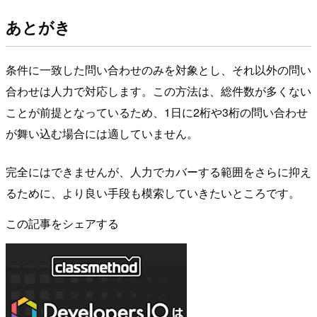
あとがき
条件に一致した問い合わせのみを対象とし、それ以外の問い
合わせは人力で対応します。この方法は、総件数が多くない
ことが前提となっているため、1日に2桁や3桁の問い合わせ
が舞い込む場合には適していません。
完全にはできませんが、人力でカバーする範囲をさらに抑え
るために、より良い手段も模索していきたいところです。
この記事をシェアする