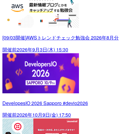
[09/03開催]AWSトレンドチェック勉強会 2026年8月分
開催前
2026年9月3日(木) 15:30
DevelopesIO 2026 Sapporo #devio2026
開催前
2026年10月9日(金) 17:50