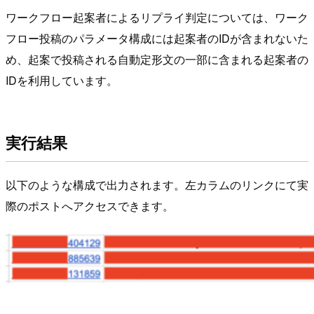
ワークフロー起案者によるリプライ判定については、ワーク
フロー投稿のパラメータ構成には起案者のIDが含まれないた
め、起案で投稿される自動定形文の一部に含まれる起案者の
IDを利用しています。
実行結果
以下のような構成で出力されます。左カラムのリンクにて実
際のポストへアクセスできます。