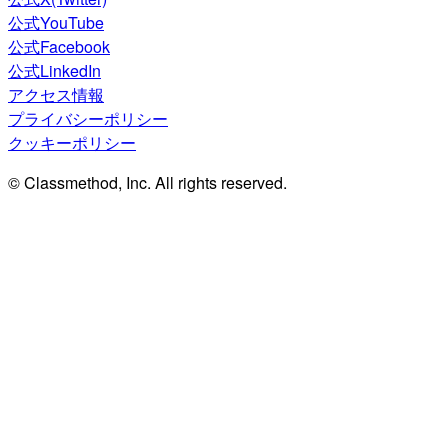
公式YouTube
公式Facebook
公式LinkedIn
アクセス情報
プライバシーポリシー
クッキーポリシー
© Classmethod, Inc. All rights reserved.