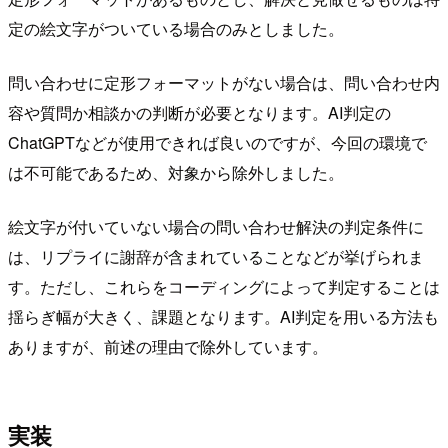
定の絵文字がついている場合のみとしました。
問い合わせに定形フォーマットがない場合は、問い合わせ内
容や質問か相談かの判断が必要となります。AI判定の
ChatGPTなどが使用できれば良いのですが、今回の環境で
は不可能であるため、対象から除外しました。
絵文字が付いていない場合の問い合わせ解決の判定条件に
は、リプライに謝辞が含まれていることなどが挙げられま
す。ただし、これらをコーディングによって判定することは
揺らぎ幅が大きく、課題となります。AI判定を用いる方法も
ありますが、前述の理由で除外しています。
実装