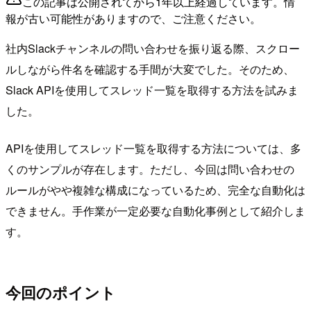
この記事は公開されてから1年以上経過しています。情
報が古い可能性がありますので、ご注意ください。
社内Slackチャンネルの問い合わせを振り返る際、スクロー
ルしながら件名を確認する手間が大変でした。そのため、
Slack APIを使用してスレッド一覧を取得する方法を試みま
した。
APIを使用してスレッド一覧を取得する方法については、多
くのサンプルが存在します。ただし、今回は問い合わせの
ルールがやや複雑な構成になっているため、完全な自動化は
できません。手作業が一定必要な自動化事例として紹介しま
す。
今回のポイント