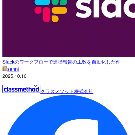
Slackのワークフローで進捗報告の工数を自動化した件
sanni
2025.10.16
クラスメソッド株式会社