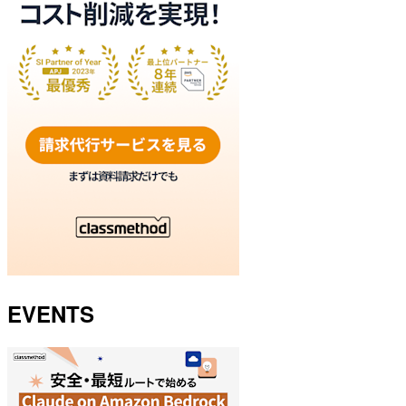
EVENTS