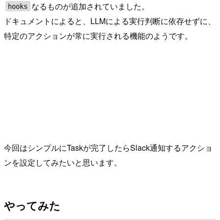
なるものが追加されていました。
hooks
ドキュメントによると、LLMによる実行判断に依存せずに、
特定のアクションが常に実行される機能のようです。
今回はシンプルにTaskが完了したらSlack通知するアクショ
ンを設定してみたいと思います。
やってみた