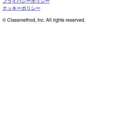
プライバシーポリシー
クッキーポリシー
© Classmethod, Inc. All rights reserved.