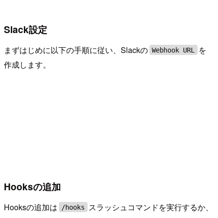
Slack設定
まずはじめに以下の手順に従い、Slackの
を
Webhook URL
作成します。
Hooksの追加
Hooksの追加は
スラッシュコマンドを実行するか、
/hooks