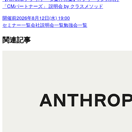
「CMパートナーズ」 説明会 by クラスメソッド
開催前
2026年8月12日(水) 19:00
セミナー一覧
会社説明会一覧
勉強会一覧
関連記事