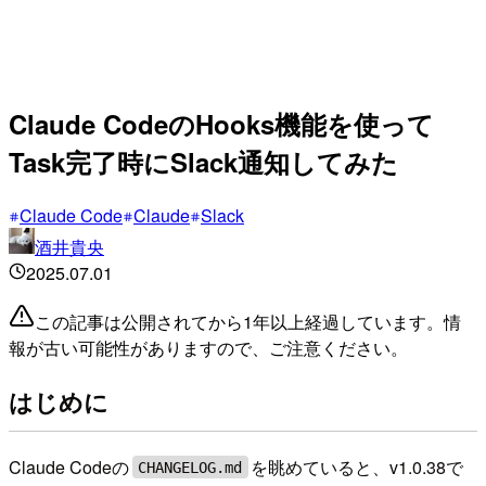
Claude CodeのHooks機能を使って
Task完了時にSlack通知してみた
Claude Code
Claude
Slack
酒井貴央
2025.07.01
この記事は公開されてから1年以上経過しています。情
報が古い可能性がありますので、ご注意ください。
はじめに
Claude Codeの
を眺めていると、v1.0.38で
CHANGELOG.md