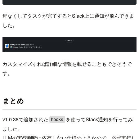
程なくしてタスクが完了するとSlack上に通知が飛んできま
した。
カスタマイズすれば詳細な情報を載せることもできそうで
す。
まとめ
v1.0.38で追加された
を使ってSlack通知を行ってみ
hooks
ました。
LLMの実行判断に依存しない仕様のようなので、必ず実行し