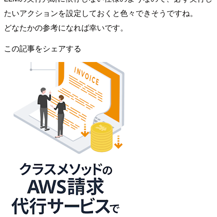
たいアクションを設定しておくと色々できそうですね。
どなたかの参考になれば幸いです。
この記事をシェアする