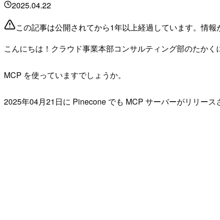
2025.04.22
この記事は公開されてから1年以上経過しています。情報
こんにちは！クラウド事業本部コンサルティング部のたかく
MCP を使っていますでしょうか。
2025年04月21日に Pinecone でも MCP サーバーがリリ