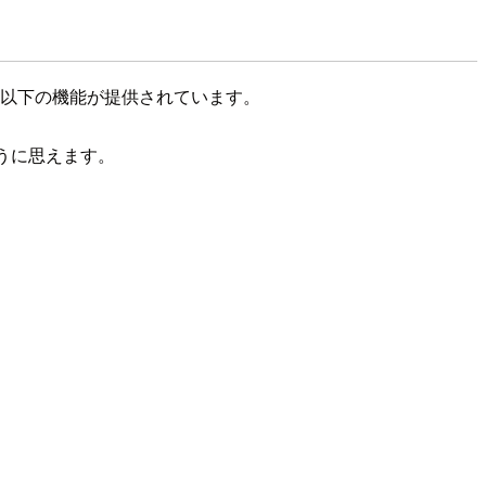
時点では以下の機能が提供されています。
ように思えます。