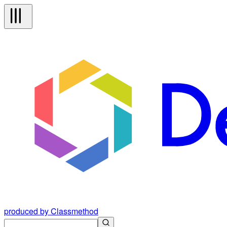
produced by Classmethod