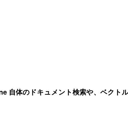
って Pinecone 自体のドキュメント検索や