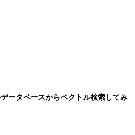
、ベクトルデータベースからベクトル検索してみ