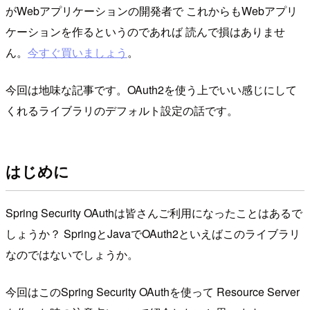
がWebアプリケーションの開発者で これからもWebアプリ
ケーションを作るというのであれば 読んで損はありませ
ん。
今すぐ買いましょう
。
今回は地味な記事です。OAuth2を使う上でいい感じにして
くれるライブラリのデフォルト設定の話です。
はじめに
Spring Security OAuthは皆さんご利用になったことはあるで
しょうか？ SpringとJavaでOAuth2といえばこのライブラリ
なのではないでしょうか。
今回はこのSpring Security OAuthを使って Resource Server