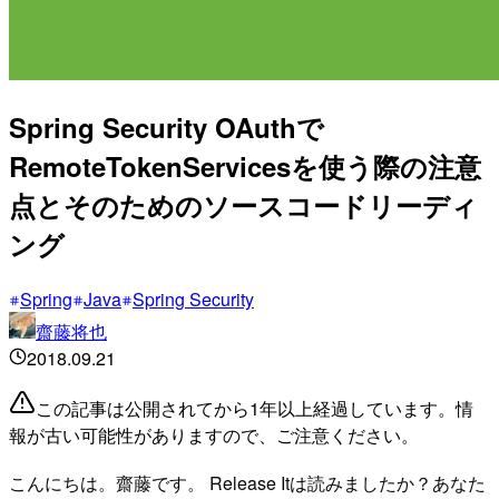
Spring Security OAuthで
RemoteTokenServicesを使う際の注意
点とそのためのソースコードリーディ
ング
Spring
Java
Spring Security
齋藤将也
2018.09.21
この記事は公開されてから1年以上経過しています。情
報が古い可能性がありますので、ご注意ください。
こんにちは。齋藤です。 Release Itは読みましたか？あなた