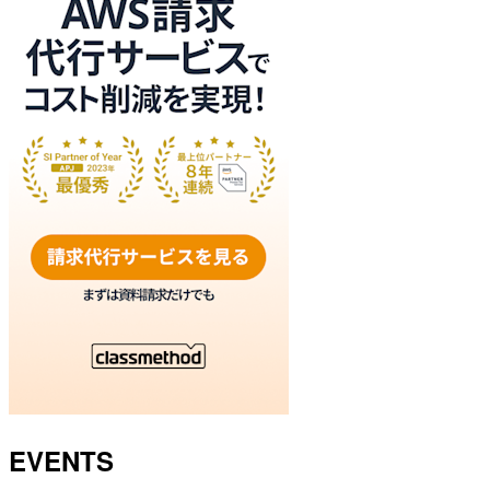
EVENTS