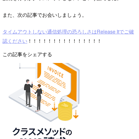
また、次の記事でお会いしましょう。
タイムアウトしない通信処理の恐ろしさはRelease Itでご確
認ください
！！！！！！！！！！！！！！！
この記事をシェアする