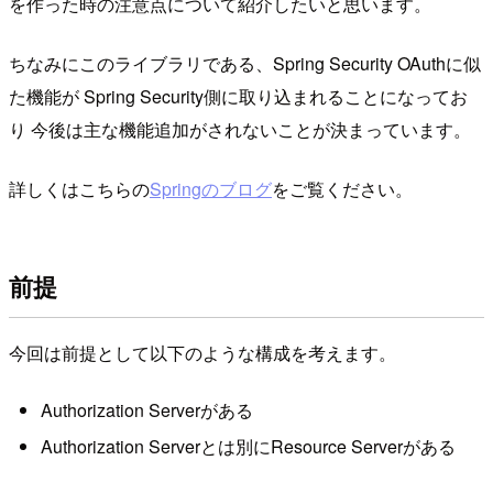
を作った時の注意点について紹介したいと思います。
ちなみにこのライブラリである、Spring Security OAuthに似
た機能が Spring Security側に取り込まれることになってお
り 今後は主な機能追加がされないことが決まっています。
詳しくはこちらの
Springのブログ
をご覧ください。
前提
今回は前提として以下のような構成を考えます。
Authorization Serverがある
Authorization Serverとは別にResource Serverがある