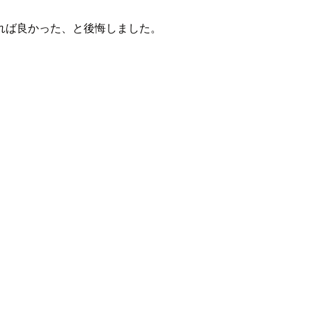
れば良かった、と後悔しました。