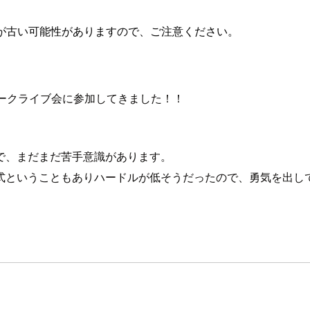
が古い可能性がありますので、ご注意ください。
トークライブ会に参加してきました！！
で、まだまだ苦手意識があります。
式ということもありハードルが低そうだったので、勇気を出し