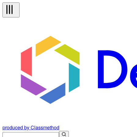
produced by Classmethod