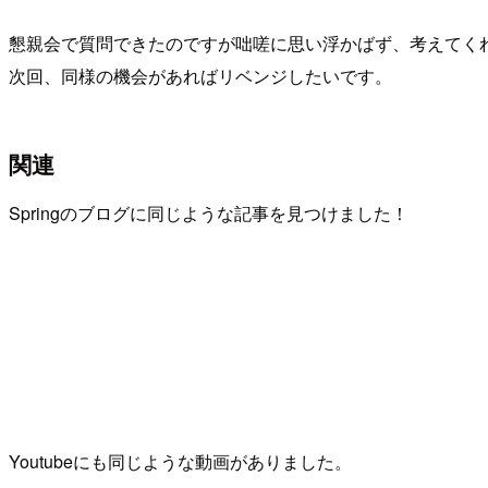
懇親会で質問できたのですが咄嗟に思い浮かばず、考えてく
次回、同様の機会があればリベンジしたいです。
関連
Springのブログに同じような記事を見つけました！
Youtubeにも同じような動画がありました。