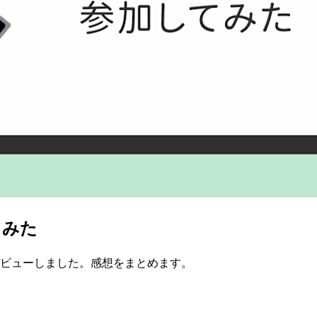
てみた
セッションデビューしました。感想をまとめます。