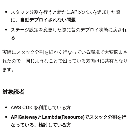
スタック分割を行うと新たにAPIのパスを追加した際
に、
自動デプロイされない問題
ステージ設定を変更した際に昔のデプロイ状態に戻され
る
実際にスタック分割を細かく行なっている環境で大変悩まさ
れたので、同じようなことで困っている方向けに共有となり
ます。
対象読者
AWS CDK を利用している方
APIGatewayとLambda(Resource)でスタック分割を行
なっている、検討している方