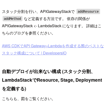
スタック分割を行い、APIGatewayStackで
addResource
など定義する方法です。 依存の関係が
addMethod
APIGatewayStack <- LambdaStack になります。 詳細はこ
ちらのブログを参照ください。
AWS CDKでAPI Gateway+Lambdaを作成する際のベストな
スタック構成について | DevelopersIO
自動デプロイが出来ない構成 (スタック分割、
LambdaStackでResource, Stage, Deployment
を定義する)
こちらも、図をご覧ください。