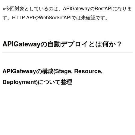
※今回対象としているのは、APIGatewayのRestAPIになりま
す。HTTP APIやWebSocketAPIでは未確認です。
APIGatewayの自動デプロイとは何か？
APIGatewayの構成(Stage, Resource,
Deployment)について整理