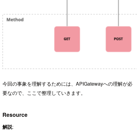
今回の事象を理解するためには、APIGatewayへの理解が必
要なので、ここで整理していきます。
Resource
解説
: