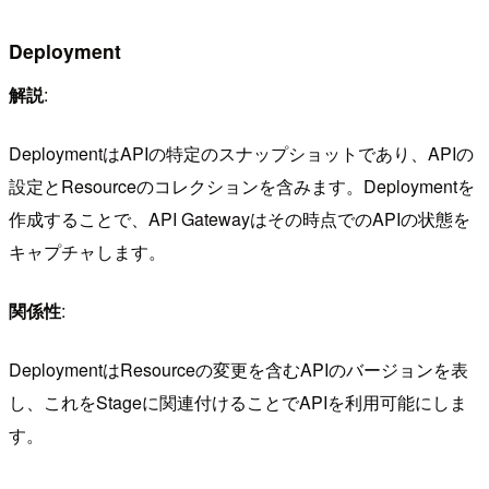
Deployment
解説
:
DeploymentはAPIの特定のスナップショットであり、APIの
設定とResourceのコレクションを含みます。Deploymentを
作成することで、API Gatewayはその時点でのAPIの状態を
キャプチャします。
関係性
:
DeploymentはResourceの変更を含むAPIのバージョンを表
し、これをStageに関連付けることでAPIを利用可能にしま
す。