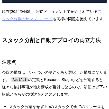
現在(2024/04/05)、公式ドキュメントで紹介されている
ス
タック分割のサンプルコード
も同様の問題を抱えています。
スタック分割と自動デプロイの両立方法
注意点
今回の構成は、いくつかの制約があり選択した構成になりま
す。
の定義とResource,Stageなどを分割すると
RestApi
様々な検討事項が増え構成が複雑になるので、最初は以下の
構成どちらかの検討をオススメします。
スタック分割をせず1つのスタックで全てのリソースを