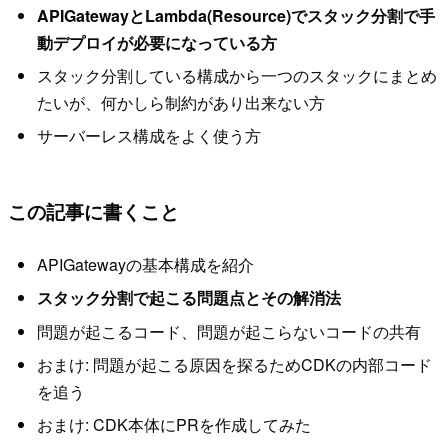
APIGatewayとLambda(Resource)でスタック分割で手
動デプロイが必要になっている方
スタック分割している構成から一つのスタックにまとめ
たいが、何かしら制約があり出来ない方
サーバーレス構成をよく使う方
この記事に書くこと
APIGatewayの基本構成を紹介
スタック分割で起こる問題点とその解消法
問題が起こるコード、問題が起こらないコードの共有
おまけ: 問題が起こる原因を探るためCDKの内部コード
を追う
おまけ: CDK本体にPRを作成してみた