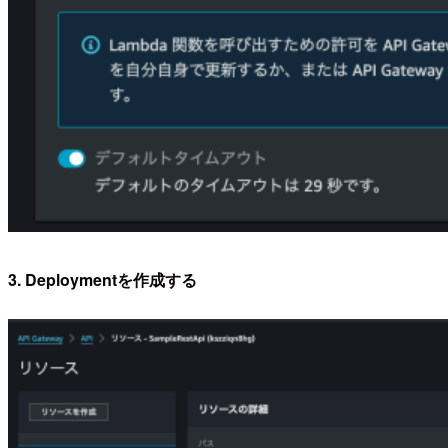
3. Deploymentを作成する