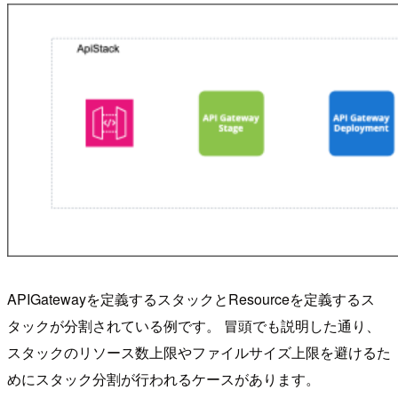
APIGatewayを定義するスタックとResourceを定義するス
タックが分割されている例です。 冒頭でも説明した通り、
スタックのリソース数上限やファイルサイズ上限を避けるた
めにスタック分割が行われるケースがあります。