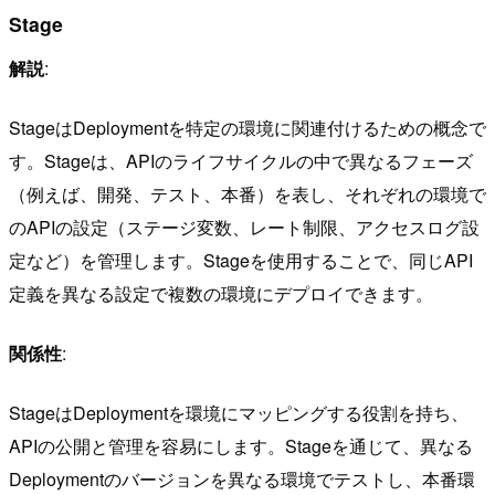
Stage
解説
:
StageはDeploymentを特定の環境に関連付けるための概念で
す。Stageは、APIのライフサイクルの中で異なるフェーズ
（例えば、開発、テスト、本番）を表し、それぞれの環境で
のAPIの設定（ステージ変数、レート制限、アクセスログ設
定など）を管理します。Stageを使用することで、同じAPI
定義を異なる設定で複数の環境にデプロイできます。
関係性
:
StageはDeploymentを環境にマッピングする役割を持ち、
APIの公開と管理を容易にします。Stageを通じて、異なる
Deploymentのバージョンを異なる環境でテストし、本番環