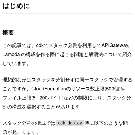
はじめに
概要
この記事では、cdkでスタック分割を利用してAPIGateway,
Lambda の構成を作る際に起こる問題と解消法について紹介
しています。
理想的な形はスタックを分割せずに同一スタックで管理する
ことですが、CloudFormationのリソース数上限(500個)や
ファイル上限(51,200バイト)などの制限により、スタック分
割の構成を選択することがあります。
スタック分割の構成では
時に以下のような問
cdk deploy
題が起こります。