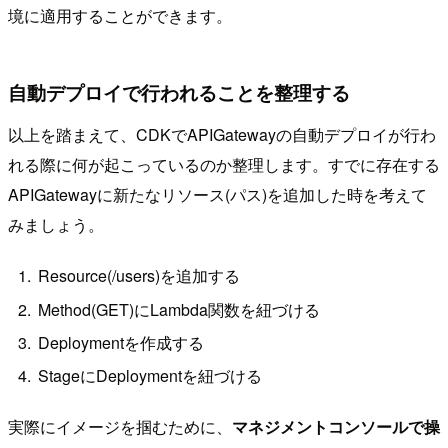
境に適用することができます。
自動デプロイで行われることを整理する
以上を踏まえて、CDKでAPIGatewayの自動デプロイが行わ
れる際に何が起こっているのか整理します。すでに存在する
APIGatewayに新たなリソース(パス)を追加した時を考えて
みましょう。
Resource(/users)を追加する
Method(GET)にLambda関数を紐づける
Deploymentを作成する
StageにDeploymentを紐づける
実際にイメージを掴むために、
マネジメントコンソールで操