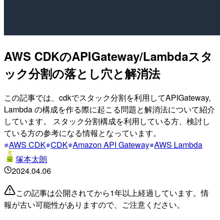
AWS CDKのAPIGateway/Lambdaスタ
ック分割の落とし穴と解消法
この記事では、cdkでスタック分割を利用してAPIGateway,
Lambda の構成を作る際に起こる問題と解消法について紹介
しています。 スタック分割構成を利用している方、検討し
ている方の参考になる情報となっています。
AWS CDK
CDK
Amazon API Gateway
AWS Lambda
塚本太朗
2024.04.06
この記事は公開されてから1年以上経過しています。情
報が古い可能性がありますので、ご注意ください。