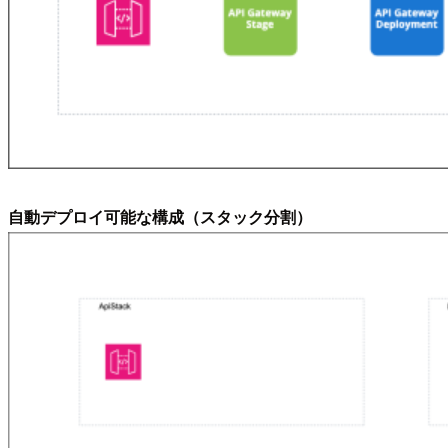
自動デプロイ可能な構成（スタック分割）