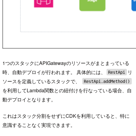
1つのスタックにAPIGatewayのリソースがまとまっている
時、自動デプロイが行われます。 具体的には、
リ
RestApi
ソースを定義しているスタックで、
RestApi.addMethod()
を利用してLambda関数との紐付けを行なっている場合、自
動デプロイとなります。
これはスタック分割をせずにCDKを利用していると、特に
意識することなく実現できます。