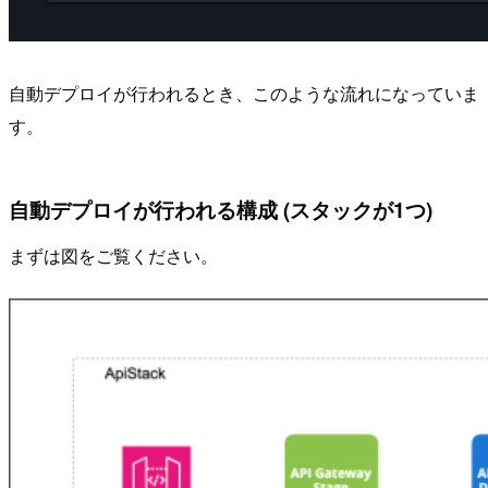
自動デプロイが行われるとき、このような流れになっていま
す。
自動デプロイが行われる構成 (スタックが1つ)
まずは図をご覧ください。