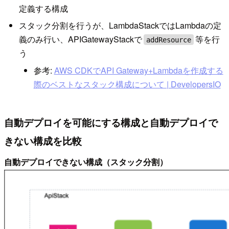
定義する構成
スタック分割を行うが、LambdaStackではLambdaの定
義のみ行い、APIGatewayStackで
等を行
addResource
う
参考:
AWS CDKでAPI Gateway+Lambdaを作成する
際のベストなスタック構成について | DevelopersIO
自動デプロイを可能にする構成と自動デプロイで
きない構成を比較
自動デプロイできない構成（スタック分割）