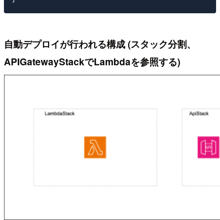
自動デプロイが行われる構成 (スタック分割、
APIGatewayStackでLambdaを参照する)