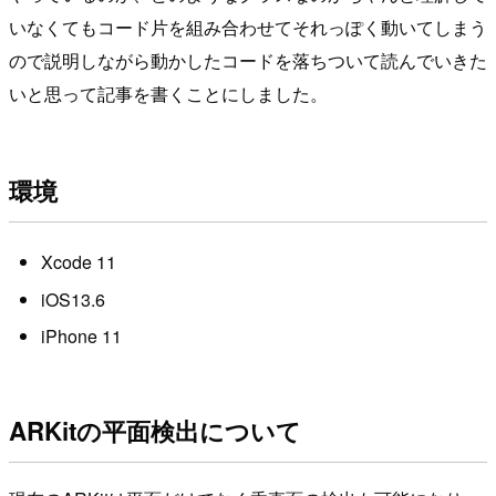
いなくてもコード片を組み合わせてそれっぽく動いてしまう
ので説明しながら動かしたコードを落ちついて読んでいきた
いと思って記事を書くことにしました。
環境
Xcode 11
iOS13.6
iPhone 11
ARKitの平面検出について