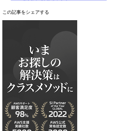
この記事をシェアする