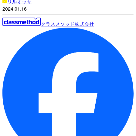
リルオッサ
2024.01.16
クラスメソッド株式会社