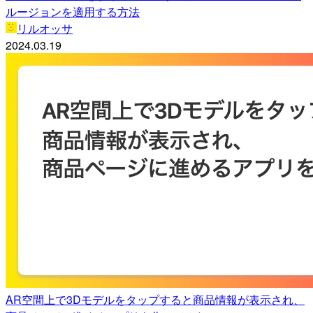
ルージョンを適用する方法
リルオッサ
2024.03.19
AR空間上で3Dモデルをタップすると商品情報が表示され、