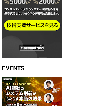
EVENTS