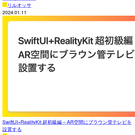
リルオッサ
2024.01.11
SwiftUI+RealityKit 超初級編 – AR空間にブラウン管テレビを
設置する