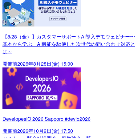
【8/28（金）】カスタマーサポートAI導入デモウェビナー〜
基本から学ぶ、AI機能を駆使した次世代の問い合わせ対応と
は～
開催前
2026年8月28日(金) 15:00
DevelopesIO 2026 Sapporo #devio2026
開催前
2026年10月9日(金) 17:50