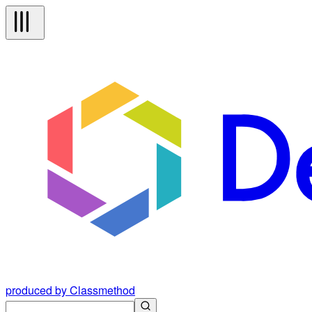
produced by Classmethod