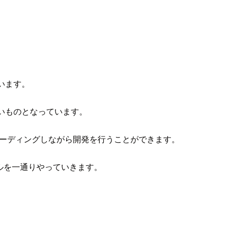
ています。
すいものとなっています。
リローディングしながら開発を行うことができます。
リアルを一通りやっていきます。