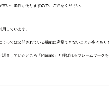
が古い可能性がありますので、ご注意ください。
に利用しています。
用途によっては公開されている機能に満足できないことが多々あり
かと調査していたところ「Plasmo」と呼ばれるフレームワーク