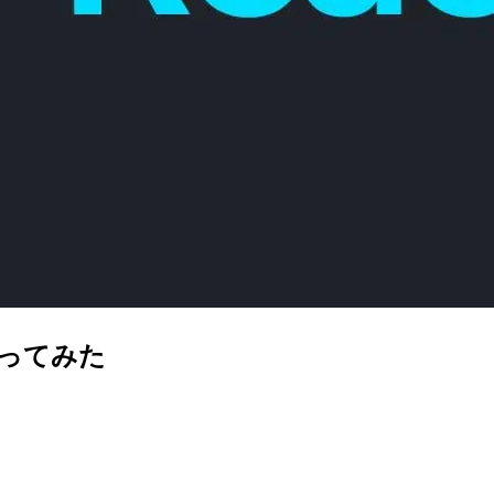
作ってみた