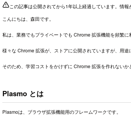
この記事は公開されてから1年以上経過しています。情報
こんにちは、森田です。
私は、業務でもプライベートでも Chrome 拡張機能を頻繁
様々な Chrome 拡張が、ストアに公開されていますが、
そのため、学習コストをかけずに Chrome 拡張を作れない
Plasmo とは
Plasmoは、ブラウザ拡張機能用のフレームワークです。