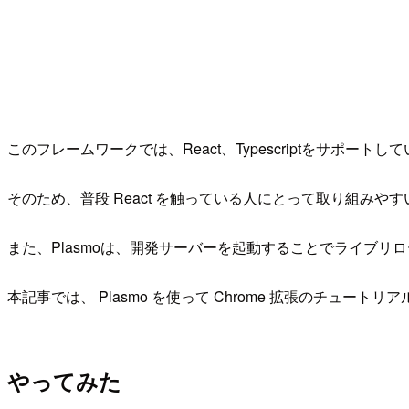
このフレームワークでは、React、Typescriptをサポートし
そのため、普段 React を触っている人にとって取り組みや
また、Plasmoは、開発サーバーを起動することでライブ
本記事では、 Plasmo を使って Chrome 拡張のチュート
やってみた