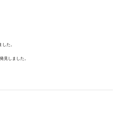
ました。
を発見しました。