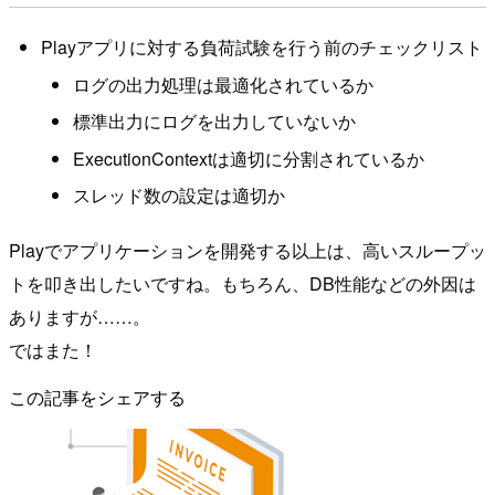
Playアプリに対する負荷試験を行う前のチェックリスト
ログの出力処理は最適化されているか
標準出力にログを出力していないか
ExecutionContextは適切に分割されているか
スレッド数の設定は適切か
Playでアプリケーションを開発する以上は、高いスループッ
トを叩き出したいですね。もちろん、DB性能などの外因は
ありますが……。
ではまた！
この記事をシェアする