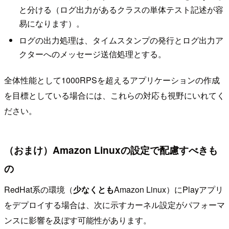
と分ける（ログ出力があるクラスの単体テスト記述が容
易になります）。
ログの出力処理は、タイムスタンプの発行とログ出力ア
クターへのメッセージ送信処理とする。
全体性能として1000RPSを超えるアプリケーションの作成
を目標としている場合には、これらの対応も視野にいれてく
ださい。
（おまけ）Amazon Linuxの設定で配慮すべきも
の
RedHat系の環境（
少なくとも
Amazon Linux）にPlayアプリ
をデプロイする場合は、次に示すカーネル設定がパフォーマ
ンスに影響を及ぼす可能性があります。