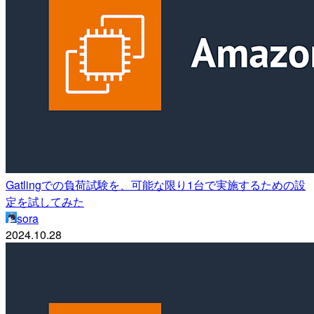
Gatlingでの負荷試験を、可能な限り1台で実施するための設
定を試してみた
sora
2024.10.28