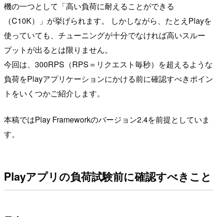
機の一つとして「高い負荷に耐えることができる
（C10K）」が挙げられます。 しかしながら、たとえPlayを
使っていても、チューニングが十分でなければ高いスルー
プットが出るとは限りません。
今回は、300RPS（RPS＝リクエスト毎秒）を超えるような
負荷をPlayアプリケーションにかける前に確認すべきポイン
トをいくつかご紹介します。
本稿ではPlay Frameworkのバージョン2.4を前提としていま
す。
Playアプリの負荷試験前に確認すべきこと