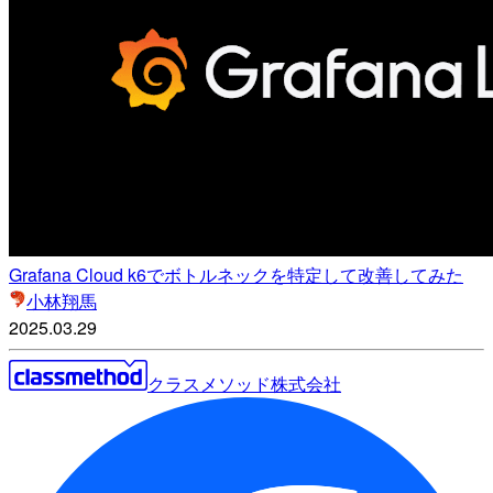
Grafana Cloud k6でボトルネックを特定して改善してみた
小林翔馬
2025.03.29
クラスメソッド株式会社