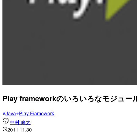
Play frameworkのいろいろなモジュー
Java
Play Framework
中村 修太
2011.11.30