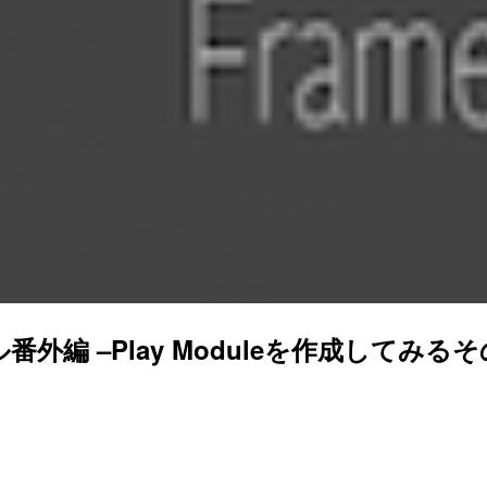
ル番外編 –Play Moduleを作成してみるそ