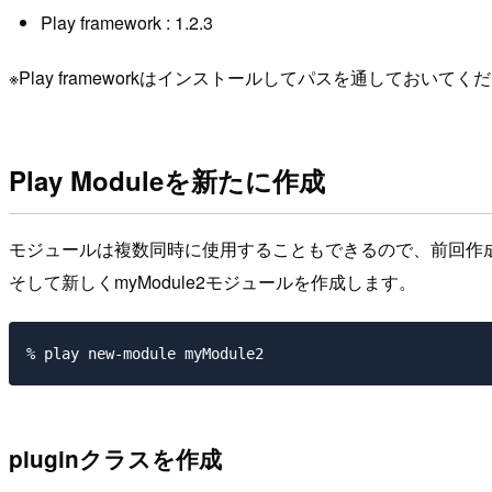
Play framework : 1.2.3
※Play frameworkはインストールしてパスを通しておいてく
Play Moduleを新たに作成
モジュールは複数同時に使用することもできるので、前回作成したM
そして新しくmyModule2モジュールを作成します。
pluginクラスを作成