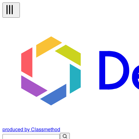
produced by Classmethod