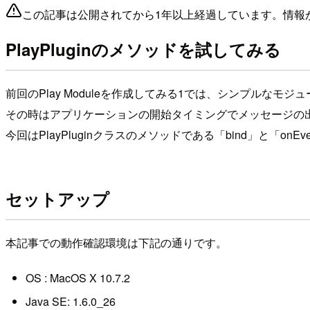
この記事は公開されてから1年以上経過しています。情報
PlayPluginのメソッドを試してみる
前回のPlay Moduleを作成してみる1では、シンプルなモ
その時はアプリケーションの開始タイミングでメッセージの出力
今回はPlayPluginクラスのメソッドである「bind」と「
セットアップ
本記事での動作確認環境は下記の通りです。
OS : MacOS X 10.7.2
Java SE: 1.6.0_26