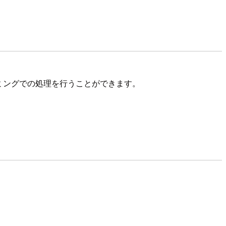
イミングでの処理を行うことができます。