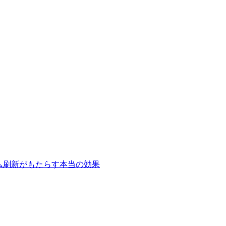
テム刷新がもたらす本当の効果