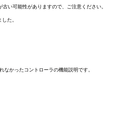
が古い可能性がありますので、ご注意ください。
れました。
しきれなかったコントローラの機能説明です。