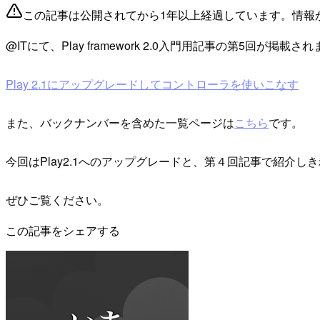
この記事は公開されてから1年以上経過しています。情報
@ITにて、Play framework 2.0入門用記事の第5回が掲載さ
Play 2.1にアップグレードしてコントローラを使いこなす
また、バックナンバーを含めた一覧ページは
こちら
です。
今回はPlay2.1へのアップグレードと、第４回記事で紹介
ぜひご覧ください。
この記事をシェアする