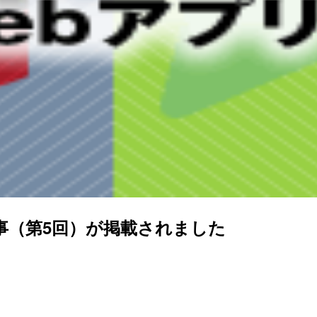
の入門記事（第5回）が掲載されました