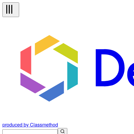
produced by Classmethod