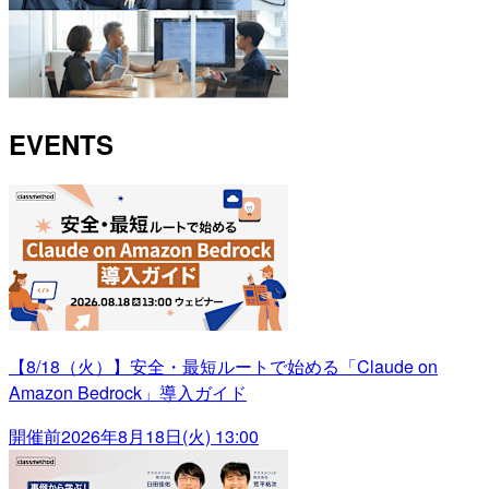
EVENTS
【8/18（火）】安全・最短ルートで始める「Claude on
Amazon Bedrock」導入ガイド
開催前
2026年8月18日(火) 13:00