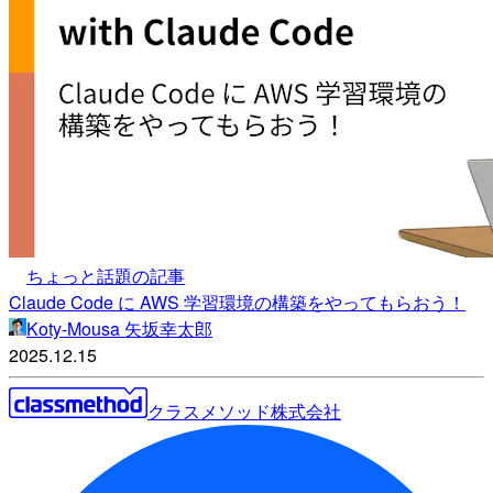
ちょっと話題の記事
Claude Code に AWS 学習環境の構築をやってもらおう！
Koty-Mousa 矢坂幸太郎
2025.12.15
クラスメソッド株式会社