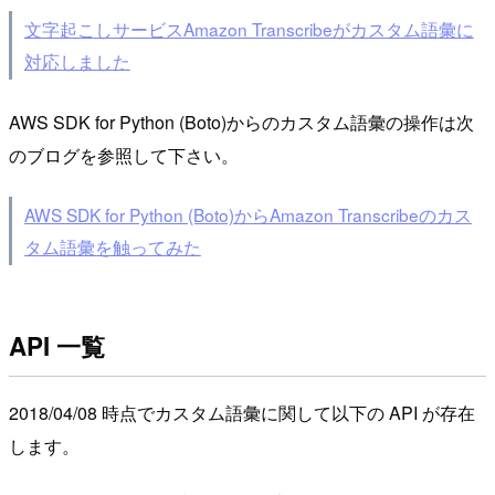
文字起こしサービスAmazon Transcribeがカスタム語彙に
対応しました
AWS SDK for Python (Boto)からのカスタム語彙の操作は次
のブログを参照して下さい。
AWS SDK for Python (Boto)からAmazon Transcribeのカス
タム語彙を触ってみた
API 一覧
2018/04/08 時点でカスタム語彙に関して以下の API が存在
します。