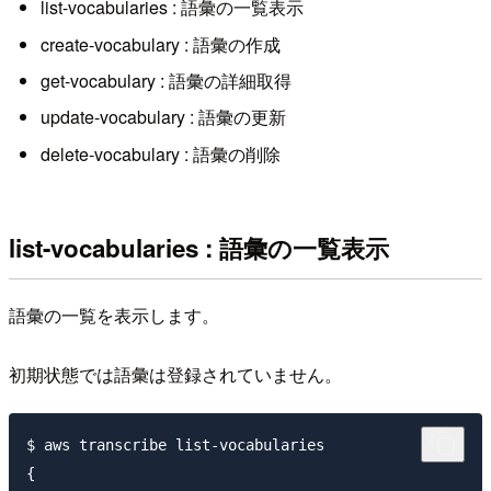
list-vocabularies : 語彙の一覧表示
create-vocabulary : 語彙の作成
get-vocabulary : 語彙の詳細取得
update-vocabulary : 語彙の更新
delete-vocabulary : 語彙の削除
list-vocabularies : 語彙の一覧表示
語彙の一覧を表示します。
初期状態では語彙は登録されていません。
$ aws transcribe list-vocabularies

{
