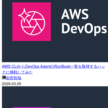
AWS CLIからDevOps AgentのRunBook一覧を取得するハッ
クに挑戦してみた
岩田智哉
2026.03.05