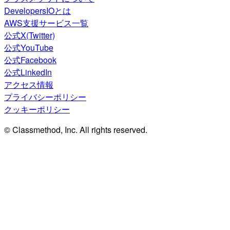
DevelopersIOとは
AWS支援サービス一覧
公式X(Twitter)
公式YouTube
公式Facebook
公式LinkedIn
アクセス情報
プライバシーポリシー
クッキーポリシー
© Classmethod, Inc. All rights reserved.