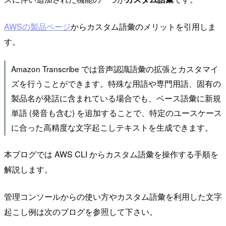
AWSの製品ページ
からカスタム語彙のメリットを引用しま
す。
Amazon Transcribe では音声認識語彙の拡張とカスタマイ
ズを行うことができます。特殊な用語や専門用語、固有の
製品名が発話に含まれている場合でも、ベース語彙に新規
単語 (発音も含む) を追加することで、特定のユースケース
に合った高精度な文字起こしテキストを生成できます。
本ブログでは AWS CLI からカスタム語彙を操作する手順を
解説します。
管理コンソールからの使い方やカスタム語彙を利用した文字
起こし例は次のブログを参照して下さい。