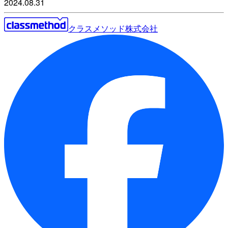
2024.08.31
クラスメソッド株式会社