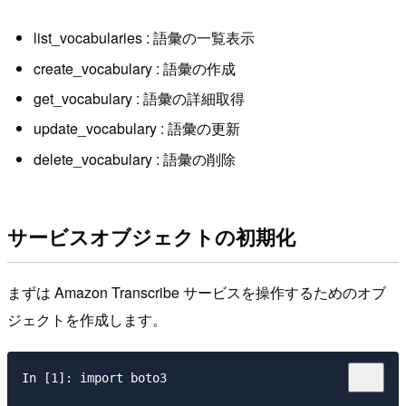
list_vocabularies : 語彙の一覧表示
create_vocabulary : 語彙の作成
get_vocabulary : 語彙の詳細取得
update_vocabulary : 語彙の更新
delete_vocabulary : 語彙の削除
サービスオブジェクトの初期化
まずは Amazon Transcribe サービスを操作するためのオブ
ジェクトを作成します。
In [1]: import boto3
