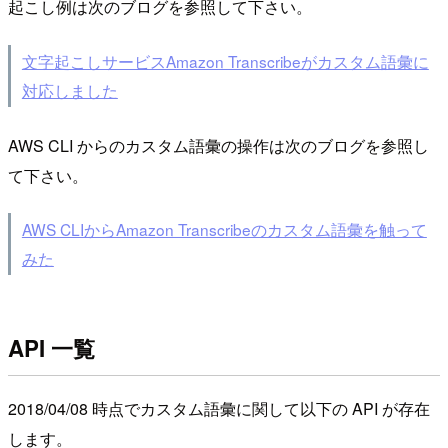
起こし例は次のブログを参照して下さい。
文字起こしサービスAmazon Transcribeがカスタム語彙に
対応しました
AWS CLI からのカスタム語彙の操作は次のブログを参照し
て下さい。
AWS CLIからAmazon Transcribeのカスタム語彙を触って
みた
API 一覧
2018/04/08 時点でカスタム語彙に関して以下の API が存在
します。