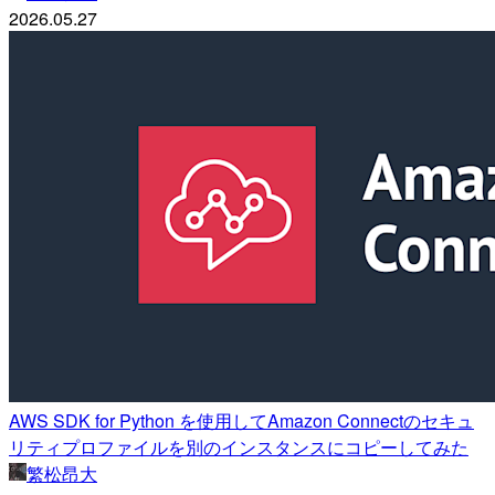
2026.05.27
AWS SDK for Python を使用してAmazon Connectのセキュ
リティプロファイルを別のインスタンスにコピーしてみた
繁松昂大