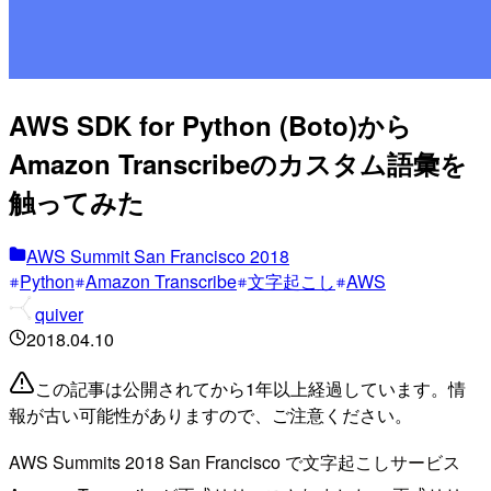
AWS SDK for Python (Boto)から
Amazon Transcribeのカスタム語彙を
触ってみた
AWS Summit San Francisco 2018
Python
Amazon Transcribe
文字起こし
AWS
quiver
2018.04.10
この記事は公開されてから1年以上経過しています。情
報が古い可能性がありますので、ご注意ください。
AWS Summits 2018 San Francisco で文字起こしサービス