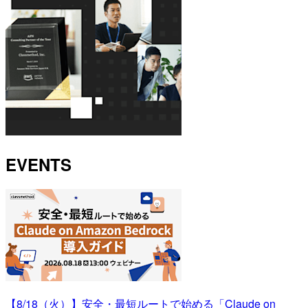
EVENTS
【8/18（火）】安全・最短ルートで始める「Claude on