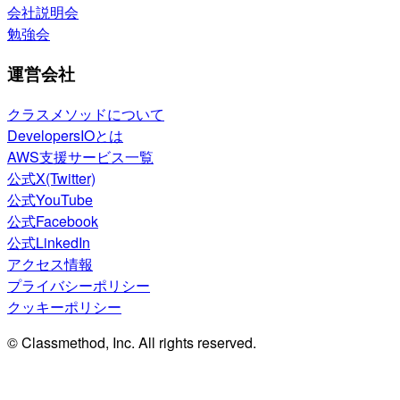
会社説明会
勉強会
運営会社
クラスメソッドについて
DevelopersIOとは
AWS支援サービス一覧
公式X(Twitter)
公式YouTube
公式Facebook
公式LinkedIn
アクセス情報
プライバシーポリシー
クッキーポリシー
© Classmethod, Inc. All rights reserved.