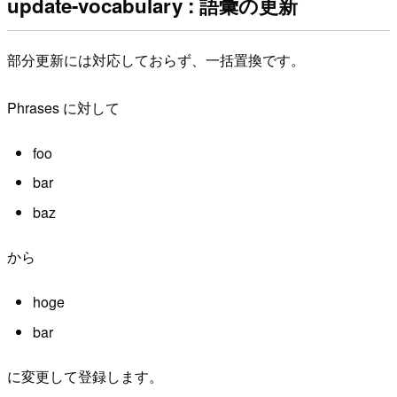
update-vocabulary : 語彙の更新
部分更新には対応しておらず、一括置換です。
Phrases に対して
foo
bar
baz
から
hoge
bar
に変更して登録します。