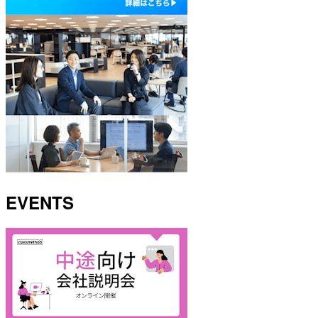
EVENTS