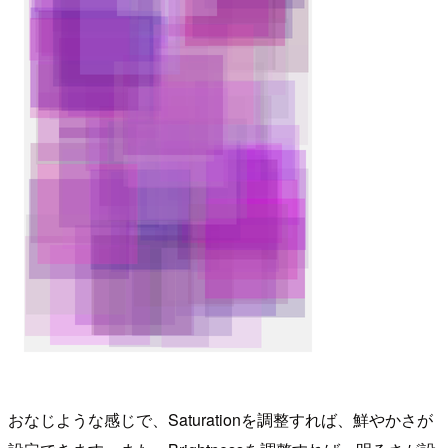
おなじような感じで、Saturationを調整すれば、鮮やかさが