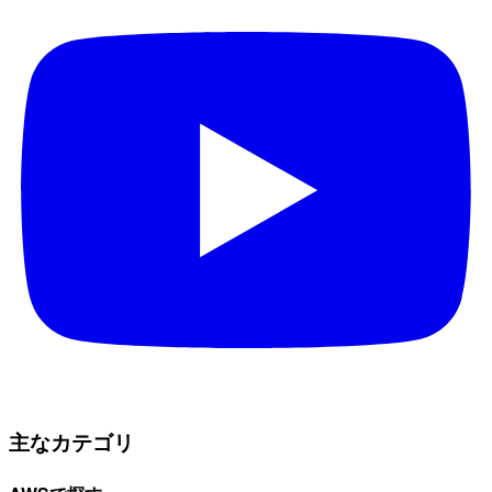
主なカテゴリ