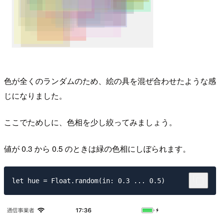
色が全くのランダムのため、絵の具を混ぜ合わせたような感
じになりました。
ここでためしに、色相を少し絞ってみましょう。
値が 0.3 から 0.5 のときは緑の色相にしぼられます。