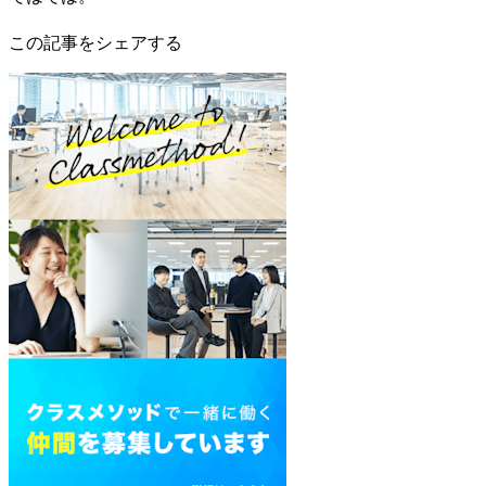
この記事をシェアする