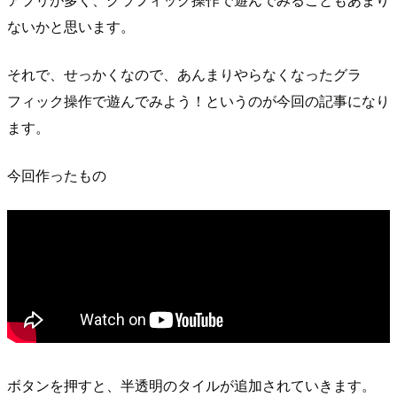
ないかと思います。
それで、せっかくなので、あんまりやらなくなったグラ
フィック操作で遊んでみよう！というのが今回の記事になり
ます。
今回作ったもの
ボタンを押すと、半透明のタイルが追加されていきます。