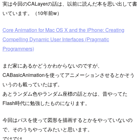
実は今回のCALayerの話は、以前に読んだ本を思い出して書
いています。（10年前w）
Core Animation for Mac OS X and the iPhone: Creating
Compelling Dynamic User Interfaces (Pragmatic
Programmers)
まだ家にあるかどうかわからないのですが、
CABasicAnimationを使ってアニメーションさせるとかそう
いうのも載っていたはず。
あとランダム色やランダム座標の話とかは、昔やってた
Flash時代に勉強したものになります。
今回はパスを使って図形を描画するとかをやっていないの
で、そのうちやってみたいと思います。
ではでは。