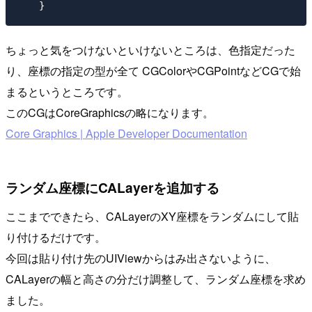
ちょっと気をつけないといけないところは、色指定だった
り、座標の指定の型が全て CGColorやCGPointなどCGで始
まるというところです。
このCGはCoreGraphicsの略になります。
Core Graphics | Apple Developer Documentation
ランダム座標にCALayerを追加する
ここまでできたら、CALayerのXY座標をランダムにして貼
り付けるだけです。
今回は貼り付け先のUIViewからはみ出さないように、
CALayerの幅と高さの分だけ調整して、ランダム座標を求め
ました。