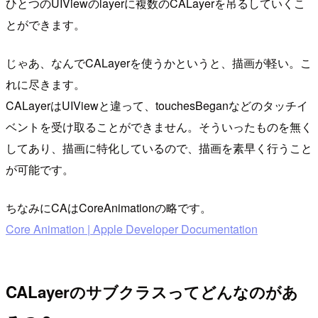
ひとつのUIViewのlayerに複数のCALayerを吊るしていくこ
とができます。
じゃあ、なんでCALayerを使うかというと、描画が軽い。こ
れに尽きます。
CALayerはUIViewと違って、touchesBeganなどのタッチイ
ベントを受け取ることができません。そういったものを無く
してあり、描画に特化しているので、描画を素早く行うこと
が可能です。
ちなみにCAはCoreAnimationの略です。
Core Animation | Apple Developer Documentation
CALayerのサブクラスってどんなのがあ