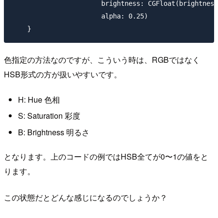
                       brightness: CGFloat(brightness
                       alpha: 0.25)

色指定の方法なのですが、こういう時は、RGBではなく
HSB形式の方が扱いやすいです。
H: Hue 色相
S: Saturation 彩度
B: Brightness 明るさ
となります。上のコードの例ではHSB全てが0〜1の値をと
ります。
この状態だとどんな感じになるのでしょうか？