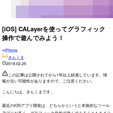
[iOS] CALayerを使ってグラフィック
操作で遊んでみよう！
iPhone
きんくま
2019.02.25
この記事は公開されてから1年以上経過しています。情
報が古い可能性がありますので、ご注意ください。
こんにちは。きんくまです。
最近のiOSアプリ開発は、どちらかというと本格的なツール
アプリが多く、グラフィック操作で遊んでみることもあまり