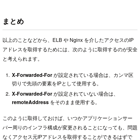
まとめ
以上のことなどから、ELB や Nginx を介したアクセスのIP
アドレスを取得するためには、次のように取得するのが安全
と考えられます。
X-Forwarded-For
が設定されている場合は、カンマ区
切りで先頭の要素をIPとして使用する。
X-Forwarded-For
が設定されていない場合は、
remoteAddress
をそのまま使用する。
このように取得しておけば、いつかアプリケーションサー
バー周りのインフラ構成が変更されることになっても、問題
なくアクセス元IPアドレスを取得することができるはずで