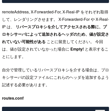
remoteAddress, X-Forwarded-For, X-Real-IP をそれぞれ取得
して、レンダリングさせます。 X-Forwarderd-For や X-Real-
IP は、
リバースプロキシを介してアクセスされる際に、プ
ロキシサーバによって追加されるヘッダのため、値が設定さ
れていない可能性がある
ことに留意してください。 今回
は、値が設定されていなかった場合に
Empty!
と表示するこ
とにします。
自分で管理しているリバースプロキシを介する場合は、プロ
キシサーバの設定ファイルにこれらのヘッダを追加するよう
記述する必要があります。
routes.conf