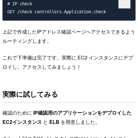
# IP check

上記で作成したIPアドレス確認ページへアクセスできるよう
ルーティングします。
これで下準備は完了です。実際に EC2 インスタンスにデプ
ロイし、アクセスしてみましょう！
実際に試してみる
確認のために
IP確認用のアプリケーションをデプロイした
EC2インスタンス
と
ELB
を用意しました。