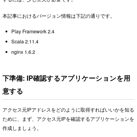
本記事におけるバージョン情報は下記の通りです。
Play Framework 2.4
Scala 2.11.4
nginx 1.6.2
下準備: IP確認するアプリケーションを用
意する
アクセス元IPアドレスをどのように取得すればいいかを知る
ために、まず、アクセス元IPを確認するアプリケーションを
作成しましょう。