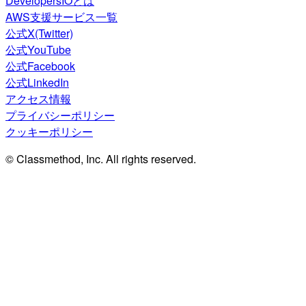
DevelopersIOとは
AWS支援サービス一覧
公式X(Twitter)
公式YouTube
公式Facebook
公式LinkedIn
アクセス情報
プライバシーポリシー
クッキーポリシー
© Classmethod, Inc. All rights reserved.