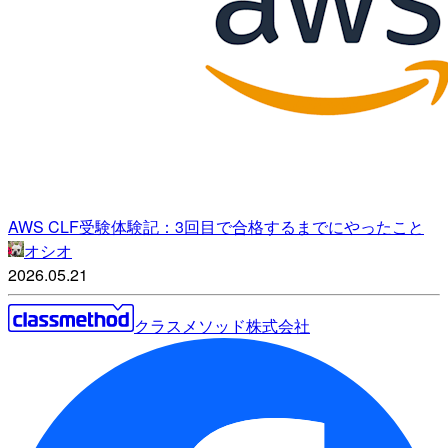
AWS CLF受験体験記：3回目で合格するまでにやったこと
オシオ
2026.05.21
クラスメソッド株式会社