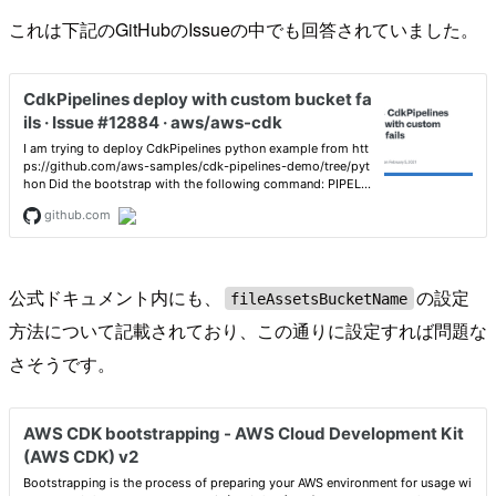
これは下記のGitHubのIssueの中でも回答されていました。
公式ドキュメント内にも、
の設定
fileAssetsBucketName
方法について記載されており、この通りに設定すれば問題な
さそうです。