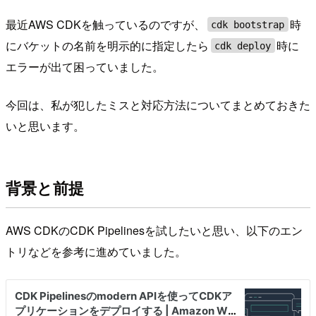
最近AWS CDKを触っているのですが、
時
cdk bootstrap
にバケットの名前を明示的に指定したら
時に
cdk deploy
エラーが出て困っていました。
今回は、私が犯したミスと対応方法についてまとめておきた
いと思います。
背景と前提
AWS CDKのCDK Pipelinesを試したいと思い、以下のエン
トリなどを参考に進めていました。