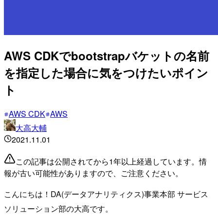
AWS CDKでbootstrapバケットの名前
を指定した場合に気をつけたいポイン
ト
AWS CDK
AWS
大高大輔
2021.11.01
この記事は公開されてから1年以上経過しています。情
報が古い可能性がありますので、ご注意ください。
こんにちは！DA(データアナリティクス)事業本部 サービス
ソリューション部の大高です。