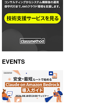
EVENTS