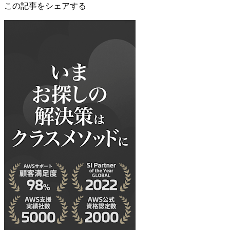
この記事をシェアする