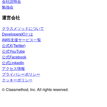
会社説明会
勉強会
運営会社
クラスメソッドについて
DevelopersIOとは
AWS支援サービス一覧
公式X(Twitter)
公式YouTube
公式Facebook
公式LinkedIn
アクセス情報
プライバシーポリシー
クッキーポリシー
© Classmethod, Inc. All rights reserved.