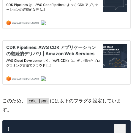
このため、
には以下のフラグを設定していま
cdk.json
す。
{
