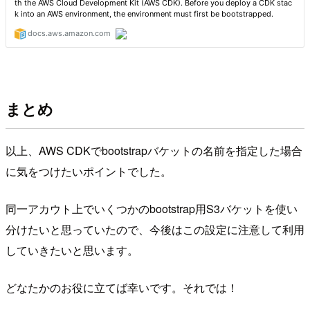
まとめ
以上、AWS CDKでbootstrapバケットの名前を指定した場合
に気をつけたいポイントでした。
同一アカウト上でいくつかのbootstrap用S3バケットを使い
分けたいと思っていたので、今後はこの設定に注意して利用
していきたいと思います。
どなたかのお役に立てば幸いです。それでは！