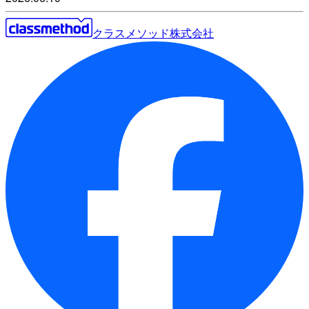
クラスメソッド株式会社