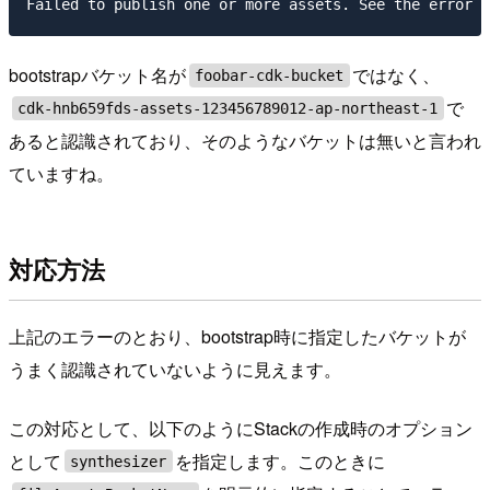
bootstrapバケット名が
ではなく、
foobar-cdk-bucket
で
cdk-hnb659fds-assets-123456789012-ap-northeast-1
あると認識されており、そのようなバケットは無いと言われ
ていますね。
対応方法
上記のエラーのとおり、bootstrap時に指定したバケットが
うまく認識されていないように見えます。
この対応として、以下のようにStackの作成時のオプション
として
を指定します。このときに
synthesizer