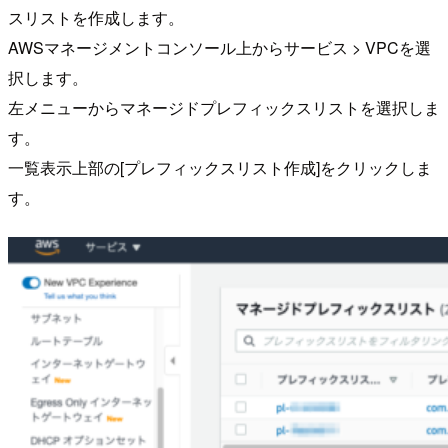
スリストを作成します。
AWSマネージメントコンソール上からサービス > VPCを選
択します。
左メニューからマネージドプレフィックスリストを選択しま
す。
一覧表示上部の[プレフィックスリスト作成]をクリックしま
す。