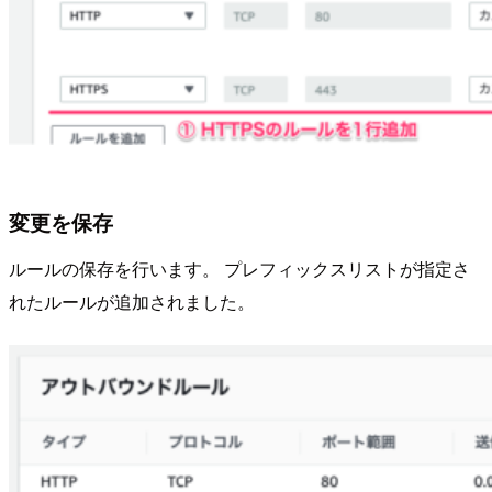
変更を保存
ルールの保存を行います。 プレフィックスリストが指定さ
れたルールが追加されました。