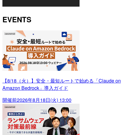
EVENTS
【8/18（火）】安全・最短ルートで始める「Claude on
Amazon Bedrock」導入ガイド
開催前
2026年8月18日(火) 13:00