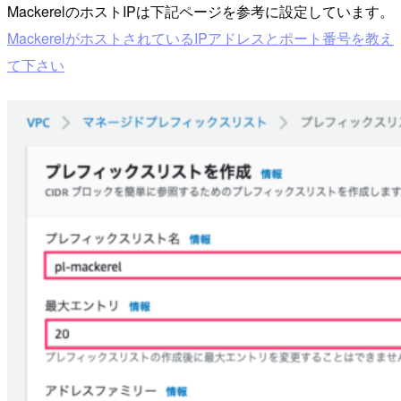
MackerelのホストIPは下記ページを参考に設定しています。
MackerelがホストされているIPアドレスとポート番号を教え
て下さい