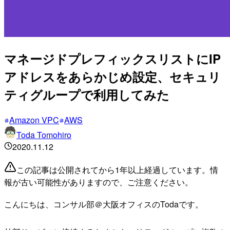
マネージドプレフィックスリストにIP
アドレスをあらかじめ設定、セキュリ
ティグループで利用してみた
Amazon VPC
AWS
Toda Tomohiro
2020.11.12
この記事は公開されてから1年以上経過しています。情
報が古い可能性がありますので、ご注意ください。
こんにちは、コンサル部＠大阪オフィスのTodaです。