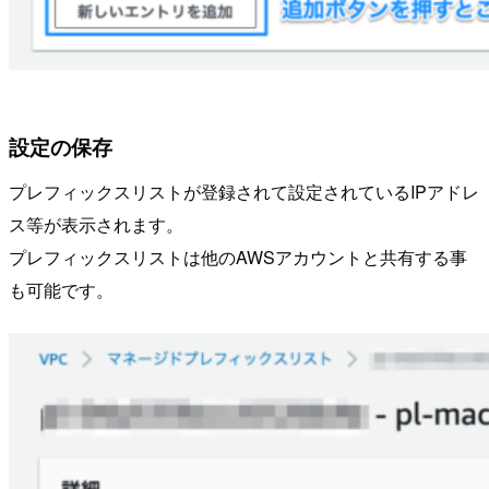
設定の保存
プレフィックスリストが登録されて設定されているIPアドレ
ス等が表示されます。
プレフィックスリストは他のAWSアカウントと共有する事
も可能です。