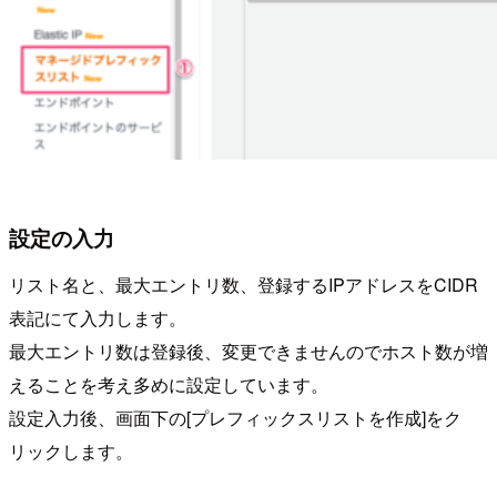
設定の入力
リスト名と、最大エントリ数、登録するIPアドレスをCIDR
表記にて入力します。
最大エントリ数は登録後、変更できませんのでホスト数が増
えることを考え多めに設定しています。
設定入力後、画面下の[プレフィックスリストを作成]をク
リックします。