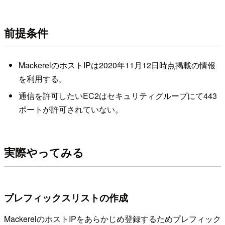
前提条件
MackerelのホストIPは2020年11月12日時点掲載の情報
を利用する。
通信を許可したいEC2はセキュリティグループにて443
ポートが許可されていない。
実際やってみる
プレフィックスリストの作成
MackerelのホストIPをあらかじめ登録するためプレフィック