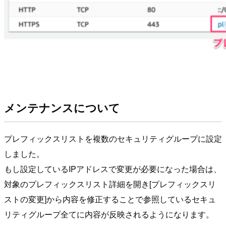
メンテナンスについて
プレフィックスリストを複数のセキュリティグループに設定
しました。
もし設定しているIPアドレスで変更が必要になった場合は、
対象のプレフィックスリスト詳細を開き[プレフィックスリ
ストの変更]から内容を修正することで参照しているセキュ
リティグループ全てに内容が反映されるようになります。