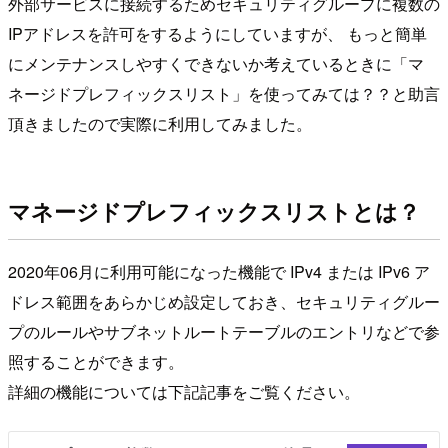
外部サービスに接続するためセキュリティグループに複数の
IPアドレスを許可をするようにしていますが、 もっと簡単
にメンテナンスしやすくできないか考えているときに「マ
ネージドプレフィックスリスト」を使ってみては？？と助言
頂きましたので実際に利用してみました。
マネージドプレフィックスリストとは？
2020年06月に利用可能になった機能で IPv4 または IPv6 ア
ドレス範囲をあらかじめ設定しておき、セキュリティグルー
プのルールやサブネットルートテーブルのエントリなどで参
照することができます。
詳細の機能については下記記事をご覧ください。