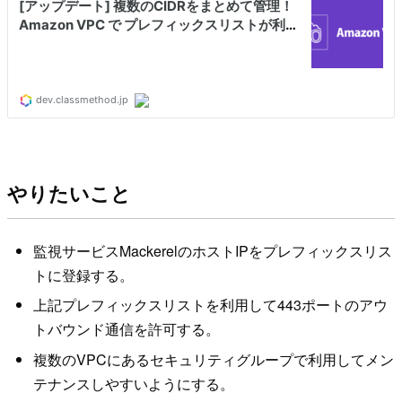
やりたいこと
監視サービスMackerelのホストIPをプレフィックスリス
トに登録する。
上記プレフィックスリストを利用して443ポートのアウ
トバウンド通信を許可する。
複数のVPCにあるセキュリティグループで利用してメン
テナンスしやすいようにする。