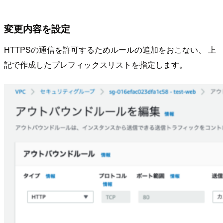
変更内容を設定
HTTPSの通信を許可するためルールの追加をおこない、 上
記で作成したプレフィックスリストを指定します。