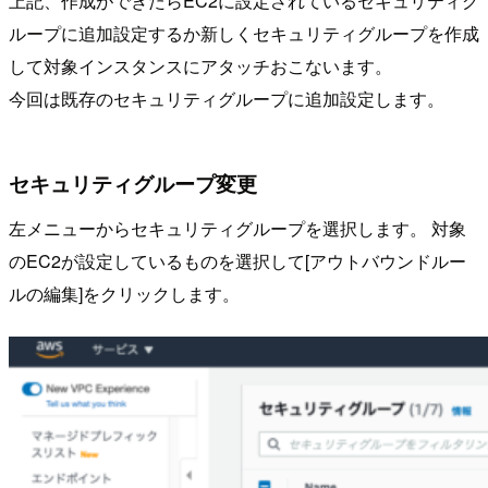
上記、作成ができたらEC2に設定されているセキュリティグ
ループに追加設定するか新しくセキュリティグループを作成
して対象インスタンスにアタッチおこないます。
今回は既存のセキュリティグループに追加設定します。
セキュリティグループ変更
左メニューからセキュリティグループを選択します。 対象
のEC2が設定しているものを選択して[アウトバウンドルー
ルの編集]をクリックします。