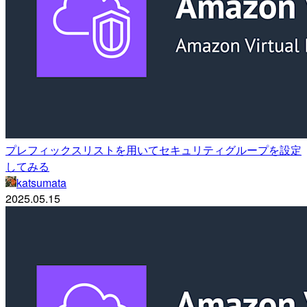
プレフィックスリストを用いてセキュリティグループを設定
してみる
katsumata
2025.05.15