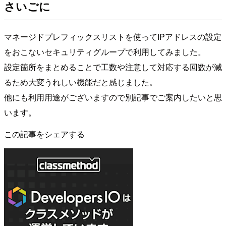
さいごに
マネージドプレフィックスリストを使ってIPアドレスの設定
をおこないセキュリティグループで利用してみました。
設定箇所をまとめることで工数や注意して対応する回数が減
るため大変うれしい機能だと感じました。
他にも利用用途がございますので別記事でご案内したいと思
います。
この記事をシェアする