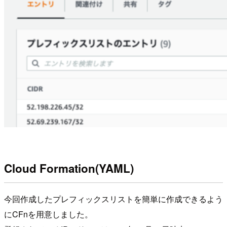
Cloud Formation(YAML)
今回作成したプレフィックスリストを簡単に作成できるよう
にCFnを用意しました。