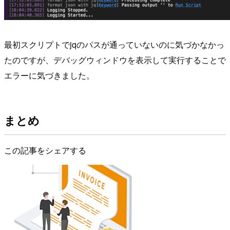
最初スクリプトでjqのパスが通っていないのに気づかなかっ
たのですが、デバッグウィンドウを表示して実行することで
エラーに気づきました。
まとめ
この記事をシェアする