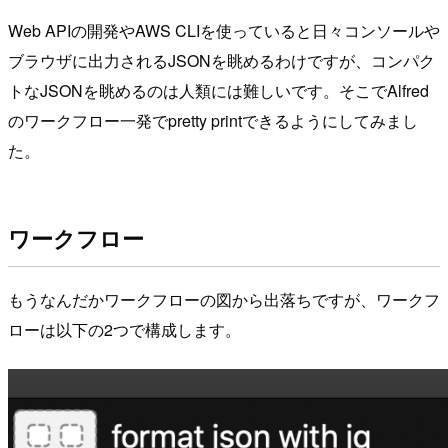
Web APIの開発やAWS CLIを使っていると日々コンソールや
ブラウザに出力されるJSONを眺めるわけですが、コンパク
トなJSONを眺めるのは人類には難しいです。そこでAlfred
のワークフロー一発でpretty printできるようにしてみまし
た。
ワークフロー
もうなんだかワークフローの図から出落ちですが、ワークフ
ローは以下の2つで構成します。