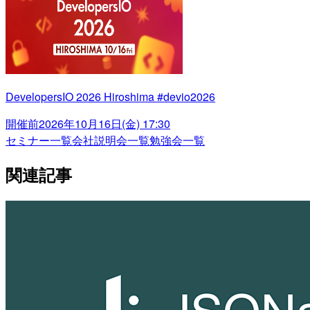
DevelopersIO 2026 Hiroshima #devio2026
開催前
2026年10月16日(金) 17:30
セミナー一覧
会社説明会一覧
勉強会一覧
関連記事