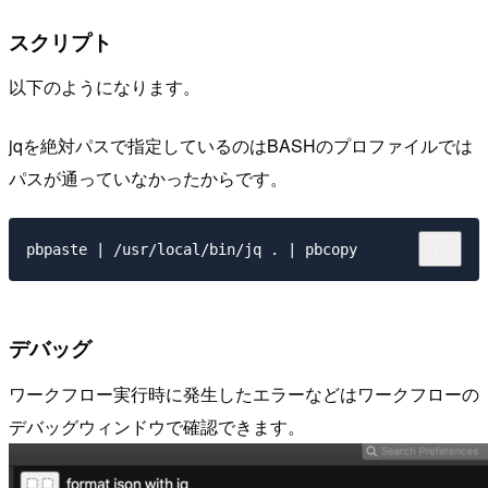
スクリプト
以下のようになります。
jqを絶対パスで指定しているのはBASHのプロファイルでは
パスが通っていなかったからです。
デバッグ
ワークフロー実行時に発生したエラーなどはワークフローの
デバッグウィンドウで確認できます。