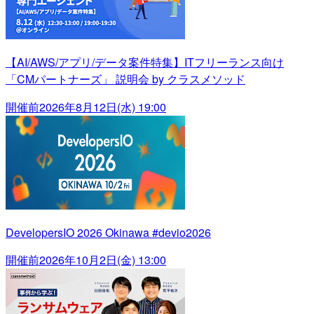
【AI/AWS/アプリ/データ案件特集】ITフリーランス向け
「CMパートナーズ」 説明会 by クラスメソッド
開催前
2026年8月12日(水) 19:00
DevelopersIO 2026 Okinawa #devio2026
開催前
2026年10月2日(金) 13:00