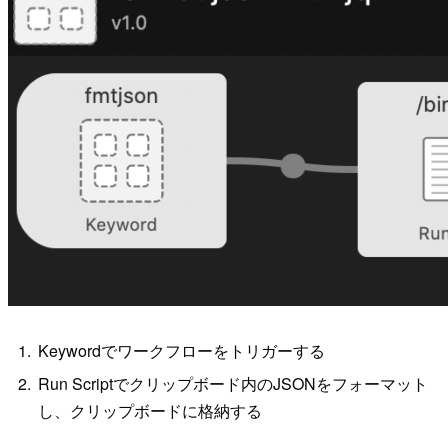
Keywordでワークフローをトリガーする
Run Scriptでクリップボード内のJSONをフォーマット
し、クリップボードに格納する