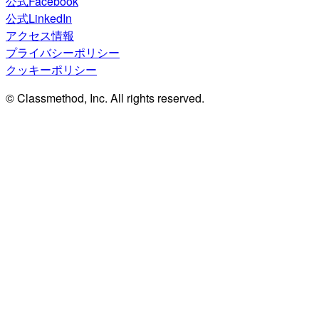
公式Facebook
公式LinkedIn
アクセス情報
プライバシーポリシー
クッキーポリシー
© Classmethod, Inc. All rights reserved.