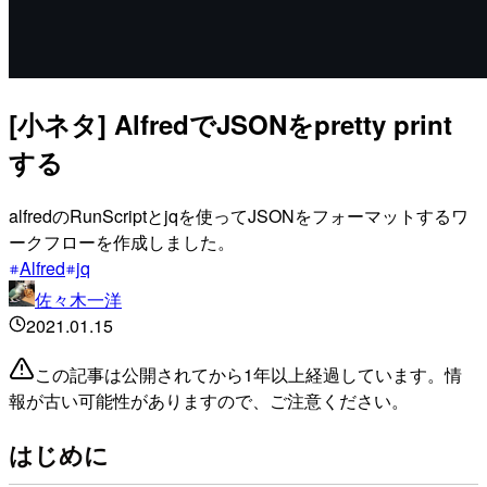
[小ネタ] AlfredでJSONをpretty print
する
alfredのRunScriptとjqを使ってJSONをフォーマットするワ
ークフローを作成しました。
Alfred
jq
佐々木一洋
2021.01.15
この記事は公開されてから1年以上経過しています。情
報が古い可能性がありますので、ご注意ください。
はじめに