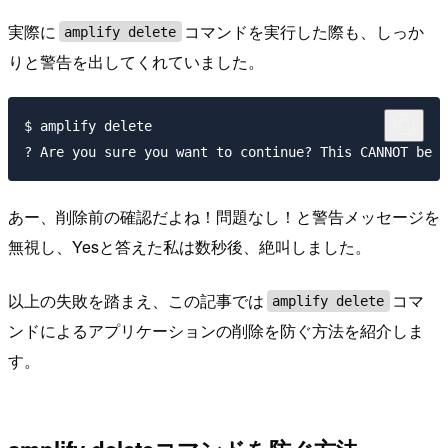
実際に
コマンドを実行した際も、しっか
amplify delete
りと警告を出してくれていました。
$ amplify delete

あー、削除前の確認だよね！問題なし！と警告メッセージを
無視し、Yesと答えた私は数秒後、絶叫しました。
以上の失敗を踏まえ、この記事では
コマ
amplify delete
ンドによるアプリケーションの削除を防ぐ方法を紹介しま
す。