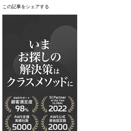
この記事をシェアする