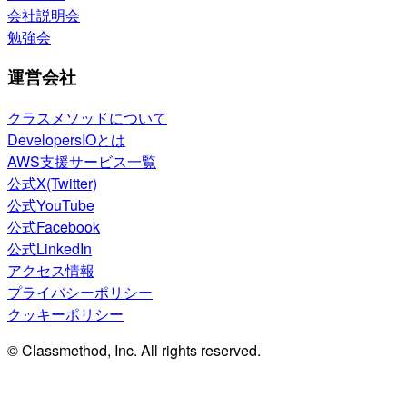
会社説明会
勉強会
運営会社
クラスメソッドについて
DevelopersIOとは
AWS支援サービス一覧
公式X(Twitter)
公式YouTube
公式Facebook
公式LinkedIn
アクセス情報
プライバシーポリシー
クッキーポリシー
© Classmethod, Inc. All rights reserved.