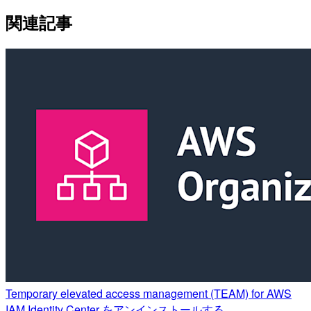
関連記事
Temporary elevated access management (TEAM) for AWS
IAM Identity Center をアンインストールする