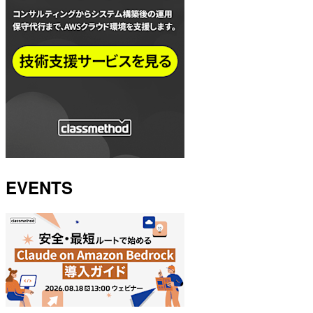
EVENTS