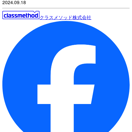
2024.09.18
クラスメソッド株式会社