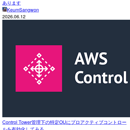
あります
KeumSangwon
2026.06.12
Control Tower管理下の特定OUにプロアクティブコントロー
ルを有効化してみる