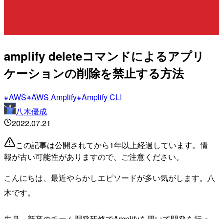
amplify deleteコマンドによるアプリ
ケーションの削除を禁止する方法
AWS
AWS Amplify
Amplify CLI
八木優成
2022.07.21
この記事は公開されてから1年以上経過しています。情
報が古い可能性がありますので、ご注意ください。
こんにちは、最近やらかしエピソードが多い気がします。八
木です。
先月、新卒のチーム開発研修でAmplifyを用いて開発を行っ