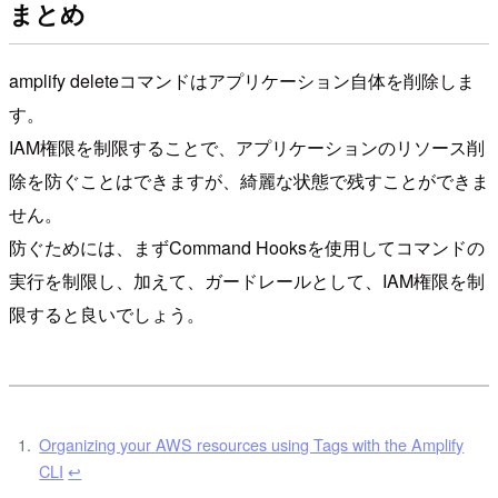
まとめ
amplify deleteコマンドはアプリケーション自体を削除しま
す。
IAM権限を制限することで、アプリケーションのリソース削
除を防ぐことはできますが、綺麗な状態で残すことができま
せん。
防ぐためには、まずCommand Hooksを使用してコマンドの
実行を制限し、加えて、ガードレールとして、IAM権限を制
限すると良いでしょう。
Organizing your AWS resources using Tags with the Amplify
CLI
↩