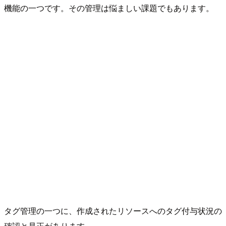
機能の一つです。その管理は悩ましい課題でもあります。
タグ管理の一つに、作成されたリソースへのタグ付与状況の
確認と是正があります。