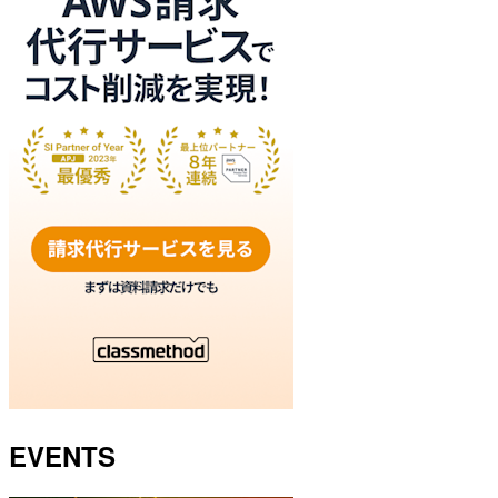
EVENTS