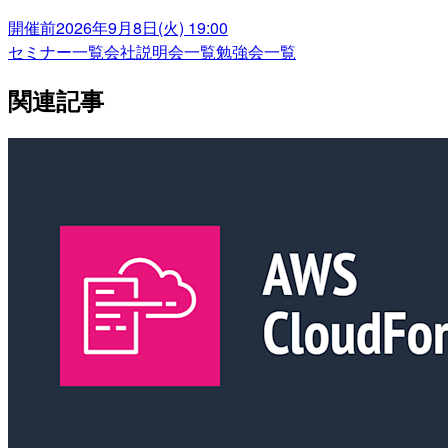
開催前
2026年9月8日(火) 19:00
セミナー一覧
会社説明会一覧
勉強会一覧
関連記事