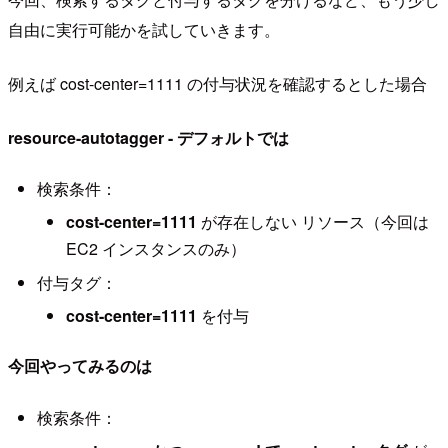
自由に実行可能かを試していきます。
例えば cost-center=1111 の付与状況を確認するとした場合
resource-autotagger - デフォルトでは
検索条件：
cost-center=1111
が存在しない リソース（今回は
EC2 インスタンスのみ）
付与タグ：
cost-center=1111
を付与
今回やってみるのは
検索条件：