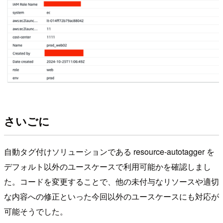
さいごに
自動タグ付けソリューションである resource-autotagger を
デフォルト以外のユースケースで利用可能かを確認しまし
た。コードを変更することで、他の未付与なリソースや適切
な内容への修正といった今回以外のユースケースにも対応が
可能そうでした。