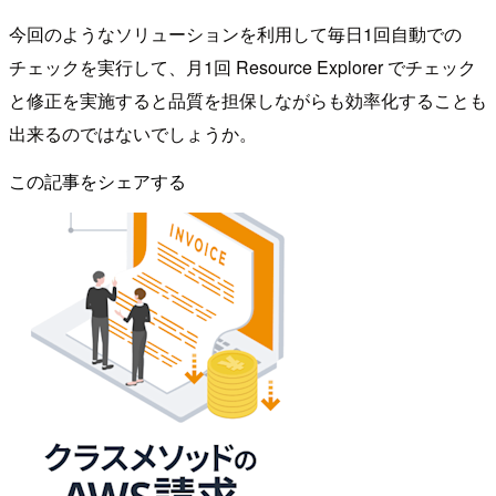
今回のようなソリューションを利用して毎日1回自動での
チェックを実行して、月1回 Resource Explorer でチェック
と修正を実施すると品質を担保しながらも効率化することも
出来るのではないでしょうか。
この記事をシェアする