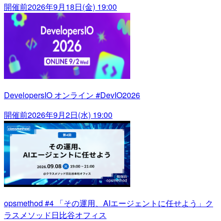
開催前
2026年9月18日(金) 19:00
DevelopersIO オンライン #DevIO2026
開催前
2026年9月2日(水) 19:00
opsmethod #4 「その運用、AIエージェントに任せよう」ク
ラスメソッド日比谷オフィス