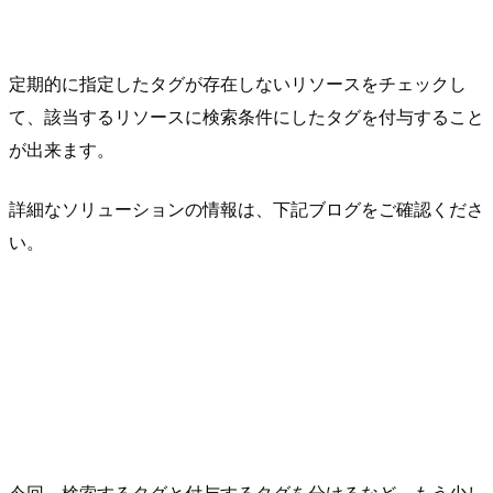
定期的に指定したタグが存在しないリソースをチェックし
て、該当するリソースに検索条件にしたタグを付与すること
が出来ます。
詳細なソリューションの情報は、下記ブログをご確認くださ
い。
今回、検索するタグと付与するタグを分けるなど、もう少し