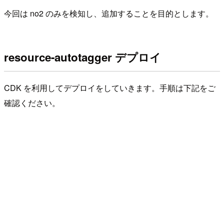
今回は no2 のみを検知し、追加することを目的とします。
resource-autotagger デプロイ
CDK を利用してデプロイをしていきます。手順は下記をご
確認ください。