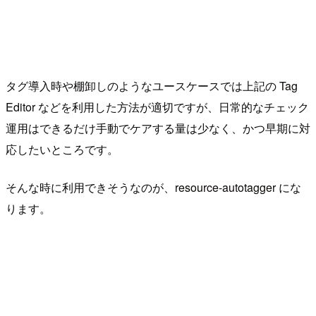
タグ導入時や棚卸しのようなユースケースでは上記の Tag
Editor などを利用した方法が適切ですが、日常的なチェック
運用はできるだけ手動でケアする量は少なく、かつ早期に対
応したいところです。
そんな時に利用できそうなのが、resource-autotagger にな
ります。