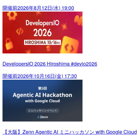
開催前
2026年8月12日(水) 19:00
DevelopersIO 2026 Hiroshima #devio2026
開催前
2026年10月16日(金) 17:30
【大阪】Zenn Agentic AI ミニハッカソン with Google Cloud