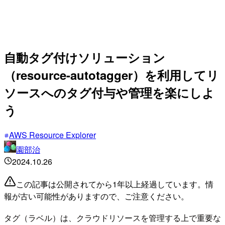
自動タグ付けソリューション
（resource-autotagger）を利用してリ
ソースへのタグ付与や管理を楽にしよ
う
AWS Resource Explorer
園部治
2024.10.26
この記事は公開されてから1年以上経過しています。情
報が古い可能性がありますので、ご注意ください。
タグ（ラベル）は、クラウドリソースを管理する上で重要な