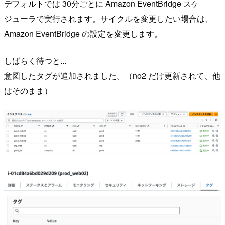
デフォルトでは 30分ごとに Amazon EventBridge スケ
ジューラで実行されます。サイクルを変更したい場合は、
Amazon EventBridge の設定を変更します。
しばらく待つと...
意図したタグが追加されました。（no2 だけ更新されて、他
はそのまま）