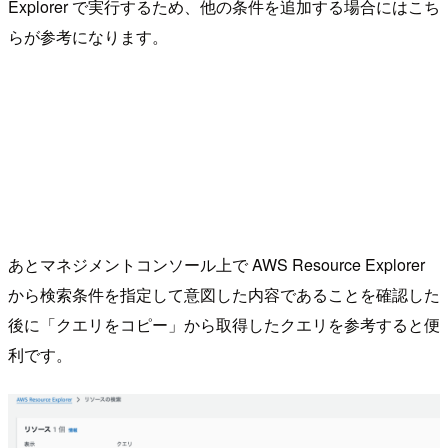
Explorer で実行するため、他の条件を追加する場合にはこち
らが参考になります。
あとマネジメントコンソール上で AWS Resource Explorer
から検索条件を指定して意図した内容であることを確認した
後に「クエリをコピー」から取得したクエリを参考すると便
利です。