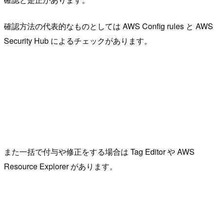
確認方法の代表的なものとしては AWS Config rules と AWS
Security Hub によるチェックがあります。
また一括で付与や修正をする場合は Tag Editor や AWS
Resource Explorer があります。