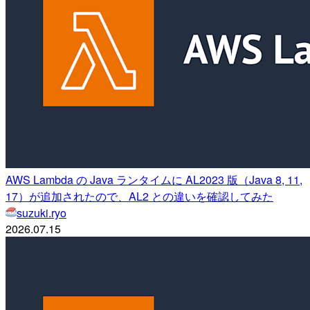
AWS Lambda の Java ランタイムに AL2023 版（Java 8, 11,
17）が追加されたので、AL2 との違いを確認してみた
suzuki.ryo
2026.07.15