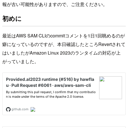
報が古い可能性がありますので、ご注意ください。
初めに
最近はAWS SAM CLIのcommitコメントを1日1回眺めるのが
癖になっているのですが、本日確認したところRevertされて
はいましたがAmazon Linux 2023のランタイムの対応が上
がっていました。