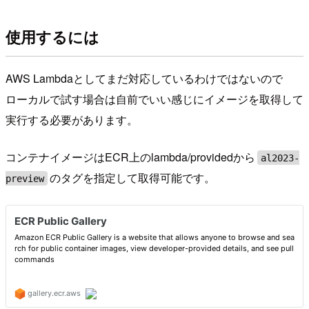
使用するには
AWS Lambdaとしてまだ対応しているわけではないので
ローカルで試す場合は自前でいい感じにイメージを取得して
実行する必要があります。
コンテナイメージはECR上のlambda/providedから
al2023-
のタグを指定して取得可能です。
preview