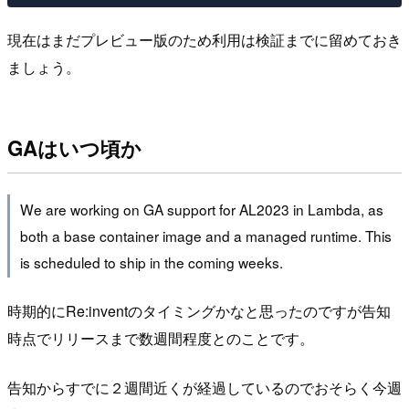
現在はまだプレビュー版のため利用は検証までに留めておき
ましょう。
GAはいつ頃か
We are working on GA support for AL2023 in Lambda, as
both a base container image and a managed runtime. This
is scheduled to ship in the coming weeks.
時期的にRe:inventのタイミングかなと思ったのですが告知
時点でリリースまで数週間程度とのことです。
告知からすでに２週間近くが経過しているのでおそらく今週