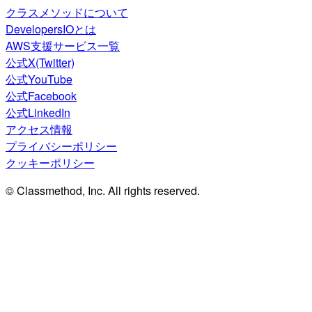
クラスメソッドについて
DevelopersIOとは
AWS支援サービス一覧
公式X(Twitter)
公式YouTube
公式Facebook
公式LinkedIn
アクセス情報
プライバシーポリシー
クッキーポリシー
© Classmethod, Inc. All rights reserved.