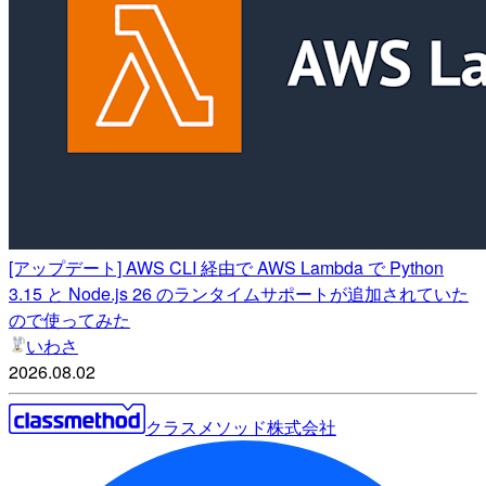
[アップデート] AWS CLI 経由で AWS Lambda で Python
3.15 と Node.js 26 のランタイムサポートが追加されていた
ので使ってみた
いわさ
2026.08.02
クラスメソッド株式会社