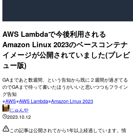
AWS Lambdaで今後利用される
Amazon Linux 2023のベースコンテナ
イメージが公開されていました(プレビ
ュー版)
GAまであと数週間、という告知から既に２週間が過ぎてる
のでGAまで待って書いたほうがいいと思いつつもフライン
グ告知
AWS
AWS Lambda
Amazon Linux 2023
じゅんや
2023.10.12
この記事は公開されてから1年以上経過しています。情