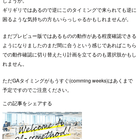
しょうか。
ギリギリではあるので逆にこのタイミングで来られても逆に
困るような気持ちの方もいらっしゃるかもしれませんが。
まだプレビュー版ではあるものの動作がある程度確認できる
ようになりましたのまだ間に合うという感じであればこちら
での動作確認に切り替えたり計画を立てるのも選択肢かもし
れません。
ただGAタイミングがもうすぐ(comming weeks)はあくまで
予定ですのでご注意ください。
この記事をシェアする