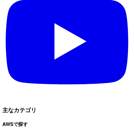
主なカテゴリ
AWSで探す