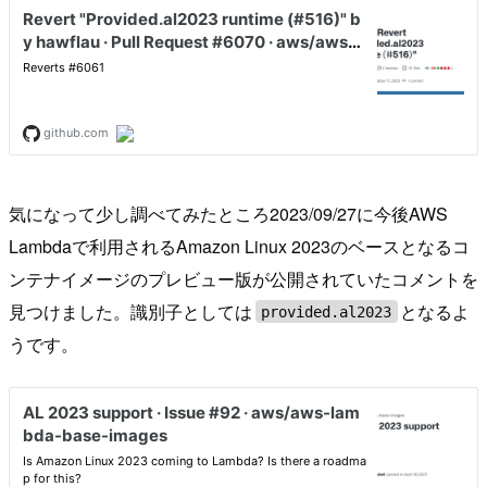
気になって少し調べてみたところ2023/09/27に今後AWS
Lambdaで利用されるAmazon Linux 2023のベースとなるコ
ンテナイメージのプレビュー版が公開されていたコメントを
見つけました。識別子としては
となるよ
provided.al2023
うです。