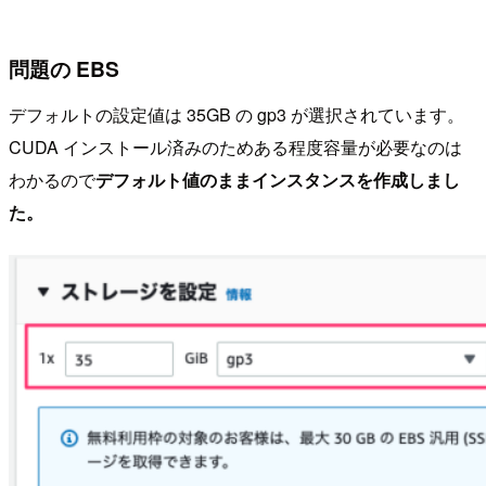
問題の EBS
デフォルトの設定値は 35GB の gp3 が選択されています。
CUDA インストール済みのためある程度容量が必要なのは
わかるので
デフォルト値のままインスタンスを作成しまし
た。