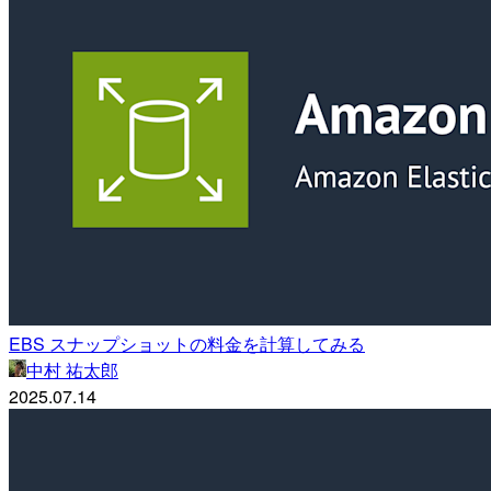
EBS スナップショットの料金を計算してみる
中村 祐太郎
2025.07.14