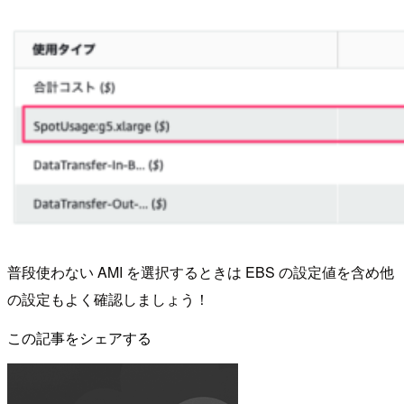
普段使わない AMI を選択するときは EBS の設定値を含め他
の設定もよく確認しましょう！
この記事をシェアする