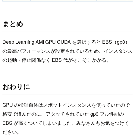
まとめ
Deep Learning AMI GPU CUDA を選択すると EBS（gp3）
の最高パフォーマンスが設定されているため、インスタンス
の起動・停止関係なく EBS 代がそこそこかかる。
おわりに
GPU の検証自体はスポットインスタンスを使っていたので
格安で済んだのに、アタッチされていた gp3 フル性能の
EBS が高くついてしまいました。みなさんもお気をつけく
ださい。