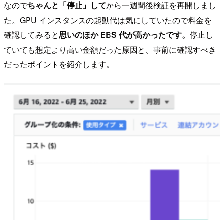
なので
ちゃんと「停止」して
から一週間後検証を再開しまし
た。GPU インスタンスの起動代は気にしていたので料金を
確認してみると
思いのほか EBS 代が高かったです。
停止し
ていても想定より高い金額だった原因と、事前に確認すべき
だったポイントを紹介します。