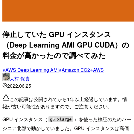
停止していた GPU インスタンス
（Deep Learning AMI GPU CUDA）の
料金が高かったので調べてみた
AWS Deep Learning AMI
Amazon EC2
AWS
大村 保貴
2022.06.25
この記事は公開されてから1年以上経過しています。情
報が古い可能性がありますので、ご注意ください。
GPU インスタンス（
）を使った検証のためバー
g5.xlarge
ジニア北部で動かしていました。GPU インスタンスは高価