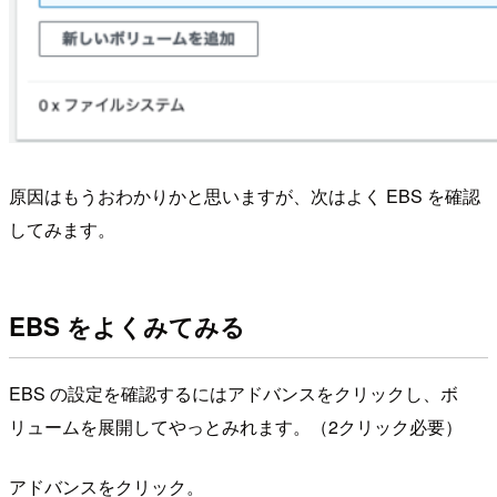
原因はもうおわかりかと思いますが、次はよく EBS を確認
してみます。
EBS をよくみてみる
EBS の設定を確認するにはアドバンスをクリックし、ボ
リュームを展開してやっとみれます。（2クリック必要）
アドバンスをクリック。