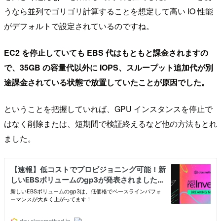
うなら並列でゴリゴリ計算することを想定して高い IO 性能
がデフォルトで設定されているのですね。
EC2 を停止していても EBS 代はもともと課金されますの
で、35GB の容量代以外に IOPS、スループット追加代が別
途課金されている状態で放置していたことが原因でした。
ということを把握していれば、GPU インスタンスを停止で
はなく削除または、短期間で検証終えるなど他の方法もとれ
ました。