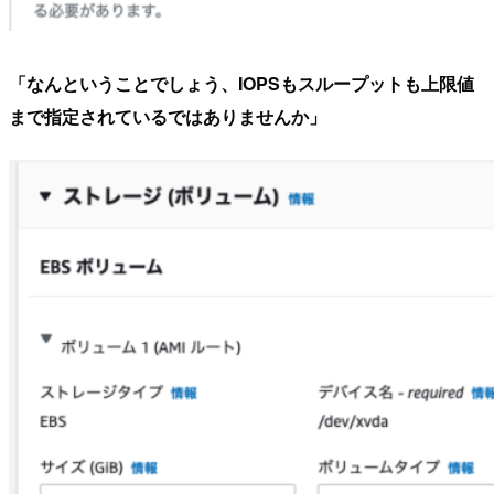
「なんということでしょう、IOPSもスループットも上限値
まで指定されているではありませんか」