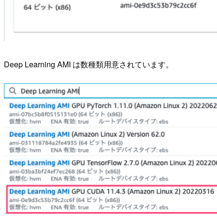
Deep Learning AMI は数種類用意されています。