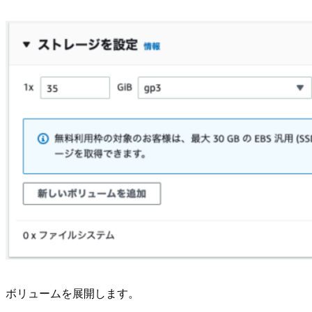
ボリュームを展開します。