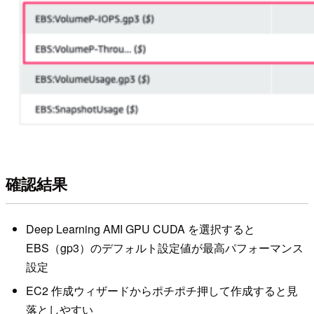
確認結果
Deep Learning AMI GPU CUDA を選択すると
EBS（gp3）のデフォルト設定値が最高パフォーマンス
設定
EC2 作成ウィザードからポチポチ押して作成すると見
落としやすい