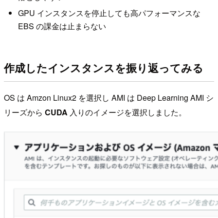
GPU インスタンスを停止しても高パフォーマンスな
EBS の課金は止まらない
作成したインスタンスを振り返ってみる
OS は Amzon Linux2 を選択し AMI は Deep Learning AMI シ
リーズから
CUDA
入りのイメージを選択しました。