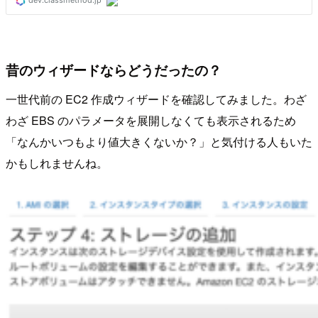
昔のウィザードならどうだったの？
一世代前の EC2 作成ウィザードを確認してみました。わざ
わざ EBS のパラメータを展開しなくても表示されるため
「なんかいつもより値大きくないか？」と気付ける人もいた
かもしれませんね。