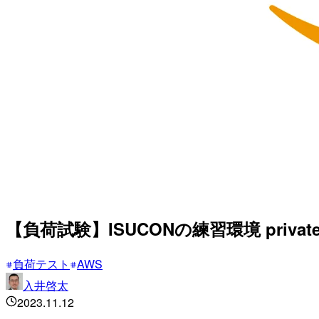
【負荷試験】ISUCONの練習環境 privat
負荷テスト
AWS
入井啓太
2023.11.12