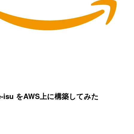
e-isu をAWS上に構築してみた