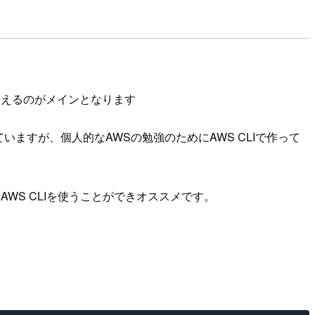
を整えるのがメインとなります
ていますが、個人的なAWSの勉強のためにAWS CLIで作って
てAWS CLIを使うことができオススメです。