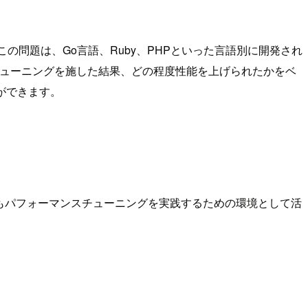
この問題は、Go言語、Ruby、PHPといった言語別に開発され
チューニングを施した結果、どの程度性能を上げられたかをベ
ができます。
でもパフォーマンスチューニングを実践するための環境として活