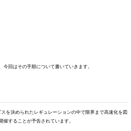
、今回はその手順について書いていきます。
るWebサービスを決められたレギュレーションの中で限界まで高速化を図
に開催することが予告されています。