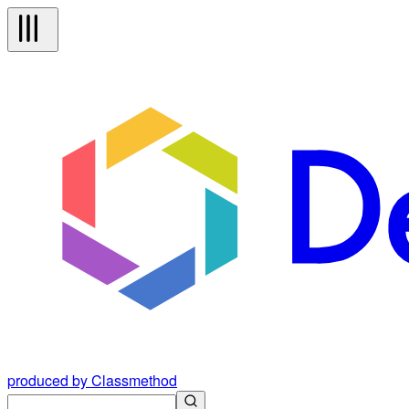
produced by Classmethod