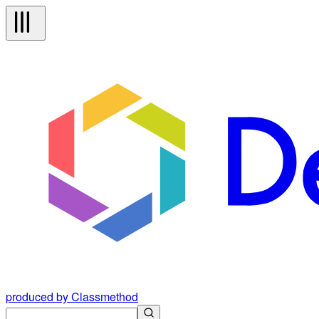
produced by Classmethod