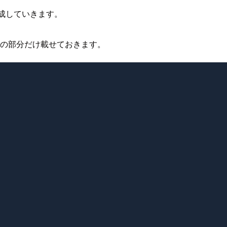
を作成していきます。
頭の部分だけ載せておきます。