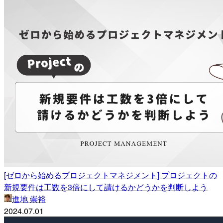
[ゼロから始めるプロジェクトマネジメント] プロジェクトの
新規要件は工数を3倍にして請けるかどうかを判断しよう
進地 崇裕
2024.07.01