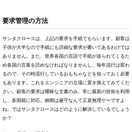
要求管理の方法
サンタクロースは、上記の要求を手紙でもらいます。顧客は
子供が大半なので手紙にも詳細な要求が書いてあるわけでは
ありません。また、世界各国の言語で手紙が送られてくるた
め各国の言葉を読めなければなりませんし、毎年流行は変わ
るので、その時流行しているおもちゃなどを知っておく必要
もあります。これをエンジニアの立場に置き換えてみてくだ
さい。顧客の要求は曖昧な文書のみ。常に最新の技術を利用
し、多国籍に対応。納期は厳守なんて正直無理ゲーですよ
ね。ではサンタクロースはどのように解決しているでしょう
か？