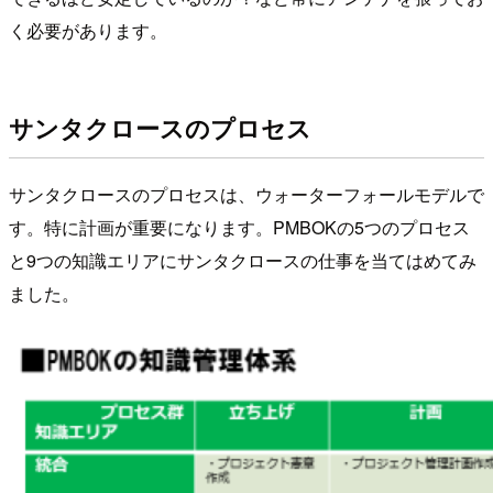
く必要があります。
サンタクロースのプロセス
サンタクロースのプロセスは、ウォーターフォールモデルで
す。特に計画が重要になります。PMBOKの5つのプロセス
と9つの知識エリアにサンタクロースの仕事を当てはめてみ
ました。