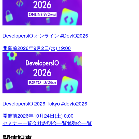
DevelopersIO オンライン #DevIO2026
開催前
2026年9月2日(水) 19:00
DevelopersIO 2026 Tokyo #devio2026
開催前
2026年10月24日(土) 0:00
セミナー一覧
会社説明会一覧
勉強会一覧
関連記事