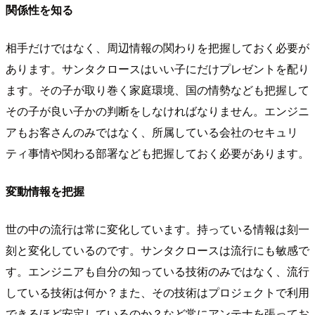
関係性を知る
相手だけではなく、周辺情報の関わりを把握しておく必要が
あります。サンタクロースはいい子にだけプレゼントを配り
ます。その子が取り巻く家庭環境、国の情勢なども把握して
その子が良い子かの判断をしなければなりません。エンジニ
アもお客さんのみではなく、所属している会社のセキュリ
ティ事情や関わる部署なども把握しておく必要があります。
変動情報を把握
世の中の流行は常に変化しています。持っている情報は刻一
刻と変化しているのです。サンタクロースは流行にも敏感で
す。エンジニアも自分の知っている技術のみではなく、流行
している技術は何か？また、その技術はプロジェクトで利用
できるほど安定しているのか？など常にアンテナを張ってお