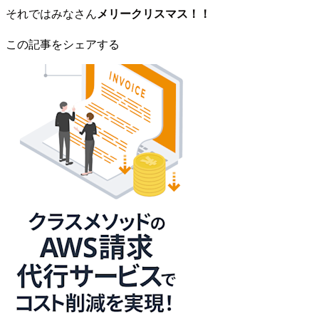
それではみなさん
メリークリスマス！！
この記事をシェアする