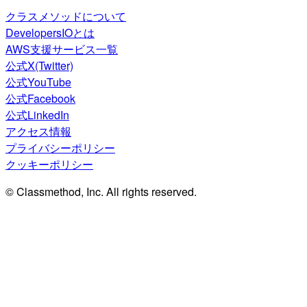
クラスメソッドについて
DevelopersIOとは
AWS支援サービス一覧
公式X(Twitter)
公式YouTube
公式Facebook
公式LinkedIn
アクセス情報
プライバシーポリシー
クッキーポリシー
© Classmethod, Inc. All rights reserved.