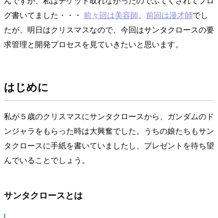
んですが、私はチケット取れなかったのでふてくされてブロ
グ書いてました・・・
前々回は美容師
、
前回は漫才師
でし
たが、明日はクリスマスなので、今回はサンタクロースの要
求管理と開発プロセスを見ていきたいと思います。
はじめに
私が５歳のクリスマスにサンタクロースから、ガンダムのド
ンジャラをもらった時は大興奮でした。うちの娘たちもサン
タクロースに手紙を書いていましたし、プレゼントを待ち望
んでいることでしょう。
サンタクロースとは