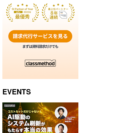
EVENTS