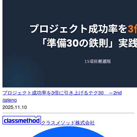
プロジェクト成功率を3倍に引き上げるテク30 ～2nd
tateno
t
2025.11.10
クラスメソッド株式会社