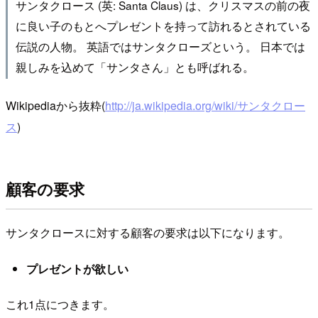
サンタクロース (英: Santa Claus) は、クリスマスの前の夜
に良い子のもとへプレゼントを持って訪れるとされている
伝説の人物。 英語ではサンタクローズという。 日本では
親しみを込めて「サンタさん」とも呼ばれる。
Wikipediaから抜粋(
http://ja.wikipedia.org/wiki/サンタクロー
ス
)
顧客の要求
サンタクロースに対する顧客の要求は以下になります。
プレゼントが欲しい
これ1点につきます。