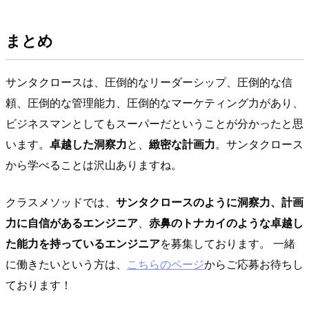
まとめ
サンタクロースは、圧倒的なリーダーシップ、圧倒的な信
頼、圧倒的な管理能力、圧倒的なマーケティング力があり、
ビジネスマンとしてもスーパーだということが分かったと思
います。
卓越した洞察力
と、
緻密な計画力
。サンタクロース
から学べることは沢山ありますね。
クラスメソッドでは、
サンタクロースのように洞察力、計画
力に自信があるエンジニア
、
赤鼻のトナカイのような卓越し
た能力を持っているエンジニア
を募集しております。 一緒
に働きたいという方は、
こちらのページ
からご応募お待ちし
ております！