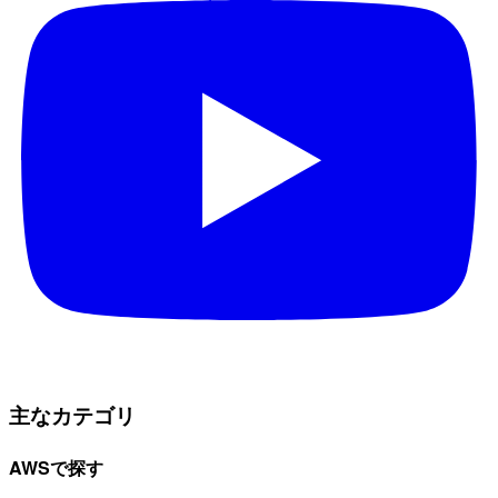
主なカテゴリ
AWSで探す