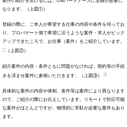
案件の紹介を受けるには、CMパートナーズに登録が必要に
なります。（上図①）
登録の際に、ご本人が希望する仕事の内容や条件を伺ってお
り、プロパゲート側で希望に沿うような案件・求人がピック
アップできたころで、お仕事（案件）をご紹介しています。
*1
（上図②）
紹介案件の内容・条件ともに問題がなければ、契約等の手続
*2
きを済ませ案件に参画いただきます。（上図③）
具体的な案件の内容や体制、条件等は案件により異なります
ので、ご紹介の際にお伝えしています。リモートで対応可能
な案件がほとんどですが、物理的に常駐が必要な案件もあり
ます。