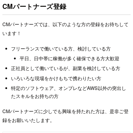
CMパートナーズ登録
CMパートナーズでは、以下のような方の登録をお待ちして
います！
フリーランスで働いている方、検討している方
平日、日中帯に稼働が多く確保できる方大歓迎
正社員として働いているが、副業を検討している方
いろいろな現場をかけもちで携わりたい方
特定のソフトウェア、オンプレなどAWS以外の突出し
たスキルをお持ちの方
CMパートナーズに少しでも興味を持たれた方は、是非ご登
録をお願いいたします。