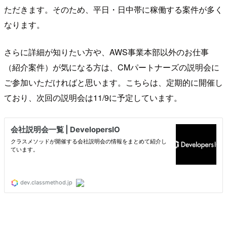
ただきます。そのため、平日・日中帯に稼働する案件が多く
なります。
さらに詳細が知りたい方や、AWS事業本部以外のお仕事
（紹介案件）が気になる方は、CMパートナーズの説明会に
ご参加いただければと思います。こちらは、定期的に開催し
ており、次回の説明会は11/9に予定しています。