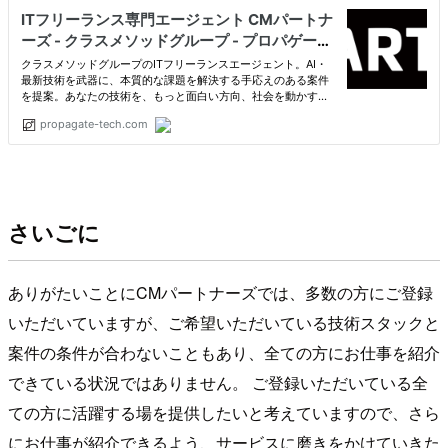
さいごに
ありがたいことにCMパートナーズでは、多数の方にご登録
いただいていますが、ご希望いただいている技術スタックと
案件の条件が合わないこともあり、全ての方にお仕事を紹介
できている状況ではありません。 ご登録いただいている全
ての方に活躍する場を提供したいと考えていますので、さら
にお仕事が紹介できるよう、サービスに磨きをかけていきた