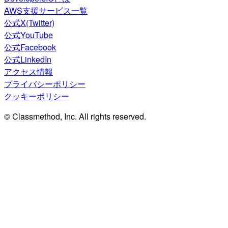
AWS支援サービス一覧
公式X(Twitter)
公式YouTube
公式Facebook
公式LinkedIn
アクセス情報
プライバシーポリシー
クッキーポリシー
© Classmethod, Inc. All rights reserved.