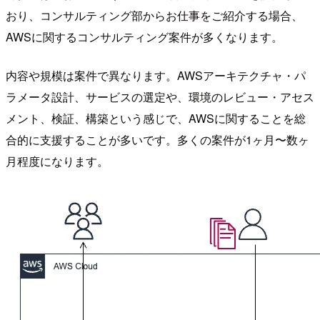
おり、コンサルティング部からお仕事をご紹介する場合、
AWSに関するコンサルティング案件が多くなります。
内容や規模は案件で異なります。AWSアーキテクチャ・パ
ラメータ設計、サービスの選定や、環境のレビュー・アセス
メント、検証、構築という感じで、AWSに関することを総
合的に支援することが多いです。多くの案件が1ヶ月〜数ヶ
月程度になります。