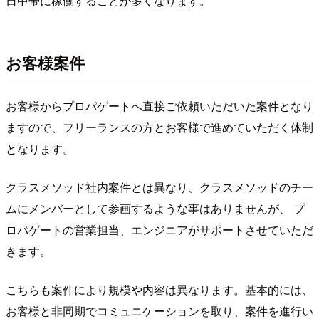
日中帯に稼働することが多くなります。
お客様案件
お客様からプロパゲートへ直接ご依頼いただいた案件となり
ますので、フリーランスの方とお客様で進めていただく体制
となります。
クラスメソッド社内案件とは異なり、クラスメソッドのチー
ムにメンバーとして参画するような事はありませんが、 プ
ロパゲートの営業担当、エンジニアがサポートさせていただ
きます。
こちらも案件により規模や内容は異なります。基本的には、
お客様と非同期でコミュニケーションを取り、案件を進行い