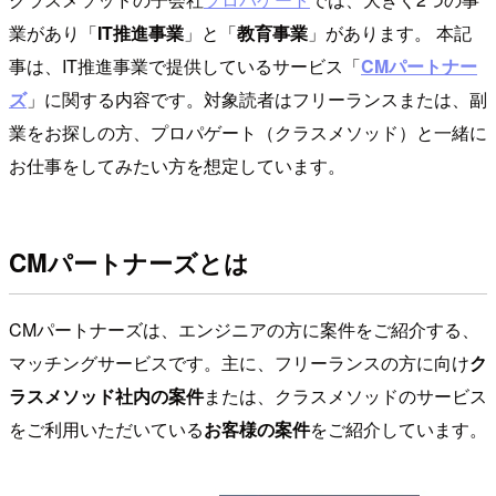
業があり「
IT推進事業
」と「
教育事業
」があります。 本記
事は、IT推進事業で提供しているサービス「
CMパートナー
ズ
」に関する内容です。対象読者はフリーランスまたは、副
業をお探しの方、プロパゲート（クラスメソッド）と一緒に
お仕事をしてみたい方を想定しています。
CMパートナーズとは
CMパートナーズは、エンジニアの方に案件をご紹介する、
マッチングサービスです。主に、フリーランスの方に向け
ク
ラスメソッド社内の案件
または、クラスメソッドのサービス
をご利用いただいている
お客様の案件
をご紹介しています。