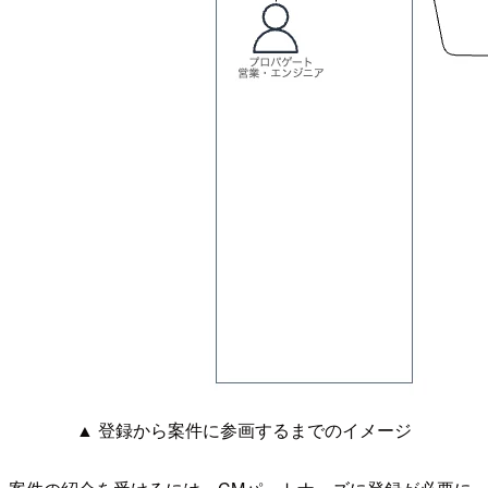
▲ 登録から案件に参画するまでのイメージ