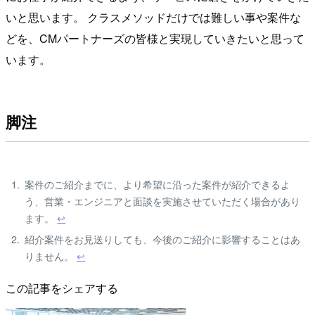
いと思います。 クラスメソッドだけでは難しい事や案件な
どを、CMパートナーズの皆様と実現していきたいと思って
います。
脚注
案件のご紹介までに、より希望に沿った案件が紹介できるよ
う、営業・エンジニアと面談を実施させていただく場合があり
ます。
↩
紹介案件をお見送りしても、今後のご紹介に影響することはあ
りません。
↩
この記事をシェアする