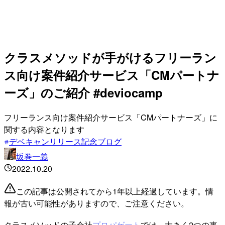
クラスメソッドが手がけるフリーラン
ス向け案件紹介サービス「CMパートナ
ーズ」のご紹介 #deviocamp
フリーランス向け案件紹介サービス「CMパートナーズ」に
関する内容となります
デベキャンリリース記念ブログ
坂巻一義
2022.10.20
この記事は公開されてから1年以上経過しています。情
報が古い可能性がありますので、ご注意ください。
クラスメソッドの子会社
プロパゲート
では、大きく2つの事