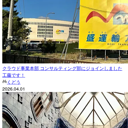
クラウド事業本部 コンサルティング部にジョインしました
工藤です！
くどう
2026.04.01