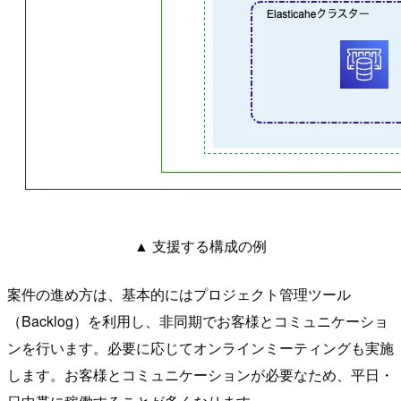
▲ 支援する構成の例
案件の進め方は、基本的にはプロジェクト管理ツール
（Backlog）を利用し、非同期でお客様とコミュニケーショ
ンを行います。必要に応じてオンラインミーティングも実施
します。お客様とコミュニケーションが必要なため、平日・