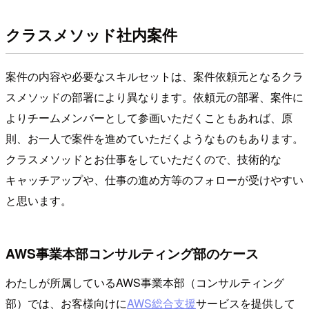
クラスメソッド社内案件
案件の内容や必要なスキルセットは、案件依頼元となるクラ
スメソッドの部署により異なります。依頼元の部署、案件に
よりチームメンバーとして参画いただくこともあれば、原
則、お一人で案件を進めていただくようなものもあります。
クラスメソッドとお仕事をしていただくので、技術的な
キャッチアップや、仕事の進め方等のフォローが受けやすい
と思います。
AWS事業本部コンサルティング部のケース
わたしが所属しているAWS事業本部（コンサルティング
部）では、お客様向けに
AWS総合支援
サービスを提供して