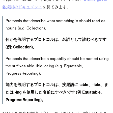
名規則のドキュメント
を見てみます。
Protocols that describe what something is should read as
nouns (e.g. Collection).
何かを説明するプロトコルは、名詞として読むべきです
(例: Collection)。
Protocols that describe a capability should be named using
the suffixes able, ible, or ing (e.g. Equatable,
ProgressReporting).
能力を説明するプロトコルは、接尾語に -able、-ible、ま
たは -ing を使用した名前にすべきです (例 Equatable,
ProgressReporting)。