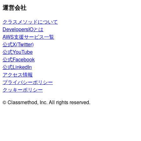
運営会社
クラスメソッドについて
DevelopersIOとは
AWS支援サービス一覧
公式X(Twitter)
公式YouTube
公式Facebook
公式LinkedIn
アクセス情報
プライバシーポリシー
クッキーポリシー
© Classmethod, Inc. All rights reserved.