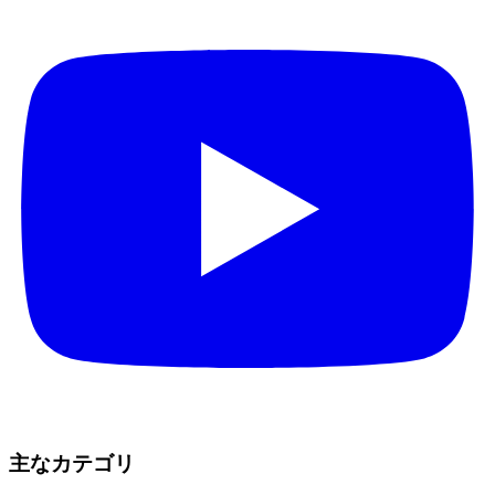
主なカテゴリ