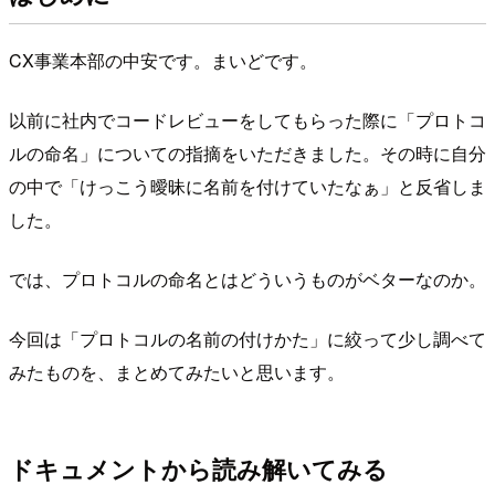
CX事業本部の中安です。まいどです。
以前に社内でコードレビューをしてもらった際に「プロトコ
ルの命名」についての指摘をいただきました。その時に自分
の中で「けっこう曖昧に名前を付けていたなぁ」と反省しま
した。
では、プロトコルの命名とはどういうものがベターなのか。
今回は「プロトコルの名前の付けかた」に絞って少し調べて
みたものを、まとめてみたいと思います。
ドキュメントから読み解いてみる