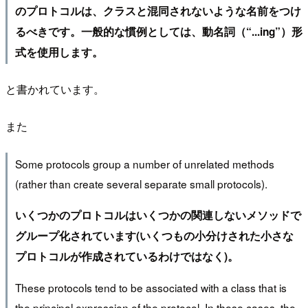
のプロトコルは、クラスと混同されないような名前をつけ
るべきです。一般的な慣例としては、動名詞（“...ing”）形
式を使用します。
と書かれています。
また
Some protocols group a number of unrelated methods
(rather than create several separate small protocols).
いくつかのプロトコルはいくつかの関連しないメソッドで
グループ化されています(いくつもの小分けされた小さな
プロトコルが作成されているわけではなく)。
These protocols tend to be associated with a class that is
the principal expression of the protocol. In these cases, the