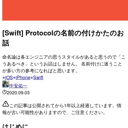
[Swift] Protocolの名前の付けかたのお
話
命名論は各エンジニアの思うスタイルがあると思うので「こ
うあるべき」というお話はしません。 名前付けに迷うこと
が多い方の参考になればと思います。
iOS
iPhone
Swift
中安佑一
2020.09.03
この記事は公開されてから1年以上経過しています。情
報が古い可能性がありますので、ご注意ください。
はじめに