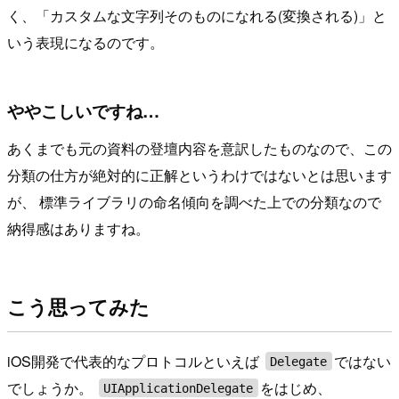
く、「カスタムな文字列そのものになれる(変換される)」と
いう表現になるのです。
ややこしいですね…
あくまでも元の資料の登壇内容を意訳したものなので、この
分類の仕方が絶対的に正解というわけではないとは思います
が、 標準ライブラリの命名傾向を調べた上での分類なので
納得感はありますね。
こう思ってみた
iOS開発で代表的なプロトコルといえば
ではない
Delegate
でしょうか。
をはじめ、
UIApplicationDelegate