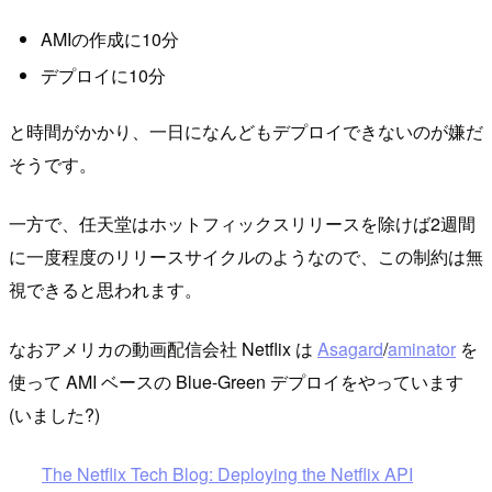
AMIの作成に10分
デプロイに10分
と時間がかかり、一日になんどもデプロイできないのが嫌だ
そうです。
一方で、任天堂はホットフィックスリリースを除けば2週間
に一度程度のリリースサイクルのようなので、この制約は無
視できると思われます。
なおアメリカの動画配信会社 Netflix は
Asagard
/
aminator
を
使って AMI ベースの Blue-Green デプロイをやっています
(いました?)
The Netflix Tech Blog: Deploying the Netflix API