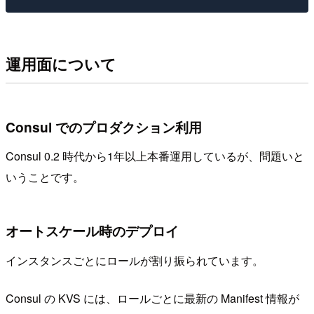
運用面について
Consul でのプロダクション利用
Consul 0.2 時代から1年以上本番運用しているが、問題いと
いうことです。
オートスケール時のデプロイ
インスタンスごとにロールが割り振られています。
Consul の KVS には、ロールごとに最新の Manifest 情報が