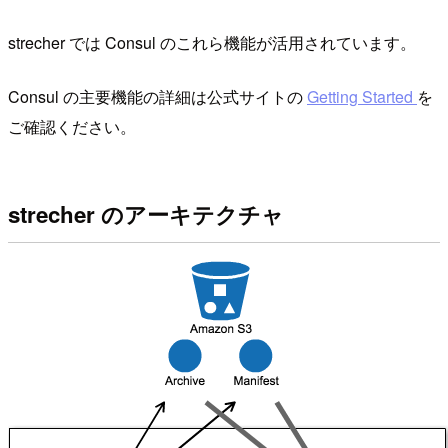
strecher では Consul のこれら機能が活用されています。
Consul の主要機能の詳細は公式サイトの
Getting Started
を
ご確認ください。
strecher のアーキテクチャ