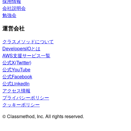
採用情報
会社説明会
勉強会
運営会社
クラスメソッドについて
DevelopersIOとは
AWS支援サービス一覧
公式X(Twitter)
公式YouTube
公式Facebook
公式LinkedIn
アクセス情報
プライバシーポリシー
クッキーポリシー
© Classmethod, Inc. All rights reserved.