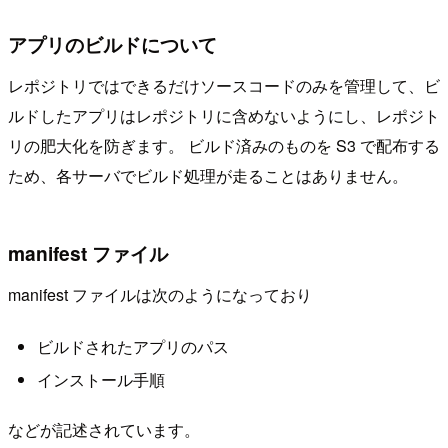
アプリのビルドについて
レポジトリではできるだけソースコードのみを管理して、ビ
ルドしたアプリはレポジトリに含めないようにし、レポジト
リの肥大化を防ぎます。 ビルド済みのものを S3 で配布する
ため、各サーバでビルド処理が走ることはありません。
manifest ファイル
manifest ファイルは次のようになっており
ビルドされたアプリのパス
インストール手順
などが記述されています。