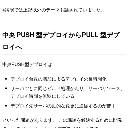
※講演では上記以外のテーマも話されていました。
中央 PUSH 型デプロイからPULL 型デプ
ロイへ
中央PUSH型デプロイは
デプロイ台数の増加によるデプロイの長時間化
サーバごとに同じビルド処理が走り、サーバリソース、
デプロイ時間を無駄にしている
デプロイ先サーバの動的な変更に追従するのが苦手
といった課題があります。 この課題を解決するために開発