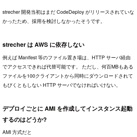
strecher 開発当初はまだ CodeDeploy がリリースされていな
かったため、採用を検討しなかったそうです。
strecher は AWS に依存しない
例えば Manifest 等のファイル置き場は、HTTP サーバ経由
でアクセスできれば代替可能です。 ただし、何百MBもある
ファイルを100クライアントから同時にダウンロードされて
もびくともしない HTTP サーバでなければいけない。
デプロイごとに AMI を作成してインスタンス起動
するのはどうか?
AMI 方式だと