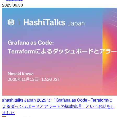
2025.06.30
#hashitalks Japan 2025 で「Grafana as Code - Terraformに
よるダッシュボードとアラートの構成管理」というお話をし
ました