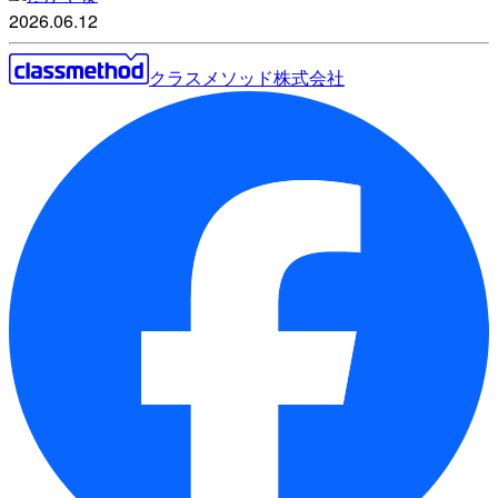
2026.06.12
クラスメソッド株式会社