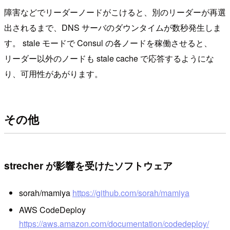
障害などでリーダーノードがこけると、別のリーダーが再選
出されるまで、DNS サーバのダウンタイムが数秒発生しま
す。 stale モードで Consul の各ノードを稼働させると、
リーダー以外のノードも stale cache で応答するようにな
り、可用性があがります。
その他
strecher が影響を受けたソフトウェア
sorah/mamiya
https://github.com/sorah/mamiya
AWS CodeDeploy
https://aws.amazon.com/documentation/codedeploy/