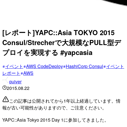
[レポート]YAPC::Asia TOKYO 2015
Consul/Strecherで大規模なPULL型デ
プロイを実現する #yapcasia
イベント
AWS CodeDeploy
HashiCorp Consul
イベント
レポート
AWS
quiver
2015.08.22
この記事は公開されてから1年以上経過しています。情
報が古い可能性がありますので、ご注意ください。
YAPC::Asia Tokyo 2015 Day 1に参加してきました。