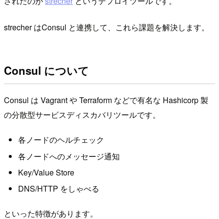
されたのが
strecher
というデプロイツールです。
strecher はConsul と連携して、これら課題を解決します。
Consul について
Consul は Vagrant や Terraform などで有名な Hashicorp 製
の分散型サービスディスカバリツールです。
各ノードのヘルチェック
各ノードへのメッセージ通知
Key/Value Store
DNS/HTTP をしゃべる
といった特徴があります。