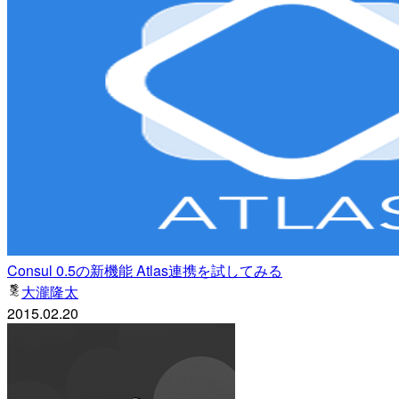
Consul 0.5の新機能 Atlas連携を試してみる
大瀧隆太
2015.02.20