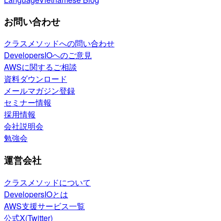
お問い合わせ
クラスメソッドへの問い合わせ
DevelopersIOへのご意見
AWSに関するご相談
資料ダウンロード
メールマガジン登録
セミナー情報
採用情報
会社説明会
勉強会
運営会社
クラスメソッドについて
DevelopersIOとは
AWS支援サービス一覧
公式X(Twitter)