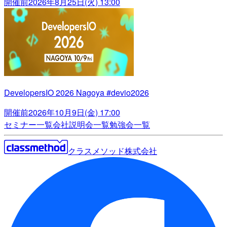
開催前
2026年8月25日(火) 13:00
DevelopersIO 2026 Nagoya #devio2026
開催前
2026年10月9日(金) 17:00
セミナー一覧
会社説明会一覧
勉強会一覧
クラスメソッド株式会社