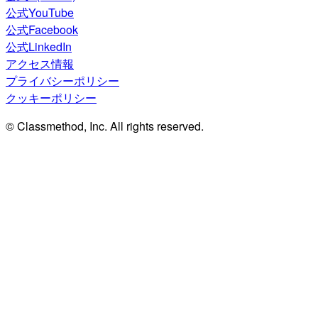
公式YouTube
公式Facebook
公式LinkedIn
アクセス情報
プライバシーポリシー
クッキーポリシー
© Classmethod, Inc. All rights reserved.