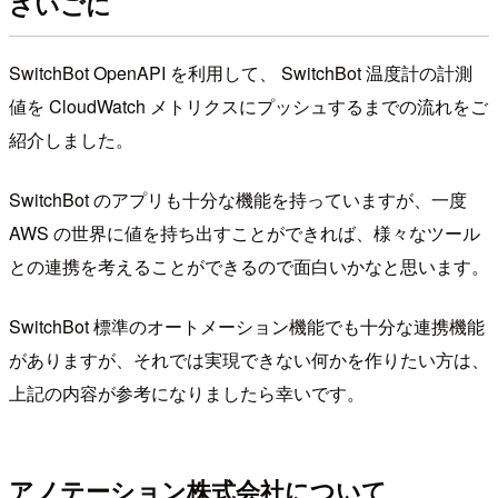
さいごに
SwitchBot OpenAPI を利用して、 SwitchBot 温度計の計測
値を CloudWatch メトリクスにプッシュするまでの流れをご
紹介しました。
SwitchBot のアプリも十分な機能を持っていますが、一度
AWS の世界に値を持ち出すことができれば、様々なツール
との連携を考えることができるので面白いかなと思います。
SwitchBot 標準のオートメーション機能でも十分な連携機能
がありますが、それでは実現できない何かを作りたい方は、
上記の内容が参考になりましたら幸いです。
アノテーション株式会社について