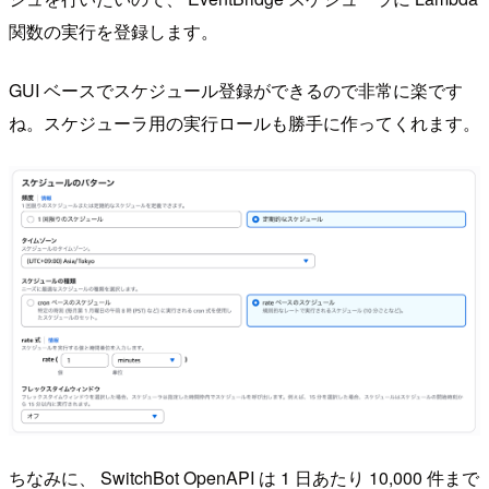
関数の実行を登録します。
GUI ベースでスケジュール登録ができるので非常に楽です
ね。スケジューラ用の実行ロールも勝手に作ってくれます。
ちなみに、 SwitchBot OpenAPI は 1 日あたり 10,000 件まで