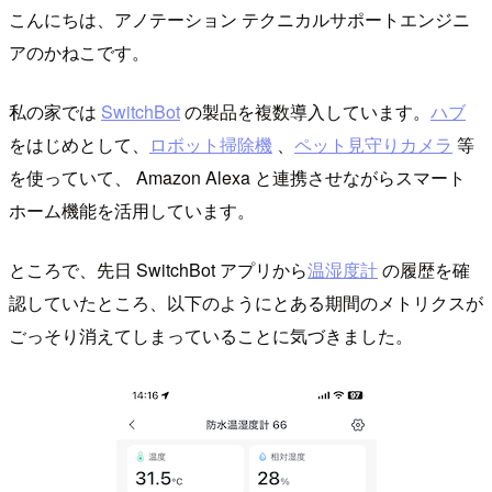
こんにちは、アノテーション テクニカルサポートエンジニ
アのかねこです。
私の家では
SwitchBot
の製品を複数導入しています。
ハブ
をはじめとして、
ロボット掃除機
、
ペット見守りカメラ
等
を使っていて、 Amazon Alexa と連携させながらスマート
ホーム機能を活用しています。
ところで、先日 SwitchBot アプリから
温湿度計
の履歴を確
認していたところ、以下のようにとある期間のメトリクスが
ごっそり消えてしまっていることに気づきました。