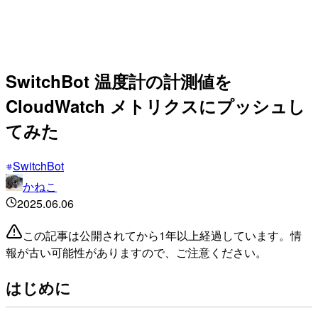
SwitchBot 温度計の計測値を
CloudWatch メトリクスにプッシュし
てみた
SwitchBot
かねこ
2025.06.06
この記事は公開されてから1年以上経過しています。情
報が古い可能性がありますので、ご注意ください。
はじめに