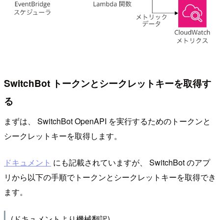
SwitchBot トークンとシークレットキーを取得す
る
まずは、 SwitchBot OpenAPI を実行するためのトークンと
シークレットキーを取得します。
ドキュメント
にも記載されていますが、 SwitchBot のアプ
リから以下の手順でトークンとシークレットキーを取得でき
ます。
(ドキュメントより機械翻訳)