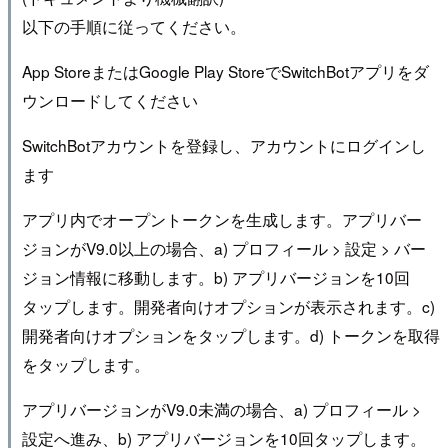
以下の手順に従ってください。
App StoreまたはGoogle Play StoreでSwitchBotアプリをダ
ウンロードしてください
SwitchBotアカウントを登録し、アカウントにログインし
ます
アプリ内でオープントークンを生成します。アプリバー
ジョンがV9.0以上の場合、a) プロフィール > 設定 > バー
ジョン情報に移動します。b) アプリバージョンを10回
タップします。開発者向けオプションが表示されます。c)
開発者向けオプションをタップします。d) トークンを取得
をタップします。
アプリバージョンがV9.0未満の場合、a) プロフィール >
設定へ進み、b) アプリバージョンを10回タップします。