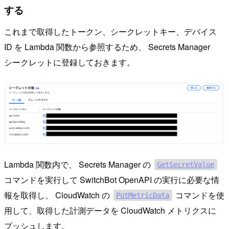
する
これまで取得したトークン、シークレットキー、デバイス
ID を Lambda 関数から参照するため、 Secrets Manager
シークレットに登録しておきます。
Lambda 関数内で、 Secrets Manager の
GetSecretValue
コマンドを実行して SwitchBot OpenAPI の実行に必要な情
報を取得し、 CloudWatch の
コマンドを使
PutMetricData
用して、取得した計測データを CloudWatch メトリクスに
プッシュします。