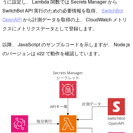
うに設定し、 Lambda 関数では Secrets Manager から
SwitchBot API 実行のための必要情報を取得、
SwitchBot
OpenAPI
から計測データを取得の上、 CloudWatch メトリ
クスにメトリクスデータとして登録します。
以降、 JavaScript のサンプルコードを示しますが、 Node.js
のバージョンは v22 で動作を確認しています。