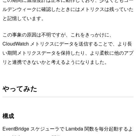
ルデンウィークに確認したときにはメトリクスは残っていた
と記憶しています。
この事象の原因は不明ですが、これをきっかけに、
CloudWatch メトリクスにデータを送信することで、より長
い期間メトリクスデータを保持したり、より柔軟に他のアプ
リと連携できないかと考えるようになりました。
やってみた
構成
EventBridge スケジューラで Lambda 関数を毎分起動するよ