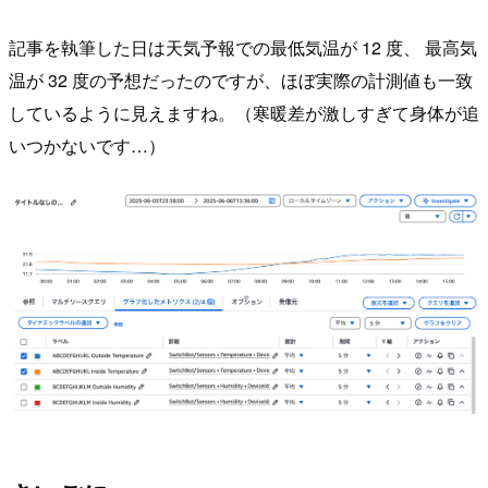
記事を執筆した日は天気予報での最低気温が 12 度、 最高気
温が 32 度の予想だったのですが、ほぼ実際の計測値も一致
しているように見えますね。（寒暖差が激しすぎて身体が追
いつかないです…）