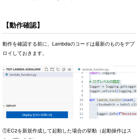
【動作確認】
動作を確認する前に、Lambdaのコードは最新のものをデプ
ロイしておきます。
①EC2を新規作成して起動した場合の挙動（起動操作はス