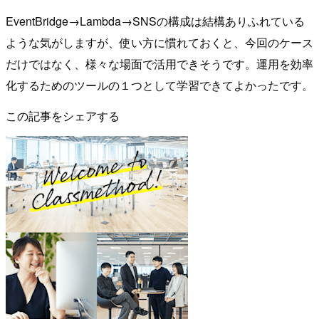
EventBridge→Lambda→SNSの構成は結構ありふれている
ような気がしますが、使い方に慣れておくと、今回のケース
だけではなく、様々な場面で活用できそうです。運用を効率
化するためのツールの１つとして学習できてよかったです。
この記事をシェアする