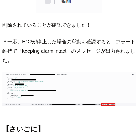
削除されていることが確認できました！
＊一応、EC2が停止した場合の挙動も確認すると、アラート
維持で「keeping alarm intact」のメッセージが出力されまし
た。
【さいごに】