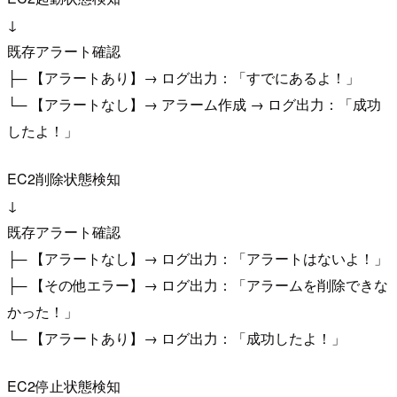
↓
既存アラート確認
├─ 【アラートあり】→ ログ出力：「すでにあるよ！」
└─ 【アラートなし】→ アラーム作成 → ログ出力：「成功
したよ！」
EC2削除状態検知
↓
既存アラート確認
├─ 【アラートなし】→ ログ出力：「アラートはないよ！」
├─ 【その他エラー】→ ログ出力：「アラームを削除できな
かった！」
└─ 【アラートあり】→ ログ出力：「成功したよ！」
EC2停止状態検知