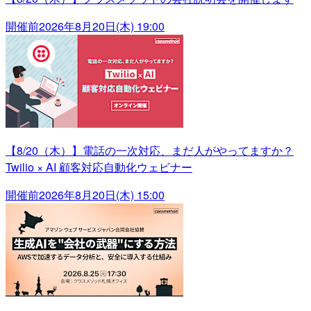
開催前
2026年8月20日(木) 19:00
【8/20（木）】電話の一次対応、まだ人がやってますか？
Twilio × AI 顧客対応自動化ウェビナー
開催前
2026年8月20日(木) 15:00