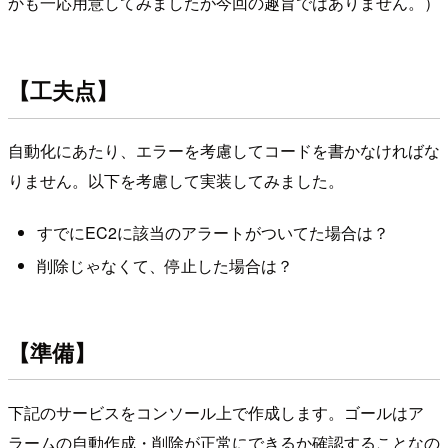
かも一応用意してみましたが今回の趣旨ではありません。）
【工夫点】
自動化にあたり、エラーを考慮してコードを書かなければな
りません。以下を考慮して実装してみました。
すでにEC2に該当のアラートがついてた場合は？
削除じゃなくて、停止した場合は？
【準備】
下記のサービスをコンソール上で作成します。ゴールはア
ラームの自動作成・削除が正常にできるか確認することなの