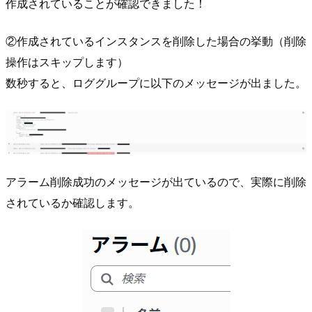
作成されていることが確認できました！
②作成されているインスタンスを削除した場合の挙動（削除
操作はスキップします）
数秒すると、ロググループに以下のメッセージが出ました。
アラーム削除成功のメッセージが出ているので、実際に削除
されているか確認します。