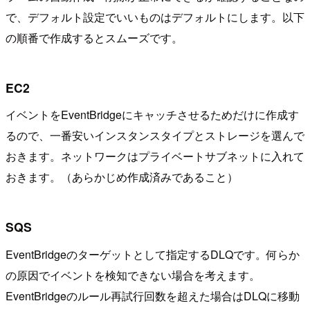
で、デフォルト設定でいいものはデフォルトにします。以下
の順番で作成するとスムーズです。
EC2
イベントをEventBridgeにキャッチさせるためだけに作成す
るので、一番安いインスタンスタイプとストレージを選んで
おきます。ネットワークはプライベートサブネットに入れて
おきます。（あらかじめ作成済みであること）
SQS
EventBridgeのターゲットとして指定するDLQです。何らか
の原因でイベントを検知できない場合を考えます。
EventBridgeのルール再試行回数を超えた場合はDLQに移動