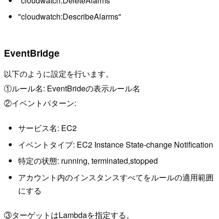
"cloudwatch:DeleteAlarms"
"cloudwatch:DescribeAlarms"
EventBridge
以下のように設定を行います。
①ルール名: EventBrideの表示ルール名
②イベントパターン:
サービス名: EC2
イベントタイプ: EC2 Instance State-change Notification
特定の状態: running, terminated,stopped
アカウント内のインスタンスすべてをルールの適用範囲
にする
③ターゲットはLambdaを指定する。