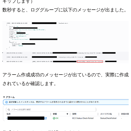
キップします）
数秒すると、ロググループに以下のメッセージが出ました。
アラーム作成成功のメッセージが出ているので、実際に作成
されているか確認します。