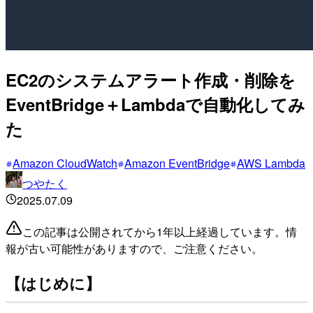
EC2のシステムアラート作成・削除を
EventBridge＋Lambdaで自動化してみ
た
Amazon CloudWatch
Amazon EventBridge
AWS Lambda
つやたく
2025.07.09
この記事は公開されてから1年以上経過しています。情
報が古い可能性がありますので、ご注意ください。
【はじめに】