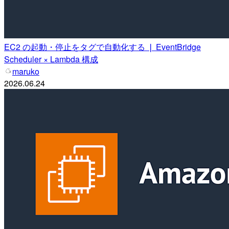
EC2 の起動・停止をタグで自動化する ❘ EventBridge
Scheduler × Lambda 構成
maruko
2026.06.24