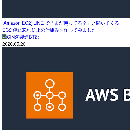
[Amazon EC2] LINE で「まだ使ってる？」と聞いてくる
EC2 停止忘れ防止の仕組みを作ってみました
SIN@製造BT部
2026.05.23