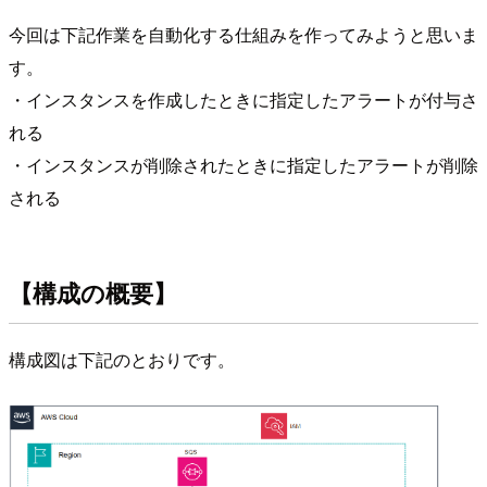
今回は下記作業を自動化する仕組みを作ってみようと思いま
す。
・インスタンスを作成したときに指定したアラートが付与さ
れる
・インスタンスが削除されたときに指定したアラートが削除
される
【構成の概要】
構成図は下記のとおりです。