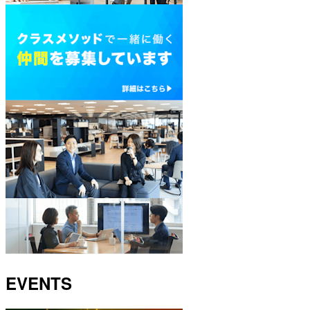
EVENTS