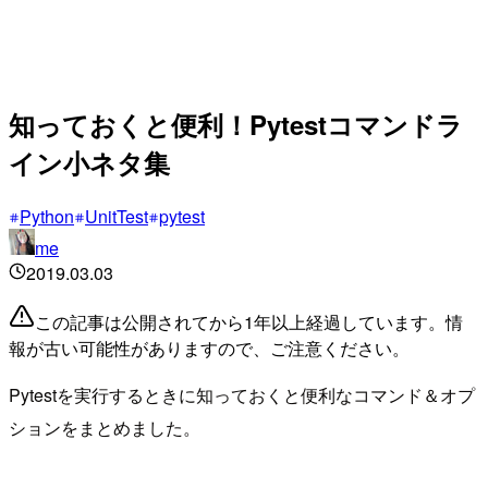
知っておくと便利！Pytestコマンドラ
イン小ネタ集
Python
UnitTest
pytest
me
2019.03.03
この記事は公開されてから1年以上経過しています。情
報が古い可能性がありますので、ご注意ください。
Pytestを実行するときに知っておくと便利なコマンド＆オプ
ションをまとめました。