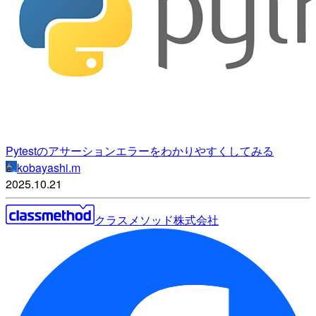
Pytestのアサーションエラーをわかりやすくしてみる
kobayashi.m
2025.10.21
クラスメソッド株式会社