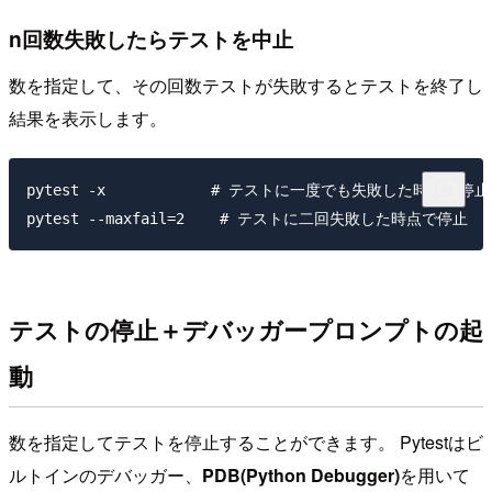
n回数失敗したらテストを中止
数を指定して、その回数テストが失敗するとテストを終了し
結果を表示します。
pytest -x            # テストに一度でも失敗した時点で停止

テストの停止＋デバッガープロンプトの起
動
数を指定してテストを停止することができます。 Pytestはビ
ルトインのデバッガー、
PDB(Python Debugger)
を用いて