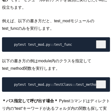
役立ちます。
例えば、以下の書き方だと、test_modモジュールの
test_funcのみを実行します。
以下の書き方の例はmodule内のクラスを指定して
test_method関数を実行します。
＊パス指定して呼び出す場合＊
Pytestコマンドはディレクト
リ内の”test”キーワードがあるフォルダ内の関数も探して実