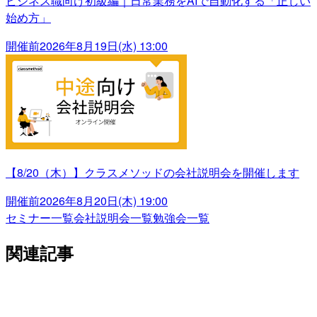
ビジネス職向け初級編｜日常業務をAIで自動化する「正しい
始め方」
開催前
2026年8月19日(水) 13:00
【8/20（木）】クラスメソッドの会社説明会を開催します
開催前
2026年8月20日(木) 19:00
セミナー一覧
会社説明会一覧
勉強会一覧
関連記事