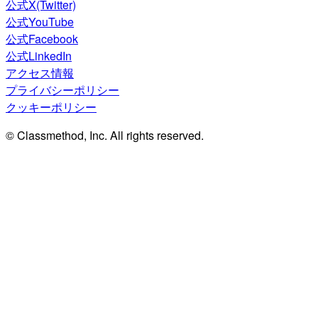
公式X(Twitter)
公式YouTube
公式Facebook
公式LinkedIn
アクセス情報
プライバシーポリシー
クッキーポリシー
© Classmethod, Inc. All rights reserved.