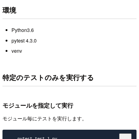
環境
Python3.6
pytest 4.3.0
venv
特定のテストのみを実行する
モジュールを指定して実行
モジュール毎にテストを実行します。