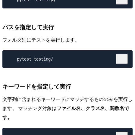
パスを指定して実行
フォルダ別にテストを実行します。
キーワードを指定して実行
文字列に含まれるキーワードにマッチするもののみを実行し
ます。 マッチング対象は
ファイル名、クラス名、関数名で
す。