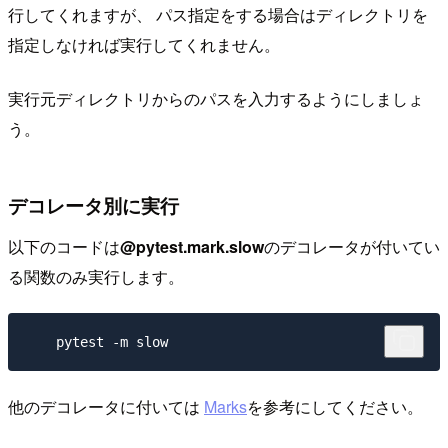
行してくれますが、 パス指定をする場合はディレクトリを
指定しなければ実行してくれません。
実行元ディレクトリからのパスを入力するようにしましょ
う。
デコレータ別に実行
以下のコードは
@pytest.mark.slow
のデコレータが付いてい
る関数のみ実行します。
他のデコレータに付いては
Marks
を参考にしてください。