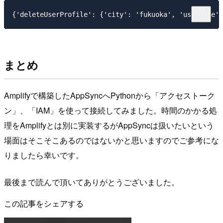
まとめ
Amplifyで構築したAppSyncへPythonから「アクセストーク
ン」、「IAM」を使って接続してみました。時間のかかる処
理をAmplifyとは別に実装するがAppSyncは扱いたいという
場面はそこそこあるのではないかと思いますのでご参考にな
りましたら幸いです。
最後まで読んで頂いてありがとうございました。
この記事をシェアする