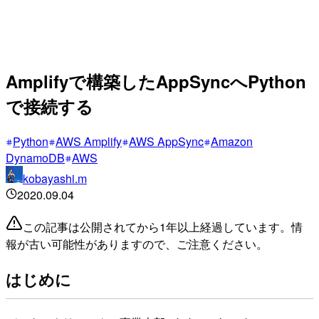
Amplifyで構築したAppSyncへPython
で接続する
Python
AWS Amplify
AWS AppSync
Amazon
DynamoDB
AWS
kobayashi.m
2020.09.04
この記事は公開されてから1年以上経過しています。情
報が古い可能性がありますので、ご注意ください。
はじめに