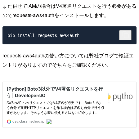
また併せてIAMの場合はV4署名リクエストを行う必要がある
のでrequests-aws4authをインストールします。
requests-aws4authの使い方については弊社ブログで検証エ
ントリがありますのでそちらをご確認ください。