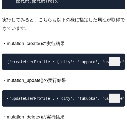
実行してみると、こちらも以下の様に指定した属性が取得で
きています。
・mutation_create()の実行結果
・mutation_update()の実行結果
・mutation_delete()の実行結果